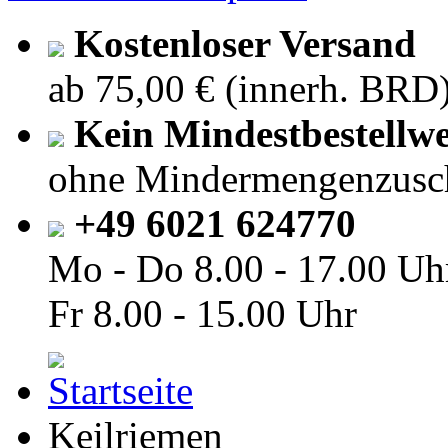
Kostenloser Versand
ab 75,00 € (innerh. BRD
Kein Mindestbestellwe
ohne Mindermengenzusc
+49 6021 624770
Mo - Do
8.00 - 17.00 Uh
Fr
8.00 - 15.00 Uhr
Keilriemen