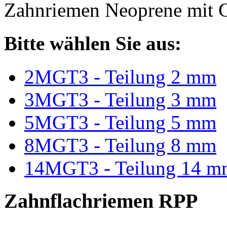
Zahnriemen Neoprene mit G
Bitte wählen Sie aus:
2MGT3 - Teilung 2 mm
3MGT3 - Teilung 3 mm
5MGT3 - Teilung 5 mm
8MGT3 - Teilung 8 mm
14MGT3 - Teilung 14 m
Zahnflachriemen RPP