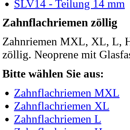
SLV14 - Teilung 14 mm
Zahnflachriemen zöllig
Zahnriemen MXL, XL, L, 
zöllig. Neoprene mit Glasfa
Bitte wählen Sie aus:
Zahnflachriemen MXL
Zahnflachriemen XL
Zahnflachriemen L