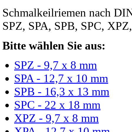
Schmalkeilriemen nach DIN
SPZ, SPA, SPB, SPC, XPZ
Bitte wählen Sie aus:
SPZ - 9,7 x 8 mm
SPA - 12,7 x 10 mm
SPB - 16,3 x 13 mm
SPC - 22 x 18 mm
XPZ - 9,7 x 8 mm
XPA - 12,7 x 10 mm