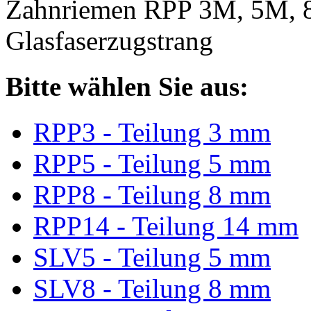
Zahnriemen RPP 3M, 5M, 
Glasfaserzugstrang
Bitte wählen Sie aus:
RPP3 - Teilung 3 mm
RPP5 - Teilung 5 mm
RPP8 - Teilung 8 mm
RPP14 - Teilung 14 mm
SLV5 - Teilung 5 mm
SLV8 - Teilung 8 mm