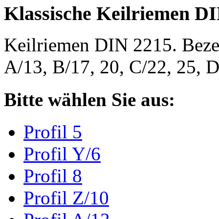
Klassische Keilriemen D
Keilriemen DIN 2215. Bezeic
A/13, B/17, 20, C/22, 25,
Bitte wählen Sie aus:
Profil 5
Profil Y/6
Profil 8
Profil Z/10