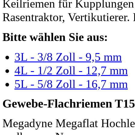
Keilriemen für Kupplungen 
Rasentraktor, Vertikutierer.
Bitte wählen Sie aus:
3L - 3/8 Zoll - 9,5 mm
4L - 1/2 Zoll - 12,7 mm
5L - 5/8 Zoll - 16,7 mm
Gewebe-Flachriemen T15
Megadyne Megaflat Hochle