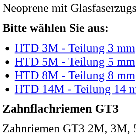
Neoprene mit Glasfaserzugs
Bitte wählen Sie aus:
HTD 3M - Teilung 3 mm
HTD 5M - Teilung 5 mm
HTD 8M - Teilung 8 mm
HTD 14M - Teilung 14 
Zahnflachriemen GT3
Zahnriemen GT3 2M, 3M, 5