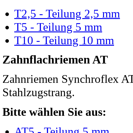
T2,5 - Teilung 2,5 mm
T5 - Teilung 5 mm
T10 - Teilung 10 mm
Zahnflachriemen AT
Zahnriemen Synchroflex AT
Stahlzugstrang.
Bitte wählen Sie aus:
AT5 - Teilung 5 mm