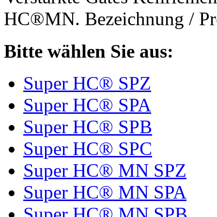
HC®MN. Bezeichnung / Pro
Bitte wählen Sie aus:
Super HC® SPZ
Super HC® SPA
Super HC® SPB
Super HC® SPC
Super HC® MN SPZ
Super HC® MN SPA
Super HC® MN SPB