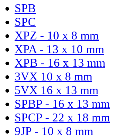
SPB
SPC
XPZ - 10 x 8 mm
XPA - 13 x 10 mm
XPB - 16 x 13 mm
3VX 10 x 8 mm
5VX 16 x 13 mm
SPBP - 16 x 13 mm
SPCP - 22 x 18 mm
9JP - 10 x 8 mm