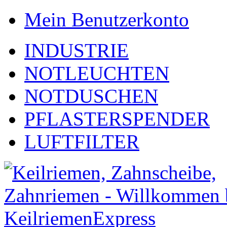
Mein Benutzerkonto
INDUSTRIE
NOTLEUCHTEN
NOTDUSCHEN
PFLASTERSPENDER
LUFTFILTER