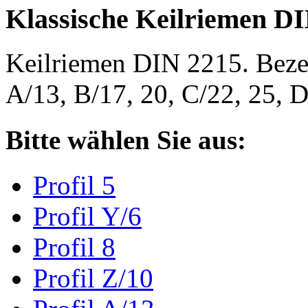
Klassische Keilriemen D
Keilriemen DIN 2215. Bezeic
A/13, B/17, 20, C/22, 25,
Bitte wählen Sie aus:
Profil 5
Profil Y/6
Profil 8
Profil Z/10