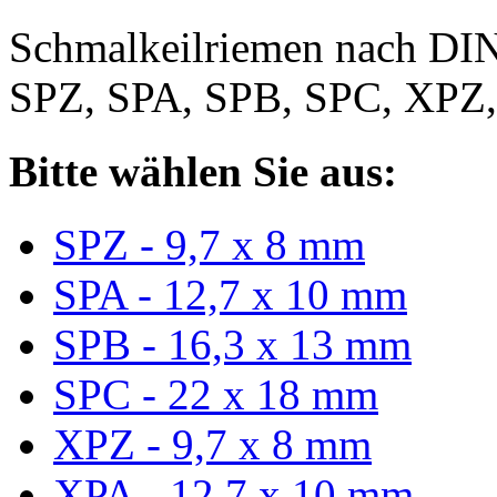
Schmalkeilriemen nach DIN
SPZ, SPA, SPB, SPC, XPZ
Bitte wählen Sie aus:
SPZ - 9,7 x 8 mm
SPA - 12,7 x 10 mm
SPB - 16,3 x 13 mm
SPC - 22 x 18 mm
XPZ - 9,7 x 8 mm
XPA - 12,7 x 10 mm