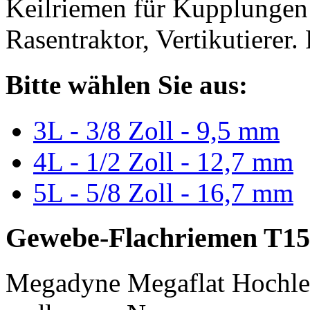
Keilriemen für Kupplungen 
Rasentraktor, Vertikutierer.
Bitte wählen Sie aus:
3L - 3/8 Zoll - 9,5 mm
4L - 1/2 Zoll - 12,7 mm
5L - 5/8 Zoll - 16,7 mm
Gewebe-Flachriemen T15
Megadyne Megaflat Hochle