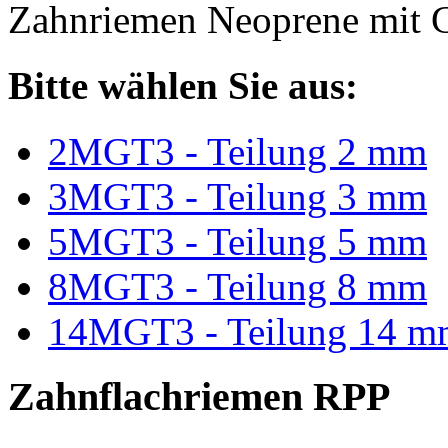
Zahnriemen Neoprene mit G
Bitte wählen Sie aus:
2MGT3 - Teilung 2 mm
3MGT3 - Teilung 3 mm
5MGT3 - Teilung 5 mm
8MGT3 - Teilung 8 mm
14MGT3 - Teilung 14 m
Zahnflachriemen RPP