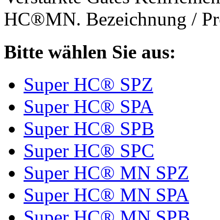
HC®MN. Bezeichnung / Pro
Bitte wählen Sie aus:
Super HC® SPZ
Super HC® SPA
Super HC® SPB
Super HC® SPC
Super HC® MN SPZ
Super HC® MN SPA
Super HC® MN SPB