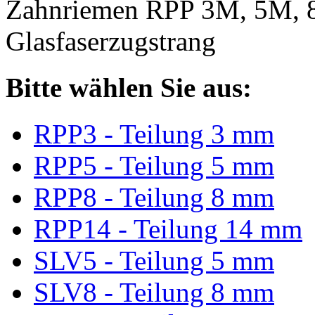
Zahnriemen RPP 3M, 5M, 
Glasfaserzugstrang
Bitte wählen Sie aus:
RPP3 - Teilung 3 mm
RPP5 - Teilung 5 mm
RPP8 - Teilung 8 mm
RPP14 - Teilung 14 mm
SLV5 - Teilung 5 mm
SLV8 - Teilung 8 mm