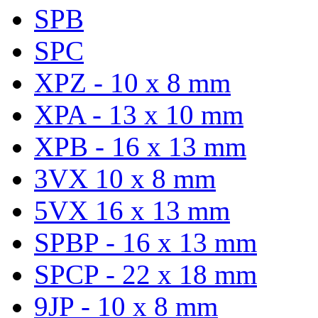
SPB
SPC
XPZ - 10 x 8 mm
XPA - 13 x 10 mm
XPB - 16 x 13 mm
3VX 10 x 8 mm
5VX 16 x 13 mm
SPBP - 16 x 13 mm
SPCP - 22 x 18 mm
9JP - 10 x 8 mm