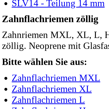
SLV14 - Teilung 14 mm
Zahnflachriemen zöllig
Zahnriemen MXL, XL, L, 
zöllig. Neoprene mit Glasfa
Bitte wählen Sie aus:
Zahnflachriemen MXL
Zahnflachriemen XL
Zahnflachriemen L