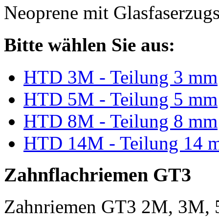
Neoprene mit Glasfaserzugs
Bitte wählen Sie aus:
HTD 3M - Teilung 3 mm
HTD 5M - Teilung 5 mm
HTD 8M - Teilung 8 mm
HTD 14M - Teilung 14 
Zahnflachriemen GT3
Zahnriemen GT3 2M, 3M, 5