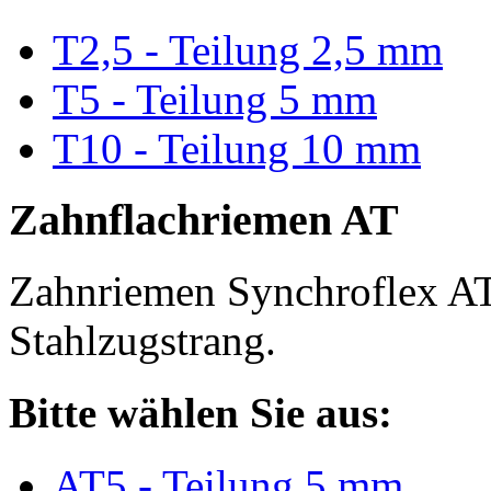
T2,5 - Teilung 2,5 mm
T5 - Teilung 5 mm
T10 - Teilung 10 mm
Zahnflachriemen AT
Zahnriemen Synchroflex AT
Stahlzugstrang.
Bitte wählen Sie aus:
AT5 - Teilung 5 mm