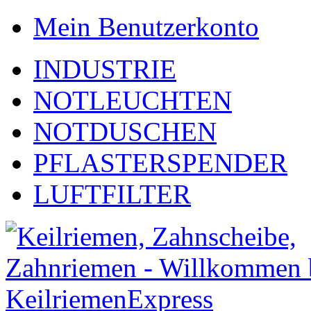
Mein Benutzerkonto
INDUSTRIE
NOTLEUCHTEN
NOTDUSCHEN
PFLASTERSPENDER
LUFTFILTER