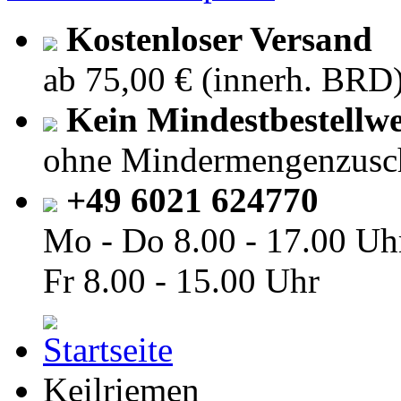
Kostenloser Versand
ab 75,00 € (innerh. BRD
Kein Mindestbestellwe
ohne Mindermengenzusc
+49 6021 624770
Mo - Do
8.00 - 17.00 Uh
Fr
8.00 - 15.00 Uhr
Keilriemen