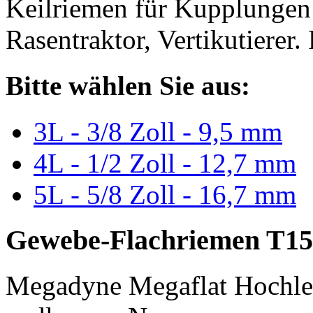
Keilriemen für Kupplungen 
Rasentraktor, Vertikutierer.
Bitte wählen Sie aus:
3L - 3/8 Zoll - 9,5 mm
4L - 1/2 Zoll - 12,7 mm
5L - 5/8 Zoll - 16,7 mm
Gewebe-Flachriemen T15
Megadyne Megaflat Hochle