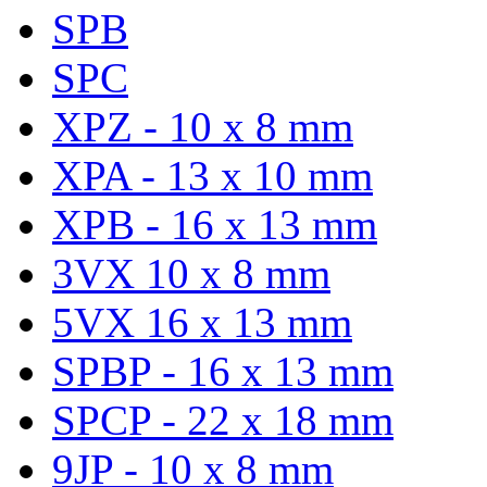
SPB
SPC
XPZ - 10 x 8 mm
XPA - 13 x 10 mm
XPB - 16 x 13 mm
3VX 10 x 8 mm
5VX 16 x 13 mm
SPBP - 16 x 13 mm
SPCP - 22 x 18 mm
9JP - 10 x 8 mm