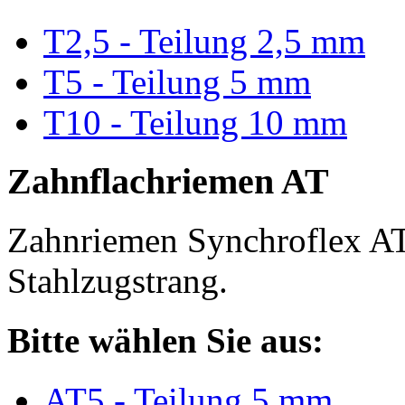
T2,5 - Teilung 2,5 mm
T5 - Teilung 5 mm
T10 - Teilung 10 mm
Zahnflachriemen AT
Zahnriemen Synchroflex AT
Stahlzugstrang.
Bitte wählen Sie aus:
AT5 - Teilung 5 mm