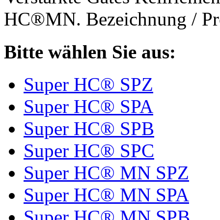
HC®MN. Bezeichnung / Pro
Bitte wählen Sie aus:
Super HC® SPZ
Super HC® SPA
Super HC® SPB
Super HC® SPC
Super HC® MN SPZ
Super HC® MN SPA
Super HC® MN SPB