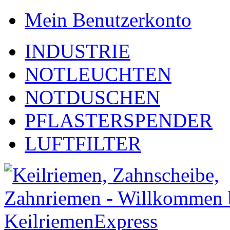
Mein Benutzerkonto
INDUSTRIE
NOTLEUCHTEN
NOTDUSCHEN
PFLASTERSPENDER
LUFTFILTER