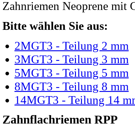
Zahnriemen Neoprene mit G
Bitte wählen Sie aus:
2MGT3 - Teilung 2 mm
3MGT3 - Teilung 3 mm
5MGT3 - Teilung 5 mm
8MGT3 - Teilung 8 mm
14MGT3 - Teilung 14 m
Zahnflachriemen RPP