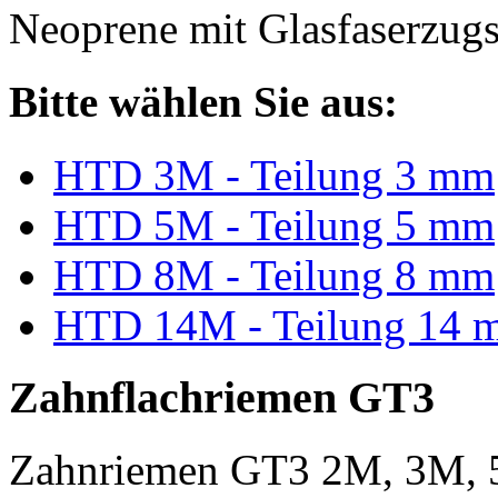
Neoprene mit Glasfaserzugs
Bitte wählen Sie aus:
HTD 3M - Teilung 3 mm
HTD 5M - Teilung 5 mm
HTD 8M - Teilung 8 mm
HTD 14M - Teilung 14 
Zahnflachriemen GT3
Zahnriemen GT3 2M, 3M, 5