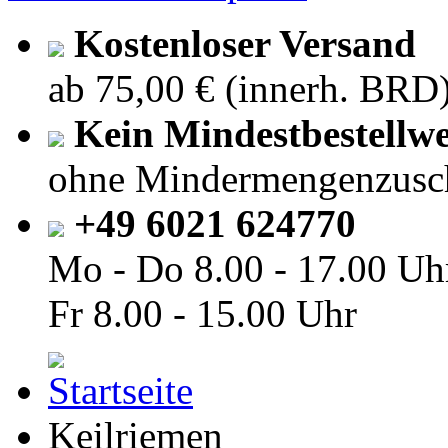
Kostenloser Versand
ab 75,00 € (innerh. BRD
Kein Mindestbestellwe
ohne Mindermengenzusc
+49 6021 624770
Mo - Do
8.00 - 17.00 Uh
Fr
8.00 - 15.00 Uhr
Keilriemen