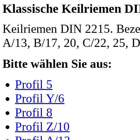
Klassische Keilriemen D
Keilriemen DIN 2215. Bezeic
A/13, B/17, 20, C/22, 25,
Bitte wählen Sie aus:
Profil 5
Profil Y/6
Profil 8
Profil Z/10