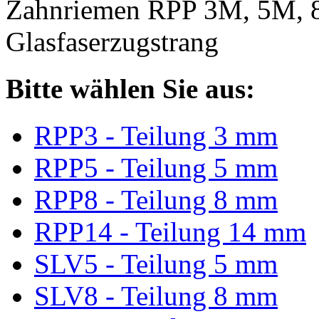
Zahnriemen RPP 3M, 5M, 
Glasfaserzugstrang
Bitte wählen Sie aus:
RPP3 - Teilung 3 mm
RPP5 - Teilung 5 mm
RPP8 - Teilung 8 mm
RPP14 - Teilung 14 mm
SLV5 - Teilung 5 mm
SLV8 - Teilung 8 mm