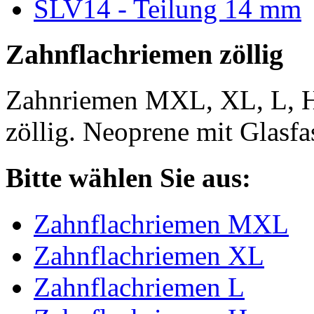
SLV14 - Teilung 14 mm
Zahnflachriemen zöllig
Zahnriemen MXL, XL, L, 
zöllig. Neoprene mit Glasfa
Bitte wählen Sie aus:
Zahnflachriemen MXL
Zahnflachriemen XL
Zahnflachriemen L