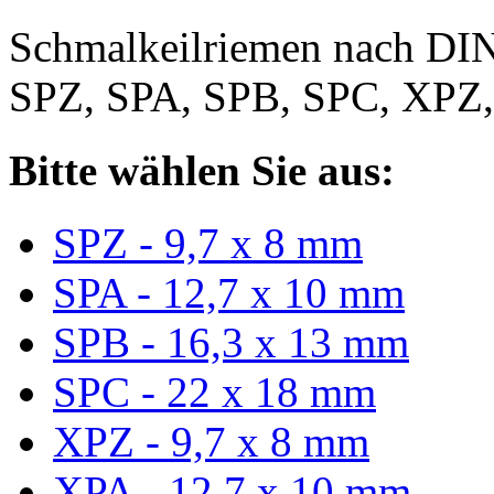
Schmalkeilriemen nach DIN
SPZ, SPA, SPB, SPC, XPZ
Bitte wählen Sie aus:
SPZ - 9,7 x 8 mm
SPA - 12,7 x 10 mm
SPB - 16,3 x 13 mm
SPC - 22 x 18 mm
XPZ - 9,7 x 8 mm
XPA - 12,7 x 10 mm