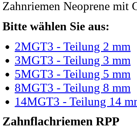
Zahnriemen Neoprene mit G
Bitte wählen Sie aus:
2MGT3 - Teilung 2 mm
3MGT3 - Teilung 3 mm
5MGT3 - Teilung 5 mm
8MGT3 - Teilung 8 mm
14MGT3 - Teilung 14 m
Zahnflachriemen RPP