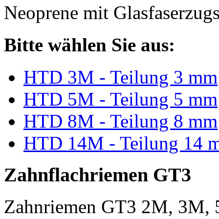
Neoprene mit Glasfaserzugs
Bitte wählen Sie aus:
HTD 3M - Teilung 3 mm
HTD 5M - Teilung 5 mm
HTD 8M - Teilung 8 mm
HTD 14M - Teilung 14 
Zahnflachriemen GT3
Zahnriemen GT3 2M, 3M, 5