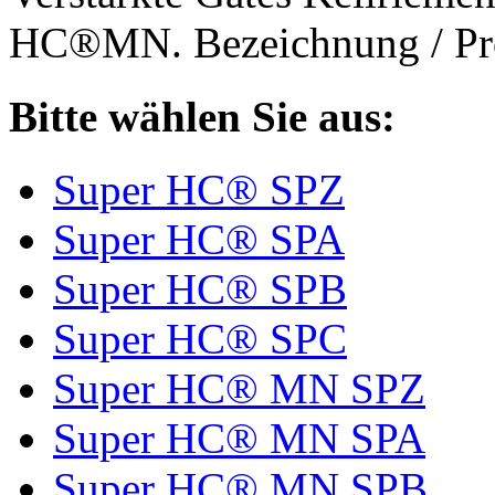
HC®MN. Bezeichnung / Pro
Bitte wählen Sie aus:
Super HC® SPZ
Super HC® SPA
Super HC® SPB
Super HC® SPC
Super HC® MN SPZ
Super HC® MN SPA
Super HC® MN SPB