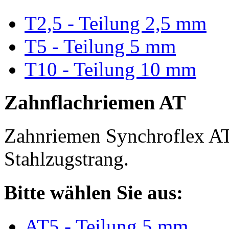
T2,5 - Teilung 2,5 mm
T5 - Teilung 5 mm
T10 - Teilung 10 mm
Zahnflachriemen AT
Zahnriemen Synchroflex AT
Stahlzugstrang.
Bitte wählen Sie aus:
AT5 - Teilung 5 mm