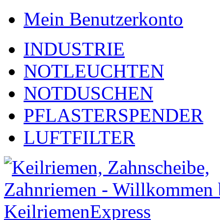
Mein Benutzerkonto
INDUSTRIE
NOTLEUCHTEN
NOTDUSCHEN
PFLASTERSPENDER
LUFTFILTER