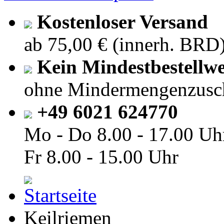
Kostenloser Versand
ab 75,00 € (innerh. BRD
Kein Mindestbestellwe
ohne Mindermengenzusc
+49 6021 624770
Mo - Do
8.00 - 17.00 Uh
Fr
8.00 - 15.00 Uhr
Keilriemen