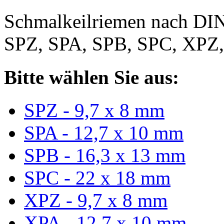
Schmalkeilriemen nach DIN
SPZ, SPA, SPB, SPC, XPZ
Bitte wählen Sie aus:
SPZ - 9,7 x 8 mm
SPA - 12,7 x 10 mm
SPB - 16,3 x 13 mm
SPC - 22 x 18 mm
XPZ - 9,7 x 8 mm
XPA - 12,7 x 10 mm