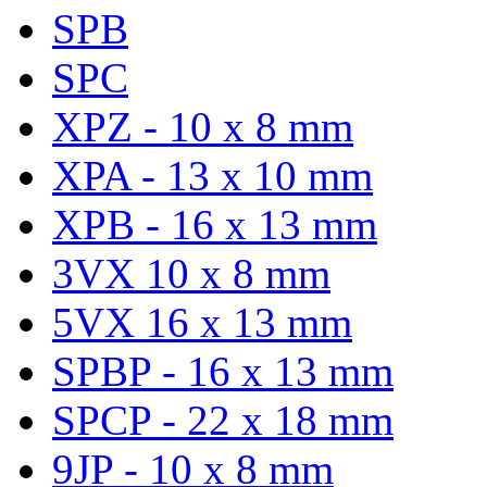
SPB
SPC
XPZ - 10 x 8 mm
XPA - 13 x 10 mm
XPB - 16 x 13 mm
3VX 10 x 8 mm
5VX 16 x 13 mm
SPBP - 16 x 13 mm
SPCP - 22 x 18 mm
9JP - 10 x 8 mm