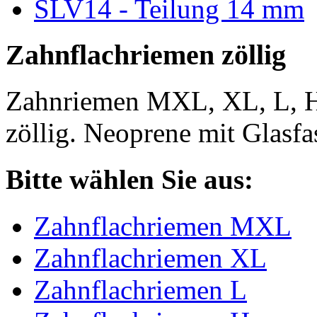
SLV14 - Teilung 14 mm
Zahnflachriemen zöllig
Zahnriemen MXL, XL, L, 
zöllig. Neoprene mit Glasfa
Bitte wählen Sie aus:
Zahnflachriemen MXL
Zahnflachriemen XL
Zahnflachriemen L