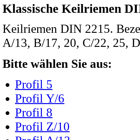
Klassische Keilriemen D
Keilriemen DIN 2215. Bezeic
A/13, B/17, 20, C/22, 25,
Bitte wählen Sie aus:
Profil 5
Profil Y/6
Profil 8
Profil Z/10