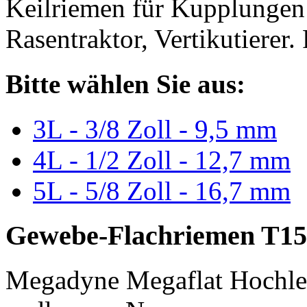
Keilriemen für Kupplungen 
Rasentraktor, Vertikutierer.
Bitte wählen Sie aus:
3L - 3/8 Zoll - 9,5 mm
4L - 1/2 Zoll - 12,7 mm
5L - 5/8 Zoll - 16,7 mm
Gewebe-Flachriemen T15
Megadyne Megaflat Hochle