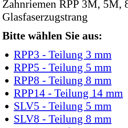
Zahnriemen RPP 3M, 5M, 
Glasfaserzugstrang
Bitte wählen Sie aus:
RPP3 - Teilung 3 mm
RPP5 - Teilung 5 mm
RPP8 - Teilung 8 mm
RPP14 - Teilung 14 mm
SLV5 - Teilung 5 mm
SLV8 - Teilung 8 mm