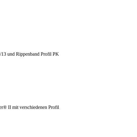
X/13 und Rippenband Profil PK
® II mit verschiedenen Profil