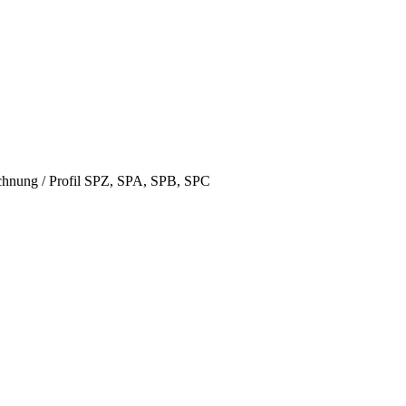
hnung / Profil SPZ, SPA, SPB, SPC