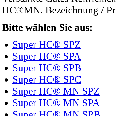
HC®MN. Bezeichnung / Pro
Bitte wählen Sie aus:
Super HC® SPZ
Super HC® SPA
Super HC® SPB
Super HC® SPC
Super HC® MN SPZ
Super HC® MN SPA
Super HC® MN SPB