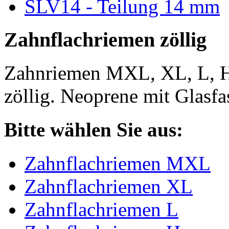
SLV14 - Teilung 14 mm
Zahnflachriemen zöllig
Zahnriemen MXL, XL, L, 
zöllig. Neoprene mit Glasfa
Bitte wählen Sie aus:
Zahnflachriemen MXL
Zahnflachriemen XL
Zahnflachriemen L