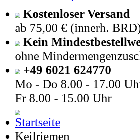
Kostenloser Versand
ab 75,00 € (innerh. BRD
Kein Mindestbestellwe
ohne Mindermengenzusc
+49 6021 624770
Mo - Do
8.00 - 17.00 Uh
Fr
8.00 - 15.00 Uhr
Keilriemen