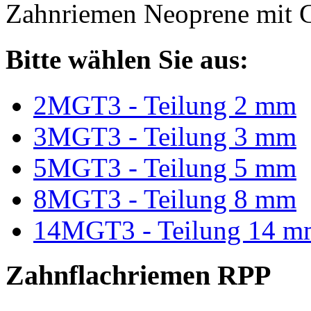
Zahnriemen Neoprene mit G
Bitte wählen Sie aus:
2MGT3 - Teilung 2 mm
3MGT3 - Teilung 3 mm
5MGT3 - Teilung 5 mm
8MGT3 - Teilung 8 mm
14MGT3 - Teilung 14 m
Zahnflachriemen RPP