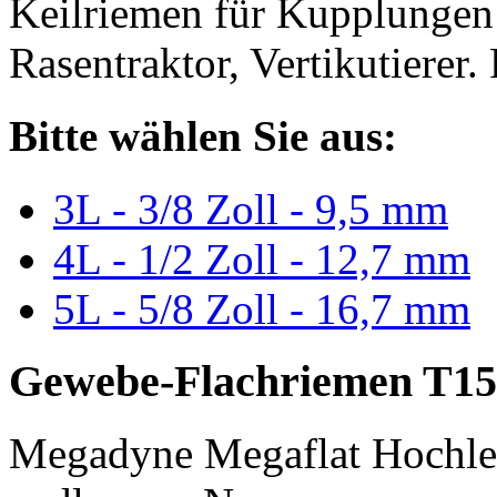
Keilriemen für Kupplungen 
Rasentraktor, Vertikutierer.
Bitte wählen Sie aus:
3L - 3/8 Zoll - 9,5 mm
4L - 1/2 Zoll - 12,7 mm
5L - 5/8 Zoll - 16,7 mm
Gewebe-Flachriemen T15
Megadyne Megaflat Hochle