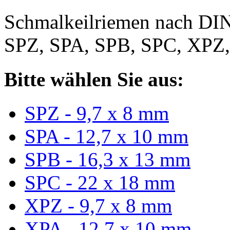
Schmalkeilriemen nach DIN
SPZ, SPA, SPB, SPC, XPZ
Bitte wählen Sie aus:
SPZ - 9,7 x 8 mm
SPA - 12,7 x 10 mm
SPB - 16,3 x 13 mm
SPC - 22 x 18 mm
XPZ - 9,7 x 8 mm
XPA - 12,7 x 10 mm