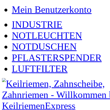
Mein Benutzerkonto
INDUSTRIE
NOTLEUCHTEN
NOTDUSCHEN
PFLASTERSPENDER
LUFTFILTER