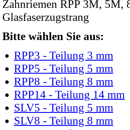
Zahnriemen RPP 3M, 5M, 
Glasfaserzugstrang
Bitte wählen Sie aus:
RPP3 - Teilung 3 mm
RPP5 - Teilung 5 mm
RPP8 - Teilung 8 mm
RPP14 - Teilung 14 mm
SLV5 - Teilung 5 mm
SLV8 - Teilung 8 mm