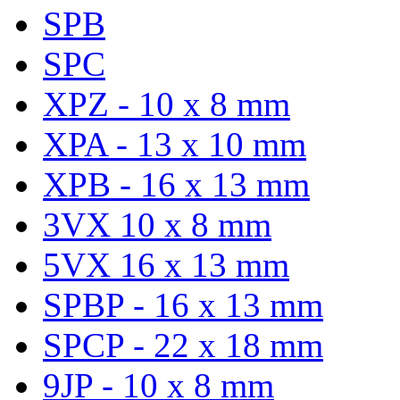
SPB
SPC
XPZ - 10 x 8 mm
XPA - 13 x 10 mm
XPB - 16 x 13 mm
3VX 10 x 8 mm
5VX 16 x 13 mm
SPBP - 16 x 13 mm
SPCP - 22 x 18 mm
9JP - 10 x 8 mm