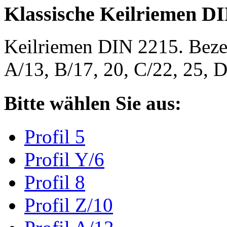
Klassische Keilriemen D
Keilriemen DIN 2215. Bezeic
A/13, B/17, 20, C/22, 25,
Bitte wählen Sie aus:
Profil 5
Profil Y/6
Profil 8
Profil Z/10