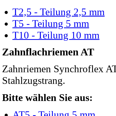
T2,5 - Teilung 2,5 mm
T5 - Teilung 5 mm
T10 - Teilung 10 mm
Zahnflachriemen AT
Zahnriemen Synchroflex AT
Stahlzugstrang.
Bitte wählen Sie aus:
AT5 - Teilung 5 mm