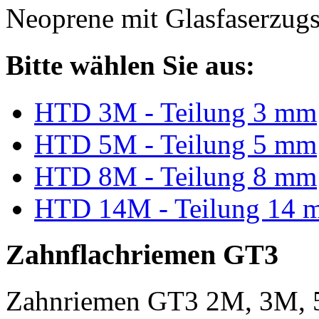
Neoprene mit Glasfaserzugs
Bitte wählen Sie aus:
HTD 3M - Teilung 3 mm
HTD 5M - Teilung 5 mm
HTD 8M - Teilung 8 mm
HTD 14M - Teilung 14 
Zahnflachriemen GT3
Zahnriemen GT3 2M, 3M, 5