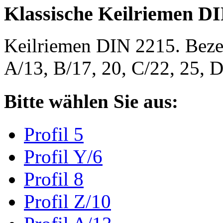
Klassische Keilriemen D
Keilriemen DIN 2215. Bezeic
A/13, B/17, 20, C/22, 25,
Bitte wählen Sie aus:
Profil 5
Profil Y/6
Profil 8
Profil Z/10