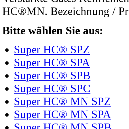
HC®MN. Bezeichnung / Pro
Bitte wählen Sie aus:
Super HC® SPZ
Super HC® SPA
Super HC® SPB
Super HC® SPC
Super HC® MN SPZ
Super HC® MN SPA
Super HC® MN SPB