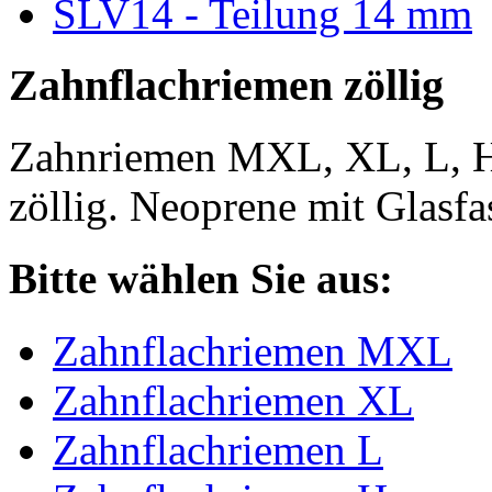
SLV14 - Teilung 14 mm
Zahnflachriemen zöllig
Zahnriemen MXL, XL, L, 
zöllig. Neoprene mit Glasfa
Bitte wählen Sie aus:
Zahnflachriemen MXL
Zahnflachriemen XL
Zahnflachriemen L