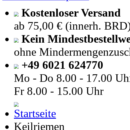
Kostenloser Versand
ab 75,00 € (innerh. BRD
Kein Mindestbestellwe
ohne Mindermengenzusc
+49 6021 624770
Mo - Do
8.00 - 17.00 Uh
Fr
8.00 - 15.00 Uhr
Keilriemen