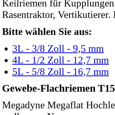
Keilriemen für Kupplungen 
Rasentraktor, Vertikutierer.
Bitte wählen Sie aus:
3L - 3/8 Zoll - 9,5 mm
4L - 1/2 Zoll - 12,7 mm
5L - 5/8 Zoll - 16,7 mm
Gewebe-Flachriemen T15
Megadyne Megaflat Hochle