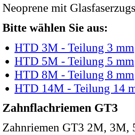
Neoprene mit Glasfaserzugs
Bitte wählen Sie aus:
HTD 3M - Teilung 3 mm
HTD 5M - Teilung 5 mm
HTD 8M - Teilung 8 mm
HTD 14M - Teilung 14 
Zahnflachriemen GT3
Zahnriemen GT3 2M, 3M, 5