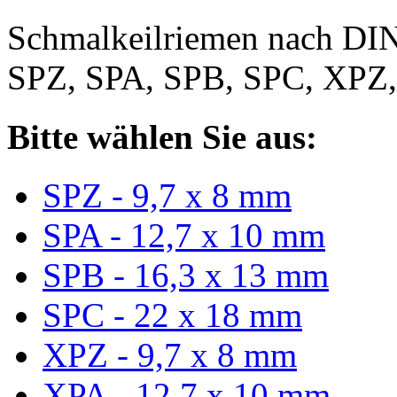
Schmalkeilriemen nach DIN
SPZ, SPA, SPB, SPC, XPZ
Bitte wählen Sie aus:
SPZ - 9,7 x 8 mm
SPA - 12,7 x 10 mm
SPB - 16,3 x 13 mm
SPC - 22 x 18 mm
XPZ - 9,7 x 8 mm
XPA - 12,7 x 10 mm