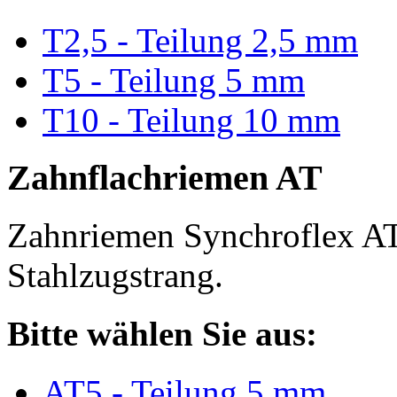
T2,5 - Teilung 2,5 mm
T5 - Teilung 5 mm
T10 - Teilung 10 mm
Zahnflachriemen AT
Zahnriemen Synchroflex AT
Stahlzugstrang.
Bitte wählen Sie aus:
AT5 - Teilung 5 mm