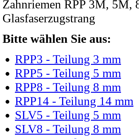
Zahnriemen RPP 3M, 5M, 
Glasfaserzugstrang
Bitte wählen Sie aus:
RPP3 - Teilung 3 mm
RPP5 - Teilung 5 mm
RPP8 - Teilung 8 mm
RPP14 - Teilung 14 mm
SLV5 - Teilung 5 mm
SLV8 - Teilung 8 mm