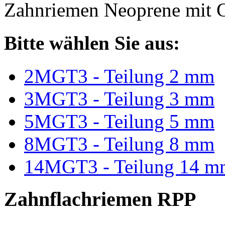
Zahnriemen Neoprene mit G
Bitte wählen Sie aus:
2MGT3 - Teilung 2 mm
3MGT3 - Teilung 3 mm
5MGT3 - Teilung 5 mm
8MGT3 - Teilung 8 mm
14MGT3 - Teilung 14 m
Zahnflachriemen RPP