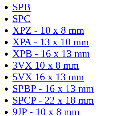
SPB
SPC
XPZ - 10 x 8 mm
XPA - 13 x 10 mm
XPB - 16 x 13 mm
3VX 10 x 8 mm
5VX 16 x 13 mm
SPBP - 16 x 13 mm
SPCP - 22 x 18 mm
9JP - 10 x 8 mm