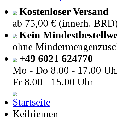
Kostenloser Versand
ab 75,00 € (innerh. BRD
Kein Mindestbestellwe
ohne Mindermengenzusc
+49 6021 624770
Mo - Do
8.00 - 17.00 Uh
Fr
8.00 - 15.00 Uhr
Keilriemen