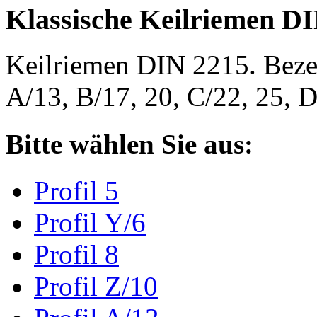
Klassische Keilriemen D
Keilriemen DIN 2215. Bezeic
A/13, B/17, 20, C/22, 25,
Bitte wählen Sie aus:
Profil 5
Profil Y/6
Profil 8
Profil Z/10