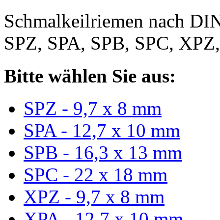
Schmalkeilriemen nach DIN
SPZ, SPA, SPB, SPC, XPZ
Bitte wählen Sie aus:
SPZ - 9,7 x 8 mm
SPA - 12,7 x 10 mm
SPB - 16,3 x 13 mm
SPC - 22 x 18 mm
XPZ - 9,7 x 8 mm
XPA - 12,7 x 10 mm