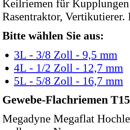
Keilriemen für Kupplungen 
Rasentraktor, Vertikutierer.
Bitte wählen Sie aus:
3L - 3/8 Zoll - 9,5 mm
4L - 1/2 Zoll - 12,7 mm
5L - 5/8 Zoll - 16,7 mm
Gewebe-Flachriemen T15
Megadyne Megaflat Hochle