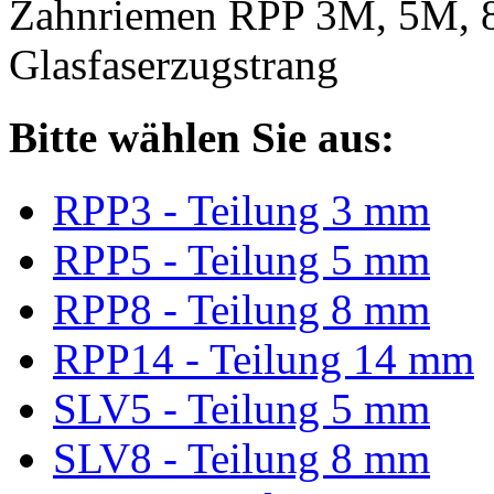
Zahnriemen RPP 3M, 5M, 
Glasfaserzugstrang
Bitte wählen Sie aus:
RPP3 - Teilung 3 mm
RPP5 - Teilung 5 mm
RPP8 - Teilung 8 mm
RPP14 - Teilung 14 mm
SLV5 - Teilung 5 mm
SLV8 - Teilung 8 mm