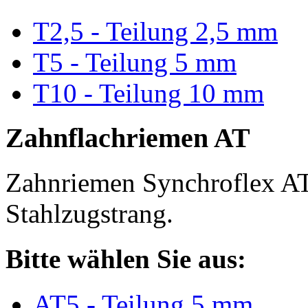
T2,5 - Teilung 2,5 mm
T5 - Teilung 5 mm
T10 - Teilung 10 mm
Zahnflachriemen AT
Zahnriemen Synchroflex AT
Stahlzugstrang.
Bitte wählen Sie aus:
AT5 - Teilung 5 mm