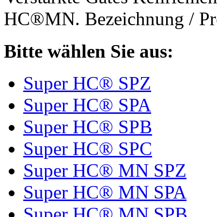
HC®MN. Bezeichnung / Pro
Bitte wählen Sie aus:
Super HC® SPZ
Super HC® SPA
Super HC® SPB
Super HC® SPC
Super HC® MN SPZ
Super HC® MN SPA
Super HC® MN SPB