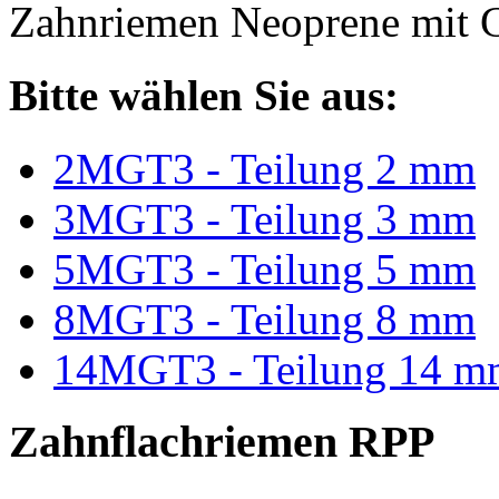
Zahnriemen Neoprene mit G
Bitte wählen Sie aus:
2MGT3 - Teilung 2 mm
3MGT3 - Teilung 3 mm
5MGT3 - Teilung 5 mm
8MGT3 - Teilung 8 mm
14MGT3 - Teilung 14 m
Zahnflachriemen RPP