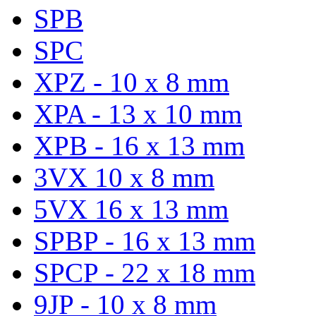
SPB
SPC
XPZ - 10 x 8 mm
XPA - 13 x 10 mm
XPB - 16 x 13 mm
3VX 10 x 8 mm
5VX 16 x 13 mm
SPBP - 16 x 13 mm
SPCP - 22 x 18 mm
9JP - 10 x 8 mm