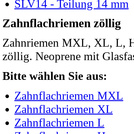
SLV14 - Teilung 14 mm
Zahnflachriemen zöllig
Zahnriemen MXL, XL, L, 
zöllig. Neoprene mit Glasfa
Bitte wählen Sie aus:
Zahnflachriemen MXL
Zahnflachriemen XL
Zahnflachriemen L