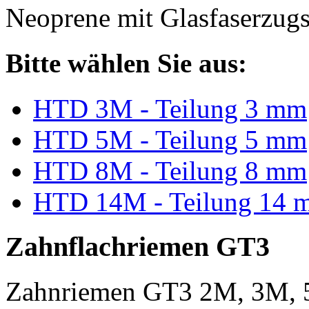
Neoprene mit Glasfaserzugs
Bitte wählen Sie aus:
HTD 3M - Teilung 3 mm
HTD 5M - Teilung 5 mm
HTD 8M - Teilung 8 mm
HTD 14M - Teilung 14 
Zahnflachriemen GT3
Zahnriemen GT3 2M, 3M, 5