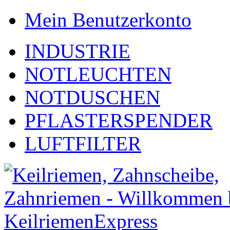
Mein Benutzerkonto
INDUSTRIE
NOTLEUCHTEN
NOTDUSCHEN
PFLASTERSPENDER
LUFTFILTER