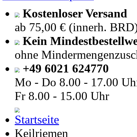
Kostenloser Versand
ab 75,00 € (innerh. BRD
Kein Mindestbestellwe
ohne Mindermengenzusc
+49 6021 624770
Mo - Do
8.00 - 17.00 Uh
Fr
8.00 - 15.00 Uhr
Keilriemen