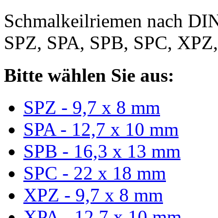
Schmalkeilriemen nach DIN
SPZ, SPA, SPB, SPC, XPZ
Bitte wählen Sie aus:
SPZ - 9,7 x 8 mm
SPA - 12,7 x 10 mm
SPB - 16,3 x 13 mm
SPC - 22 x 18 mm
XPZ - 9,7 x 8 mm
XPA - 12,7 x 10 mm