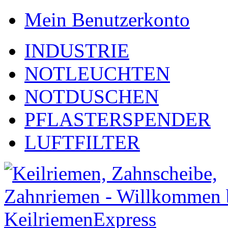
Mein Benutzerkonto
INDUSTRIE
NOTLEUCHTEN
NOTDUSCHEN
PFLASTERSPENDER
LUFTFILTER