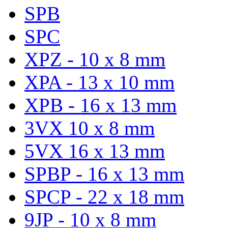
SPB
SPC
XPZ - 10 x 8 mm
XPA - 13 x 10 mm
XPB - 16 x 13 mm
3VX 10 x 8 mm
5VX 16 x 13 mm
SPBP - 16 x 13 mm
SPCP - 22 x 18 mm
9JP - 10 x 8 mm