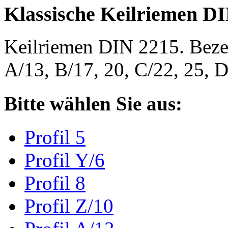
Klassische Keilriemen D
Keilriemen DIN 2215. Bezeic
A/13, B/17, 20, C/22, 25,
Bitte wählen Sie aus:
Profil 5
Profil Y/6
Profil 8
Profil Z/10