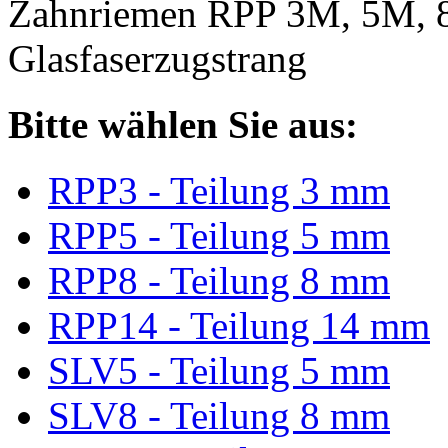
Zahnriemen RPP 3M, 5M, 
Glasfaserzugstrang
Bitte wählen Sie aus:
RPP3 - Teilung 3 mm
RPP5 - Teilung 5 mm
RPP8 - Teilung 8 mm
RPP14 - Teilung 14 mm
SLV5 - Teilung 5 mm
SLV8 - Teilung 8 mm