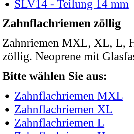
SLV14 - Teilung 14 mm
Zahnflachriemen zöllig
Zahnriemen MXL, XL, L, 
zöllig. Neoprene mit Glasfa
Bitte wählen Sie aus:
Zahnflachriemen MXL
Zahnflachriemen XL
Zahnflachriemen L