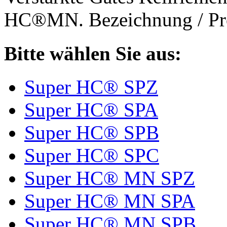
HC®MN. Bezeichnung / Pro
Bitte wählen Sie aus:
Super HC® SPZ
Super HC® SPA
Super HC® SPB
Super HC® SPC
Super HC® MN SPZ
Super HC® MN SPA
Super HC® MN SPB