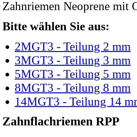
Zahnriemen Neoprene mit G
Bitte wählen Sie aus:
2MGT3 - Teilung 2 mm
3MGT3 - Teilung 3 mm
5MGT3 - Teilung 5 mm
8MGT3 - Teilung 8 mm
14MGT3 - Teilung 14 m
Zahnflachriemen RPP