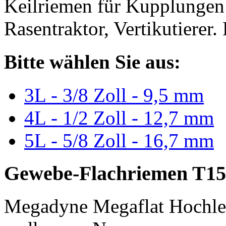
Keilriemen für Kupplungen 
Rasentraktor, Vertikutierer.
Bitte wählen Sie aus:
3L - 3/8 Zoll - 9,5 mm
4L - 1/2 Zoll - 12,7 mm
5L - 5/8 Zoll - 16,7 mm
Gewebe-Flachriemen T15
Megadyne Megaflat Hochle