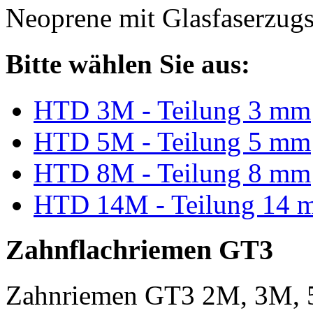
Neoprene mit Glasfaserzugs
Bitte wählen Sie aus:
HTD 3M - Teilung 3 mm
HTD 5M - Teilung 5 mm
HTD 8M - Teilung 8 mm
HTD 14M - Teilung 14 
Zahnflachriemen GT3
Zahnriemen GT3 2M, 3M, 5