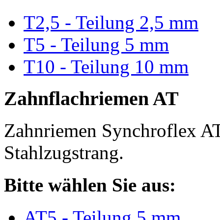
T2,5 - Teilung 2,5 mm
T5 - Teilung 5 mm
T10 - Teilung 10 mm
Zahnflachriemen AT
Zahnriemen Synchroflex AT
Stahlzugstrang.
Bitte wählen Sie aus:
AT5 - Teilung 5 mm