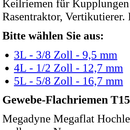
Keilriemen für Kupplungen 
Rasentraktor, Vertikutierer.
Bitte wählen Sie aus:
3L - 3/8 Zoll - 9,5 mm
4L - 1/2 Zoll - 12,7 mm
5L - 5/8 Zoll - 16,7 mm
Gewebe-Flachriemen T15
Megadyne Megaflat Hochle