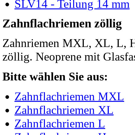
SLV14 - Teilung 14 mm
Zahnflachriemen zöllig
Zahnriemen MXL, XL, L, 
zöllig. Neoprene mit Glasfa
Bitte wählen Sie aus:
Zahnflachriemen MXL
Zahnflachriemen XL
Zahnflachriemen L