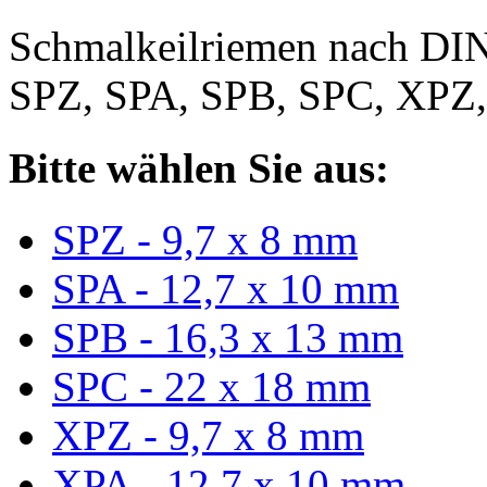
Schmalkeilriemen nach DIN
SPZ, SPA, SPB, SPC, XPZ
Bitte wählen Sie aus:
SPZ - 9,7 x 8 mm
SPA - 12,7 x 10 mm
SPB - 16,3 x 13 mm
SPC - 22 x 18 mm
XPZ - 9,7 x 8 mm
XPA - 12,7 x 10 mm