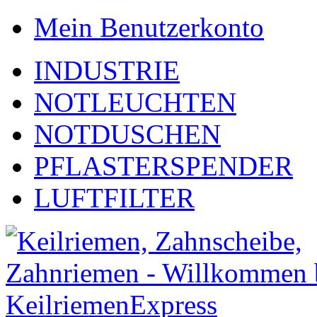
Mein Benutzerkonto
INDUSTRIE
NOTLEUCHTEN
NOTDUSCHEN
PFLASTERSPENDER
LUFTFILTER