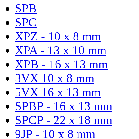
SPB
SPC
XPZ - 10 x 8 mm
XPA - 13 x 10 mm
XPB - 16 x 13 mm
3VX 10 x 8 mm
5VX 16 x 13 mm
SPBP - 16 x 13 mm
SPCP - 22 x 18 mm
9JP - 10 x 8 mm