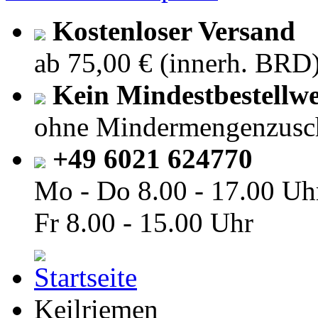
Kostenloser Versand
ab 75,00 € (innerh. BRD
Kein Mindestbestellwe
ohne Mindermengenzusc
+49 6021 624770
Mo - Do
8.00 - 17.00 Uh
Fr
8.00 - 15.00 Uhr
Keilriemen