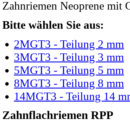
Zahnriemen Neoprene mit G
Bitte wählen Sie aus:
2MGT3 - Teilung 2 mm
3MGT3 - Teilung 3 mm
5MGT3 - Teilung 5 mm
8MGT3 - Teilung 8 mm
14MGT3 - Teilung 14 m
Zahnflachriemen RPP