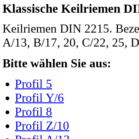
Klassische Keilriemen D
Keilriemen DIN 2215. Bezeic
A/13, B/17, 20, C/22, 25,
Bitte wählen Sie aus:
Profil 5
Profil Y/6
Profil 8
Profil Z/10