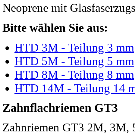
Neoprene mit Glasfaserzugs
Bitte wählen Sie aus:
HTD 3M - Teilung 3 mm
HTD 5M - Teilung 5 mm
HTD 8M - Teilung 8 mm
HTD 14M - Teilung 14 
Zahnflachriemen GT3
Zahnriemen GT3 2M, 3M, 5