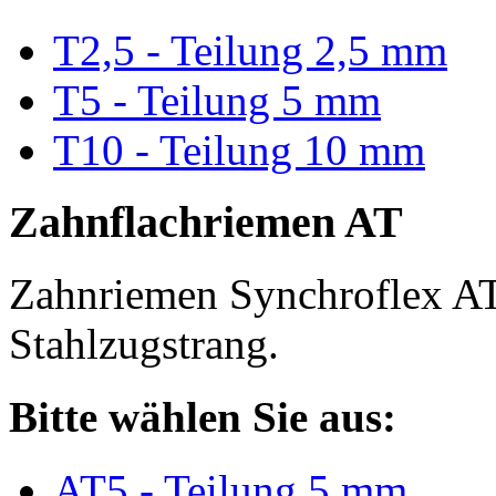
T2,5 - Teilung 2,5 mm
T5 - Teilung 5 mm
T10 - Teilung 10 mm
Zahnflachriemen AT
Zahnriemen Synchroflex AT
Stahlzugstrang.
Bitte wählen Sie aus:
AT5 - Teilung 5 mm