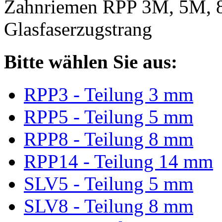
Zahnriemen RPP 3M, 5M, 
Glasfaserzugstrang
Bitte wählen Sie aus:
RPP3 - Teilung 3 mm
RPP5 - Teilung 5 mm
RPP8 - Teilung 8 mm
RPP14 - Teilung 14 mm
SLV5 - Teilung 5 mm
SLV8 - Teilung 8 mm