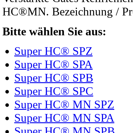
HC®MN. Bezeichnung / Pro
Bitte wählen Sie aus:
Super HC® SPZ
Super HC® SPA
Super HC® SPB
Super HC® SPC
Super HC® MN SPZ
Super HC® MN SPA
Super HC® MN SPB