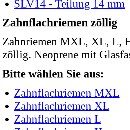
SLV14 - Teilung 14 mm
Zahnflachriemen zöllig
Zahnriemen MXL, XL, L, 
zöllig. Neoprene mit Glasfa
Bitte wählen Sie aus:
Zahnflachriemen MXL
Zahnflachriemen XL
Zahnflachriemen L