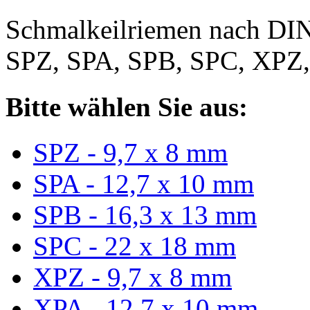
Schmalkeilriemen nach DIN
SPZ, SPA, SPB, SPC, XPZ
Bitte wählen Sie aus:
SPZ - 9,7 x 8 mm
SPA - 12,7 x 10 mm
SPB - 16,3 x 13 mm
SPC - 22 x 18 mm
XPZ - 9,7 x 8 mm
XPA - 12,7 x 10 mm