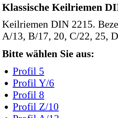
Klassische Keilriemen D
Keilriemen DIN 2215. Bezeic
A/13, B/17, 20, C/22, 25,
Bitte wählen Sie aus:
Profil 5
Profil Y/6
Profil 8
Profil Z/10