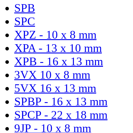
SPB
SPC
XPZ - 10 x 8 mm
XPA - 13 x 10 mm
XPB - 16 x 13 mm
3VX 10 x 8 mm
5VX 16 x 13 mm
SPBP - 16 x 13 mm
SPCP - 22 x 18 mm
9JP - 10 x 8 mm