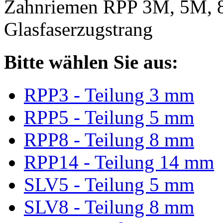
Zahnriemen RPP 3M, 5M, 
Glasfaserzugstrang
Bitte wählen Sie aus:
RPP3 - Teilung 3 mm
RPP5 - Teilung 5 mm
RPP8 - Teilung 8 mm
RPP14 - Teilung 14 mm
SLV5 - Teilung 5 mm
SLV8 - Teilung 8 mm