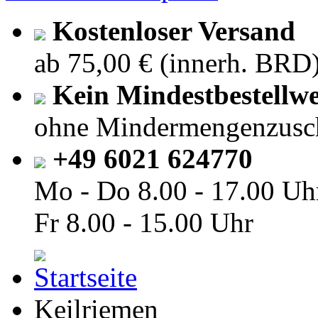
Kostenloser Versand
ab 75,00 € (innerh. BRD
Kein Mindestbestellwe
ohne Mindermengenzusc
+49 6021 624770
Mo - Do
8.00 - 17.00 Uh
Fr
8.00 - 15.00 Uhr
Keilriemen