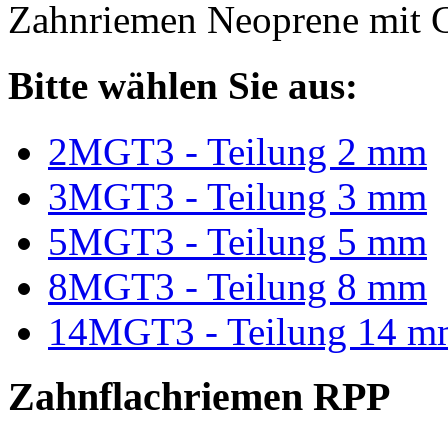
Zahnriemen Neoprene mit G
Bitte wählen Sie aus:
2MGT3 - Teilung 2 mm
3MGT3 - Teilung 3 mm
5MGT3 - Teilung 5 mm
8MGT3 - Teilung 8 mm
14MGT3 - Teilung 14 m
Zahnflachriemen RPP