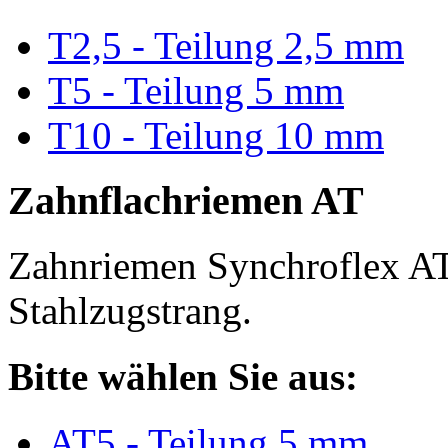
T2,5 - Teilung 2,5 mm
T5 - Teilung 5 mm
T10 - Teilung 10 mm
Zahnflachriemen AT
Zahnriemen Synchroflex AT
Stahlzugstrang.
Bitte wählen Sie aus:
AT5 - Teilung 5 mm