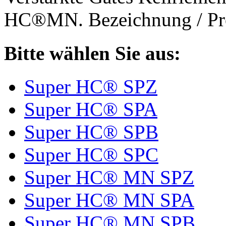
HC®MN. Bezeichnung / Pro
Bitte wählen Sie aus:
Super HC® SPZ
Super HC® SPA
Super HC® SPB
Super HC® SPC
Super HC® MN SPZ
Super HC® MN SPA
Super HC® MN SPB