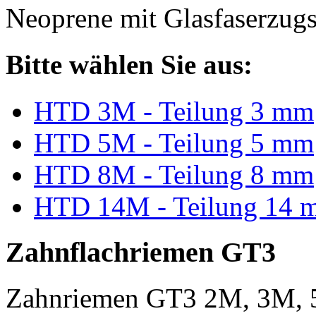
Neoprene mit Glasfaserzugs
Bitte wählen Sie aus:
HTD 3M - Teilung 3 mm
HTD 5M - Teilung 5 mm
HTD 8M - Teilung 8 mm
HTD 14M - Teilung 14 
Zahnflachriemen GT3
Zahnriemen GT3 2M, 3M, 5