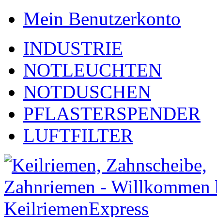
Mein Benutzerkonto
INDUSTRIE
NOTLEUCHTEN
NOTDUSCHEN
PFLASTERSPENDER
LUFTFILTER