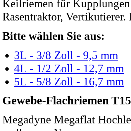
Keilriemen für Kupplungen 
Rasentraktor, Vertikutierer.
Bitte wählen Sie aus:
3L - 3/8 Zoll - 9,5 mm
4L - 1/2 Zoll - 12,7 mm
5L - 5/8 Zoll - 16,7 mm
Gewebe-Flachriemen T15
Megadyne Megaflat Hochle