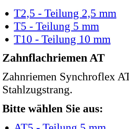
T2,5 - Teilung 2,5 mm
T5 - Teilung 5 mm
T10 - Teilung 10 mm
Zahnflachriemen AT
Zahnriemen Synchroflex AT
Stahlzugstrang.
Bitte wählen Sie aus:
AT5 - Teilung 5 mm