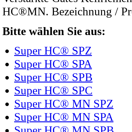
HC®MN. Bezeichnung / Pro
Bitte wählen Sie aus:
Super HC® SPZ
Super HC® SPA
Super HC® SPB
Super HC® SPC
Super HC® MN SPZ
Super HC® MN SPA
Super HC® MN SPB