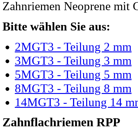
Zahnriemen Neoprene mit G
Bitte wählen Sie aus:
2MGT3 - Teilung 2 mm
3MGT3 - Teilung 3 mm
5MGT3 - Teilung 5 mm
8MGT3 - Teilung 8 mm
14MGT3 - Teilung 14 m
Zahnflachriemen RPP