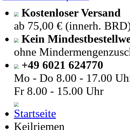
Kostenloser Versand
ab 75,00 € (innerh. BRD
Kein Mindestbestellwe
ohne Mindermengenzusc
+49 6021 624770
Mo - Do
8.00 - 17.00 Uh
Fr
8.00 - 15.00 Uhr
Keilriemen