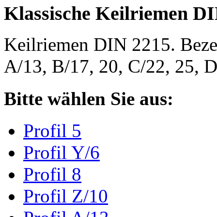
Klassische Keilriemen D
Keilriemen DIN 2215. Bezeic
A/13, B/17, 20, C/22, 25,
Bitte wählen Sie aus:
Profil 5
Profil Y/6
Profil 8
Profil Z/10