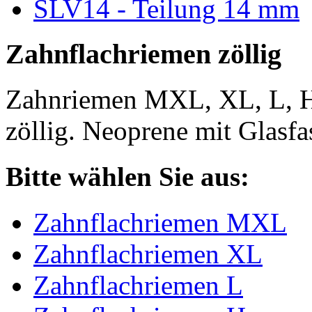
SLV14 - Teilung 14 mm
Zahnflachriemen zöllig
Zahnriemen MXL, XL, L, 
zöllig. Neoprene mit Glasfa
Bitte wählen Sie aus:
Zahnflachriemen MXL
Zahnflachriemen XL
Zahnflachriemen L