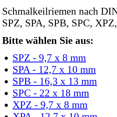
Schmalkeilriemen nach DIN
SPZ, SPA, SPB, SPC, XPZ
Bitte wählen Sie aus:
SPZ - 9,7 x 8 mm
SPA - 12,7 x 10 mm
SPB - 16,3 x 13 mm
SPC - 22 x 18 mm
XPZ - 9,7 x 8 mm
XPA - 12,7 x 10 mm