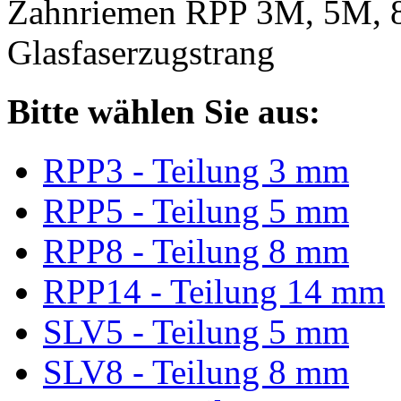
Zahnriemen RPP 3M, 5M, 
Glasfaserzugstrang
Bitte wählen Sie aus:
RPP3 - Teilung 3 mm
RPP5 - Teilung 5 mm
RPP8 - Teilung 8 mm
RPP14 - Teilung 14 mm
SLV5 - Teilung 5 mm
SLV8 - Teilung 8 mm