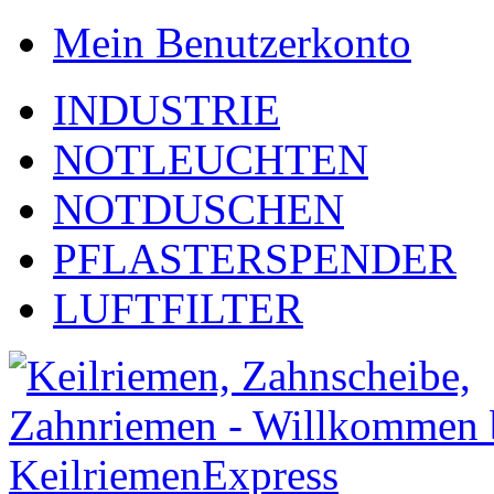
Mein Benutzerkonto
INDUSTRIE
NOTLEUCHTEN
NOTDUSCHEN
PFLASTERSPENDER
LUFTFILTER