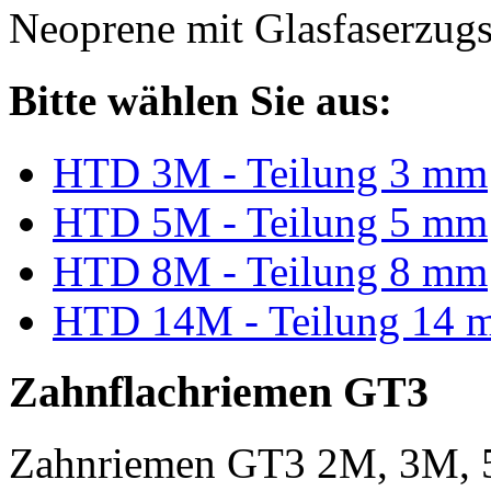
Neoprene mit Glasfaserzugs
Bitte wählen Sie aus:
HTD 3M - Teilung 3 mm
HTD 5M - Teilung 5 mm
HTD 8M - Teilung 8 mm
HTD 14M - Teilung 14 
Zahnflachriemen GT3
Zahnriemen GT3 2M, 3M, 5