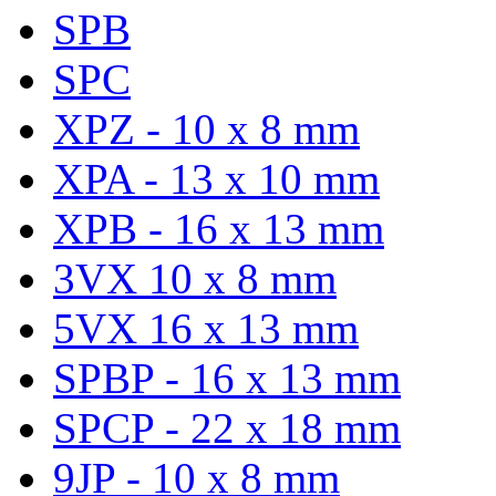
SPB
SPC
XPZ - 10 x 8 mm
XPA - 13 x 10 mm
XPB - 16 x 13 mm
3VX 10 x 8 mm
5VX 16 x 13 mm
SPBP - 16 x 13 mm
SPCP - 22 x 18 mm
9JP - 10 x 8 mm