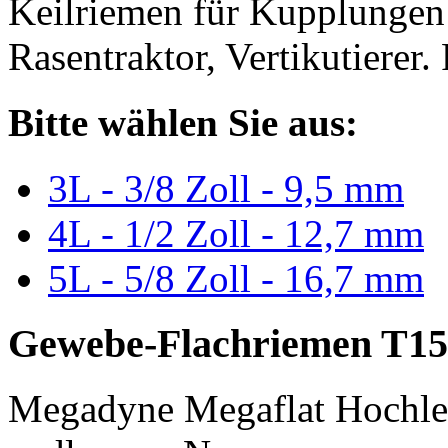
Keilriemen für Kupplungen 
Rasentraktor, Vertikutierer.
Bitte wählen Sie aus:
3L - 3/8 Zoll - 9,5 mm
4L - 1/2 Zoll - 12,7 mm
5L - 5/8 Zoll - 16,7 mm
Gewebe-Flachriemen T15
Megadyne Megaflat Hochle