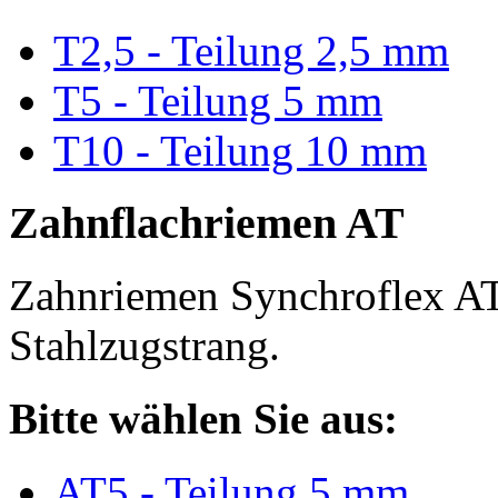
T2,5 - Teilung 2,5 mm
T5 - Teilung 5 mm
T10 - Teilung 10 mm
Zahnflachriemen AT
Zahnriemen Synchroflex AT
Stahlzugstrang.
Bitte wählen Sie aus:
AT5 - Teilung 5 mm