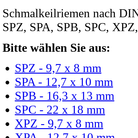
Schmalkeilriemen nach DIN
SPZ, SPA, SPB, SPC, XPZ
Bitte wählen Sie aus:
SPZ - 9,7 x 8 mm
SPA - 12,7 x 10 mm
SPB - 16,3 x 13 mm
SPC - 22 x 18 mm
XPZ - 9,7 x 8 mm
XPA - 12,7 x 10 mm