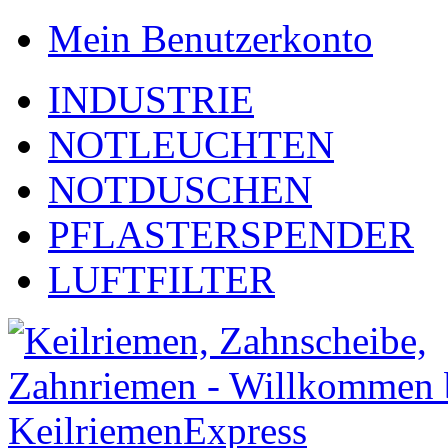
Mein Benutzerkonto
INDUSTRIE
NOTLEUCHTEN
NOTDUSCHEN
PFLASTERSPENDER
LUFTFILTER