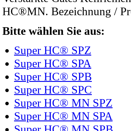
HC®MN. Bezeichnung / Pro
Bitte wählen Sie aus:
Super HC® SPZ
Super HC® SPA
Super HC® SPB
Super HC® SPC
Super HC® MN SPZ
Super HC® MN SPA
Super HC® MN SPB