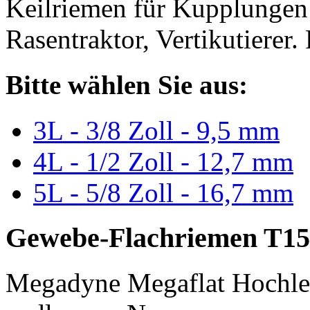
Keilriemen für Kupplungen 
Rasentraktor, Vertikutierer.
Bitte wählen Sie aus:
3L - 3/8 Zoll - 9,5 mm
4L - 1/2 Zoll - 12,7 mm
5L - 5/8 Zoll - 16,7 mm
Gewebe-Flachriemen T15
Megadyne Megaflat Hochle