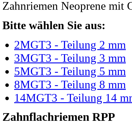
Zahnriemen Neoprene mit G
Bitte wählen Sie aus:
2MGT3 - Teilung 2 mm
3MGT3 - Teilung 3 mm
5MGT3 - Teilung 5 mm
8MGT3 - Teilung 8 mm
14MGT3 - Teilung 14 m
Zahnflachriemen RPP