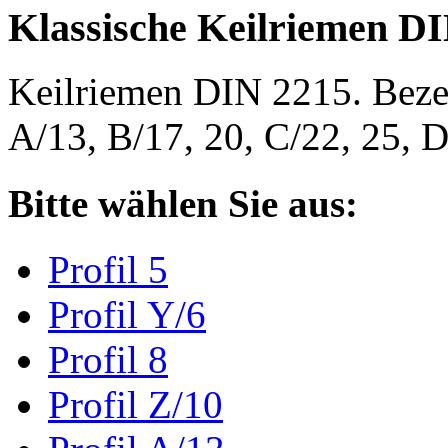
Klassische Keilriemen D
Keilriemen DIN 2215. Bezeic
A/13, B/17, 20, C/22, 25,
Bitte wählen Sie aus:
Profil 5
Profil Y/6
Profil 8
Profil Z/10