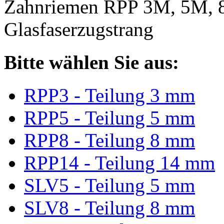
Zahnriemen RPP 3M, 5M, 
Glasfaserzugstrang
Bitte wählen Sie aus:
RPP3 - Teilung 3 mm
RPP5 - Teilung 5 mm
RPP8 - Teilung 8 mm
RPP14 - Teilung 14 mm
SLV5 - Teilung 5 mm
SLV8 - Teilung 8 mm