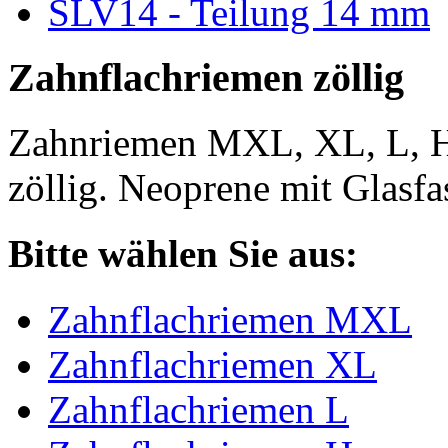
SLV14 - Teilung 14 mm
Zahnflachriemen zöllig
Zahnriemen MXL, XL, L, 
zöllig. Neoprene mit Glasfa
Bitte wählen Sie aus:
Zahnflachriemen MXL
Zahnflachriemen XL
Zahnflachriemen L