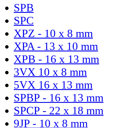
SPB
SPC
XPZ - 10 x 8 mm
XPA - 13 x 10 mm
XPB - 16 x 13 mm
3VX 10 x 8 mm
5VX 16 x 13 mm
SPBP - 16 x 13 mm
SPCP - 22 x 18 mm
9JP - 10 x 8 mm