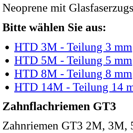
Neoprene mit Glasfaserzugs
Bitte wählen Sie aus:
HTD 3M - Teilung 3 mm
HTD 5M - Teilung 5 mm
HTD 8M - Teilung 8 mm
HTD 14M - Teilung 14 
Zahnflachriemen GT3
Zahnriemen GT3 2M, 3M, 5