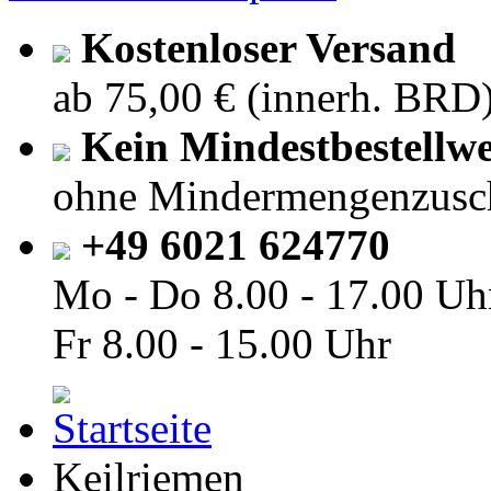
Kostenloser Versand
ab 75,00 € (innerh. BRD
Kein Mindestbestellwe
ohne Mindermengenzusc
+49 6021 624770
Mo - Do
8.00 - 17.00 Uh
Fr
8.00 - 15.00 Uhr
Keilriemen