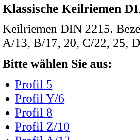
Klassische Keilriemen D
Keilriemen DIN 2215. Bezeic
A/13, B/17, 20, C/22, 25,
Bitte wählen Sie aus:
Profil 5
Profil Y/6
Profil 8
Profil Z/10