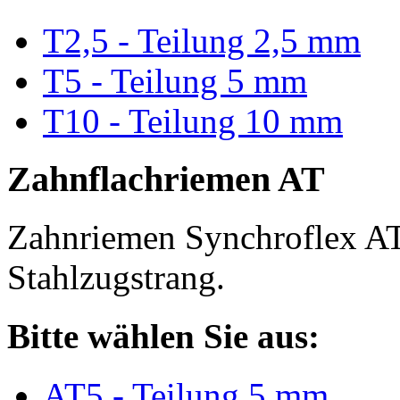
T2,5 - Teilung 2,5 mm
T5 - Teilung 5 mm
T10 - Teilung 10 mm
Zahnflachriemen AT
Zahnriemen Synchroflex AT
Stahlzugstrang.
Bitte wählen Sie aus:
AT5 - Teilung 5 mm