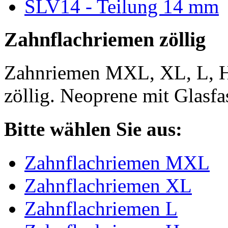
SLV14 - Teilung 14 mm
Zahnflachriemen zöllig
Zahnriemen MXL, XL, L, 
zöllig. Neoprene mit Glasfa
Bitte wählen Sie aus:
Zahnflachriemen MXL
Zahnflachriemen XL
Zahnflachriemen L