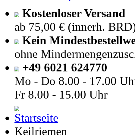
Kostenloser Versand
ab 75,00 € (innerh. BRD
Kein Mindestbestellwe
ohne Mindermengenzusc
+49 6021 624770
Mo - Do
8.00 - 17.00 Uh
Fr
8.00 - 15.00 Uhr
Keilriemen