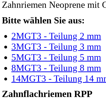
Zahnriemen Neoprene mit G
Bitte wählen Sie aus:
2MGT3 - Teilung 2 mm
3MGT3 - Teilung 3 mm
5MGT3 - Teilung 5 mm
8MGT3 - Teilung 8 mm
14MGT3 - Teilung 14 m
Zahnflachriemen RPP