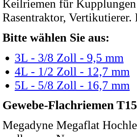
Keilriemen für Kupplungen 
Rasentraktor, Vertikutierer.
Bitte wählen Sie aus:
3L - 3/8 Zoll - 9,5 mm
4L - 1/2 Zoll - 12,7 mm
5L - 5/8 Zoll - 16,7 mm
Gewebe-Flachriemen T15
Megadyne Megaflat Hochle