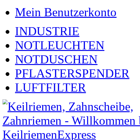
Mein Benutzerkonto
INDUSTRIE
NOTLEUCHTEN
NOTDUSCHEN
PFLASTERSPENDER
LUFTFILTER