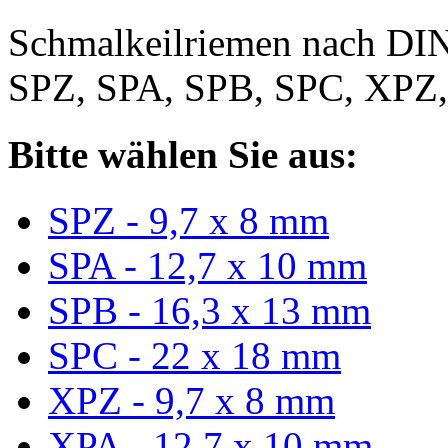
Schmalkeilriemen nach DIN
SPZ, SPA, SPB, SPC, XPZ
Bitte wählen Sie aus:
SPZ - 9,7 x 8 mm
SPA - 12,7 x 10 mm
SPB - 16,3 x 13 mm
SPC - 22 x 18 mm
XPZ - 9,7 x 8 mm
XPA - 12,7 x 10 mm