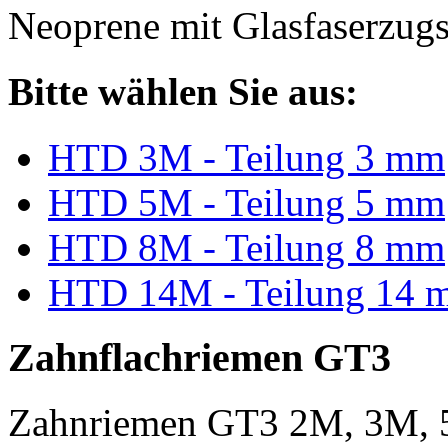
Neoprene mit Glasfaserzugs
Bitte wählen Sie aus:
HTD 3M - Teilung 3 mm
HTD 5M - Teilung 5 mm
HTD 8M - Teilung 8 mm
HTD 14M - Teilung 14 
Zahnflachriemen GT3
Zahnriemen GT3 2M, 3M, 5