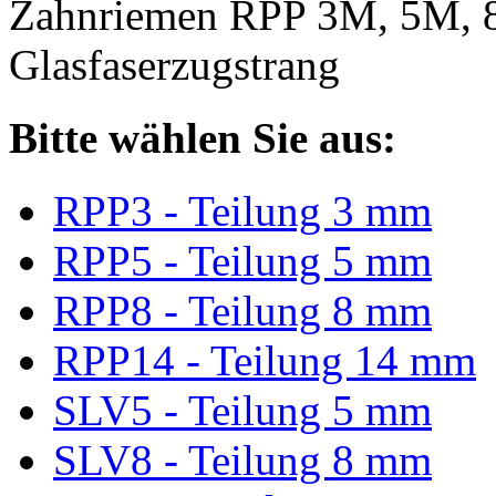
Zahnriemen RPP 3M, 5M, 
Glasfaserzugstrang
Bitte wählen Sie aus:
RPP3 - Teilung 3 mm
RPP5 - Teilung 5 mm
RPP8 - Teilung 8 mm
RPP14 - Teilung 14 mm
SLV5 - Teilung 5 mm
SLV8 - Teilung 8 mm