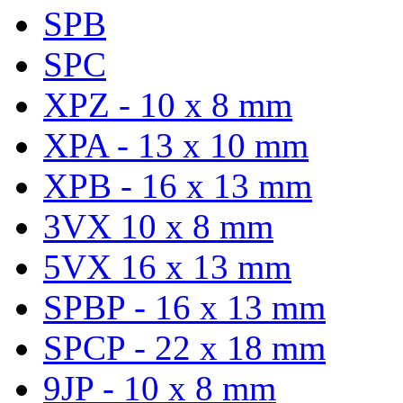
SPB
SPC
XPZ - 10 x 8 mm
XPA - 13 x 10 mm
XPB - 16 x 13 mm
3VX 10 x 8 mm
5VX 16 x 13 mm
SPBP - 16 x 13 mm
SPCP - 22 x 18 mm
9JP - 10 x 8 mm