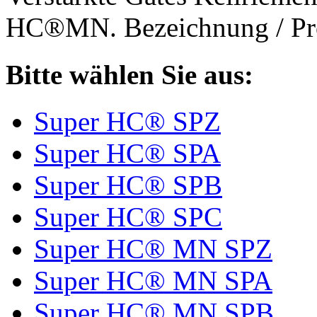
HC®MN. Bezeichnung / Pro
Bitte wählen Sie aus:
Super HC® SPZ
Super HC® SPA
Super HC® SPB
Super HC® SPC
Super HC® MN SPZ
Super HC® MN SPA
Super HC® MN SPB