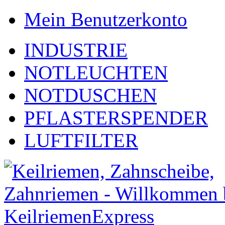
Mein Benutzerkonto
INDUSTRIE
NOTLEUCHTEN
NOTDUSCHEN
PFLASTERSPENDER
LUFTFILTER