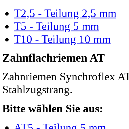
T2,5 - Teilung 2,5 mm
T5 - Teilung 5 mm
T10 - Teilung 10 mm
Zahnflachriemen AT
Zahnriemen Synchroflex AT
Stahlzugstrang.
Bitte wählen Sie aus:
AT5 - Teilung 5 mm