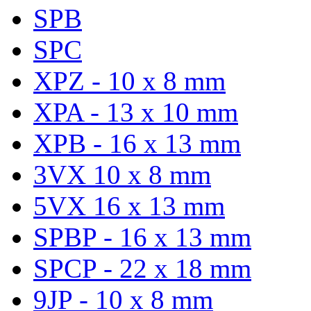
SPB
SPC
XPZ - 10 x 8 mm
XPA - 13 x 10 mm
XPB - 16 x 13 mm
3VX 10 x 8 mm
5VX 16 x 13 mm
SPBP - 16 x 13 mm
SPCP - 22 x 18 mm
9JP - 10 x 8 mm