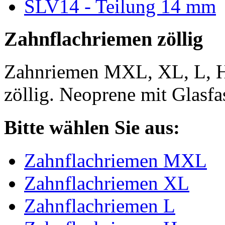
SLV14 - Teilung 14 mm
Zahnflachriemen zöllig
Zahnriemen MXL, XL, L, 
zöllig. Neoprene mit Glasfa
Bitte wählen Sie aus:
Zahnflachriemen MXL
Zahnflachriemen XL
Zahnflachriemen L