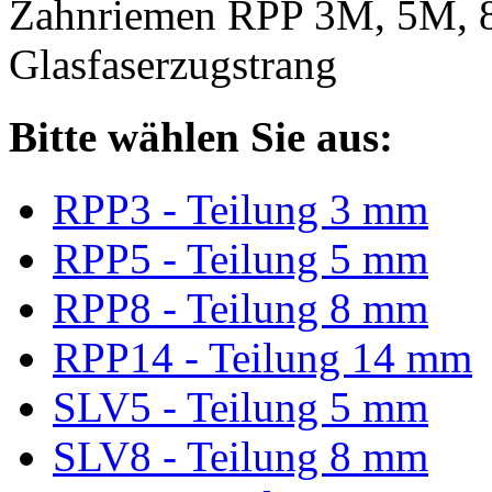
Zahnriemen RPP 3M, 5M, 
Glasfaserzugstrang
Bitte wählen Sie aus:
RPP3 - Teilung 3 mm
RPP5 - Teilung 5 mm
RPP8 - Teilung 8 mm
RPP14 - Teilung 14 mm
SLV5 - Teilung 5 mm
SLV8 - Teilung 8 mm