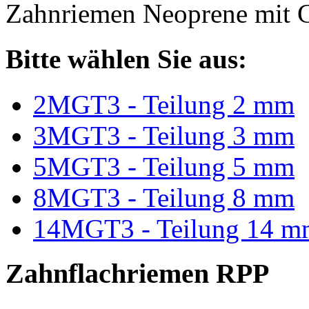
Zahnriemen Neoprene mit G
Bitte wählen Sie aus:
2MGT3 - Teilung 2 mm
3MGT3 - Teilung 3 mm
5MGT3 - Teilung 5 mm
8MGT3 - Teilung 8 mm
14MGT3 - Teilung 14 m
Zahnflachriemen RPP