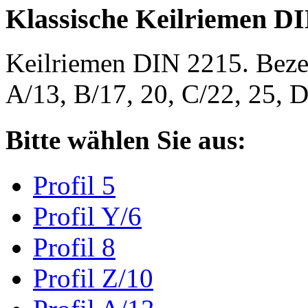
Klassische Keilriemen D
Keilriemen DIN 2215. Bezeic
A/13, B/17, 20, C/22, 25,
Bitte wählen Sie aus:
Profil 5
Profil Y/6
Profil 8
Profil Z/10