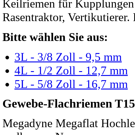
Keilriemen für Kupplungen 
Rasentraktor, Vertikutierer.
Bitte wählen Sie aus:
3L - 3/8 Zoll - 9,5 mm
4L - 1/2 Zoll - 12,7 mm
5L - 5/8 Zoll - 16,7 mm
Gewebe-Flachriemen T15
Megadyne Megaflat Hochle