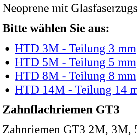
Neoprene mit Glasfaserzugs
Bitte wählen Sie aus:
HTD 3M - Teilung 3 mm
HTD 5M - Teilung 5 mm
HTD 8M - Teilung 8 mm
HTD 14M - Teilung 14 
Zahnflachriemen GT3
Zahnriemen GT3 2M, 3M, 5