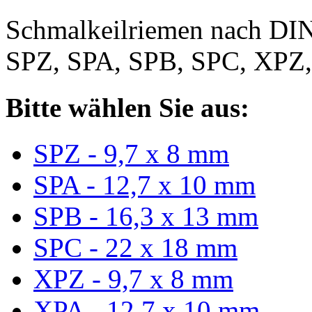
Schmalkeilriemen nach DIN
SPZ, SPA, SPB, SPC, XPZ
Bitte wählen Sie aus:
SPZ - 9,7 x 8 mm
SPA - 12,7 x 10 mm
SPB - 16,3 x 13 mm
SPC - 22 x 18 mm
XPZ - 9,7 x 8 mm
XPA - 12,7 x 10 mm