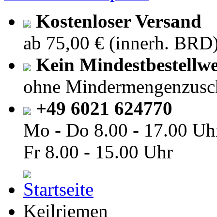
Kostenloser Versand
ab 75,00 € (innerh. BRD
Kein Mindestbestellwe
ohne Mindermengenzusc
+49 6021 624770
Mo - Do
8.00 - 17.00 Uh
Fr
8.00 - 15.00 Uhr
Keilriemen