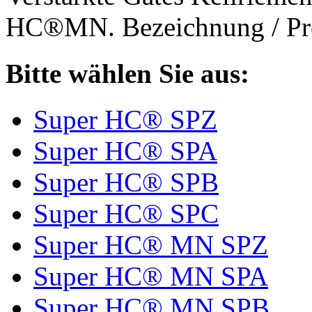
HC®MN. Bezeichnung / Pro
Bitte wählen Sie aus:
Super HC® SPZ
Super HC® SPA
Super HC® SPB
Super HC® SPC
Super HC® MN SPZ
Super HC® MN SPA
Super HC® MN SPB