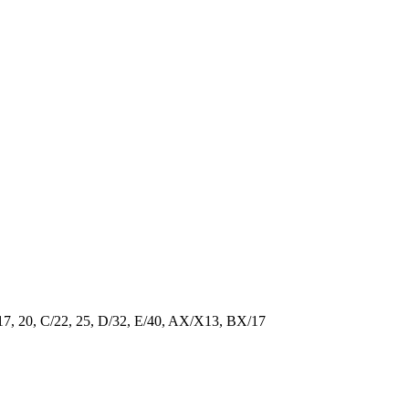
/17, 20, C/22, 25, D/32, E/40, AX/X13, BX/17