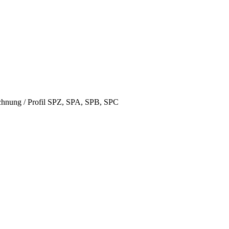
hnung / Profil SPZ, SPA, SPB, SPC