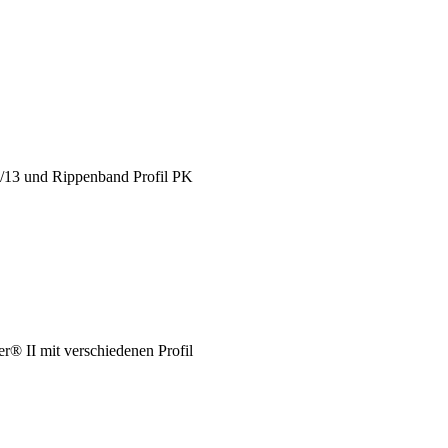
X/13 und Rippenband Profil PK
® II mit verschiedenen Profil