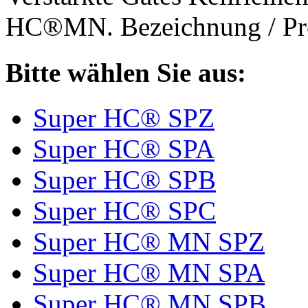
HC®MN. Bezeichnung / Pro
Bitte wählen Sie aus:
Super HC® SPZ
Super HC® SPA
Super HC® SPB
Super HC® SPC
Super HC® MN SPZ
Super HC® MN SPA
Super HC® MN SPB