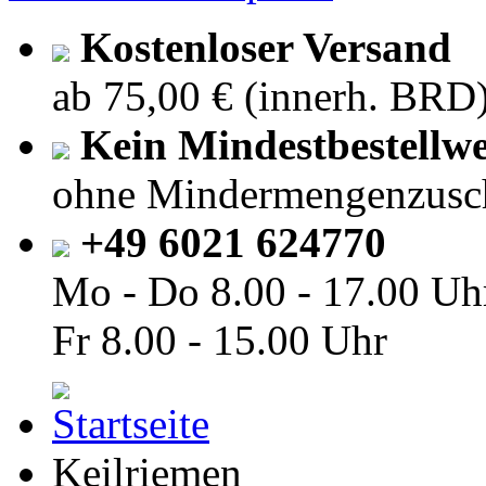
Kostenloser Versand
ab 75,00 € (innerh. BRD
Kein Mindestbestellwe
ohne Mindermengenzusc
+49 6021 624770
Mo - Do
8.00 - 17.00 Uh
Fr
8.00 - 15.00 Uhr
Keilriemen