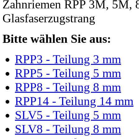
Zahnriemen RPP 3M, 5M, 
Glasfaserzugstrang
Bitte wählen Sie aus:
RPP3 - Teilung 3 mm
RPP5 - Teilung 5 mm
RPP8 - Teilung 8 mm
RPP14 - Teilung 14 mm
SLV5 - Teilung 5 mm
SLV8 - Teilung 8 mm