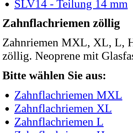
SLV14 - Teilung 14 mm
Zahnflachriemen zöllig
Zahnriemen MXL, XL, L, 
zöllig. Neoprene mit Glasfa
Bitte wählen Sie aus:
Zahnflachriemen MXL
Zahnflachriemen XL
Zahnflachriemen L