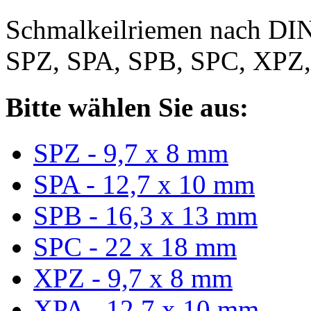
Schmalkeilriemen nach DIN
SPZ, SPA, SPB, SPC, XPZ
Bitte wählen Sie aus:
SPZ - 9,7 x 8 mm
SPA - 12,7 x 10 mm
SPB - 16,3 x 13 mm
SPC - 22 x 18 mm
XPZ - 9,7 x 8 mm
XPA - 12,7 x 10 mm