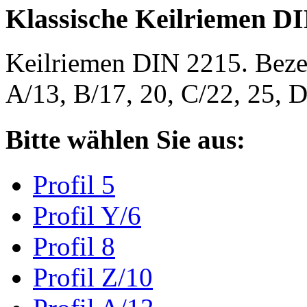
Klassische Keilriemen D
Keilriemen DIN 2215. Bezeic
A/13, B/17, 20, C/22, 25,
Bitte wählen Sie aus:
Profil 5
Profil Y/6
Profil 8
Profil Z/10