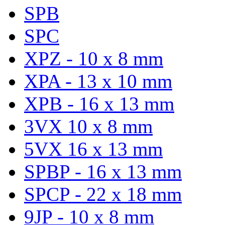
SPB
SPC
XPZ - 10 x 8 mm
XPA - 13 x 10 mm
XPB - 16 x 13 mm
3VX 10 x 8 mm
5VX 16 x 13 mm
SPBP - 16 x 13 mm
SPCP - 22 x 18 mm
9JP - 10 x 8 mm