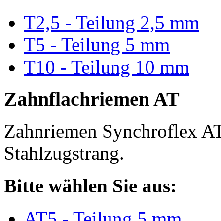
T2,5 - Teilung 2,5 mm
T5 - Teilung 5 mm
T10 - Teilung 10 mm
Zahnflachriemen AT
Zahnriemen Synchroflex AT
Stahlzugstrang.
Bitte wählen Sie aus:
AT5 - Teilung 5 mm