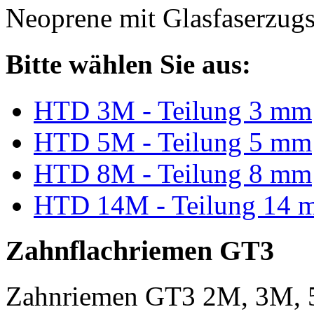
Neoprene mit Glasfaserzugs
Bitte wählen Sie aus:
HTD 3M - Teilung 3 mm
HTD 5M - Teilung 5 mm
HTD 8M - Teilung 8 mm
HTD 14M - Teilung 14 
Zahnflachriemen GT3
Zahnriemen GT3 2M, 3M, 5