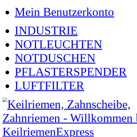
Mein Benutzerkonto
INDUSTRIE
NOTLEUCHTEN
NOTDUSCHEN
PFLASTERSPENDER
LUFTFILTER