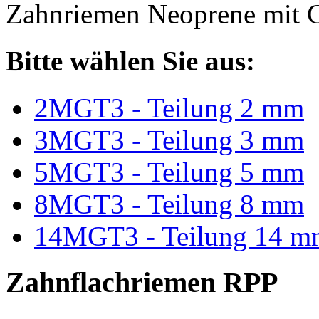
Zahnriemen Neoprene mit G
Bitte wählen Sie aus:
2MGT3 - Teilung 2 mm
3MGT3 - Teilung 3 mm
5MGT3 - Teilung 5 mm
8MGT3 - Teilung 8 mm
14MGT3 - Teilung 14 m
Zahnflachriemen RPP