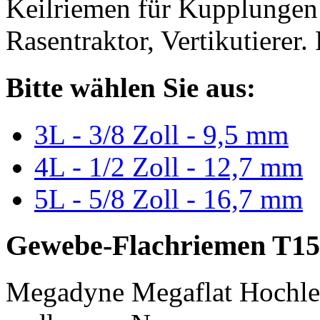
Keilriemen für Kupplungen 
Rasentraktor, Vertikutierer.
Bitte wählen Sie aus:
3L - 3/8 Zoll - 9,5 mm
4L - 1/2 Zoll - 12,7 mm
5L - 5/8 Zoll - 16,7 mm
Gewebe-Flachriemen T15
Megadyne Megaflat Hochle