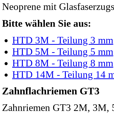
Neoprene mit Glasfaserzugs
Bitte wählen Sie aus:
HTD 3M - Teilung 3 mm
HTD 5M - Teilung 5 mm
HTD 8M - Teilung 8 mm
HTD 14M - Teilung 14 
Zahnflachriemen GT3
Zahnriemen GT3 2M, 3M, 5