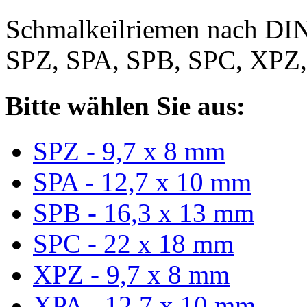
Schmalkeilriemen nach DIN
SPZ, SPA, SPB, SPC, XPZ
Bitte wählen Sie aus:
SPZ - 9,7 x 8 mm
SPA - 12,7 x 10 mm
SPB - 16,3 x 13 mm
SPC - 22 x 18 mm
XPZ - 9,7 x 8 mm
XPA - 12,7 x 10 mm