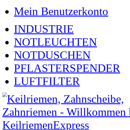
Mein Benutzerkonto
INDUSTRIE
NOTLEUCHTEN
NOTDUSCHEN
PFLASTERSPENDER
LUFTFILTER