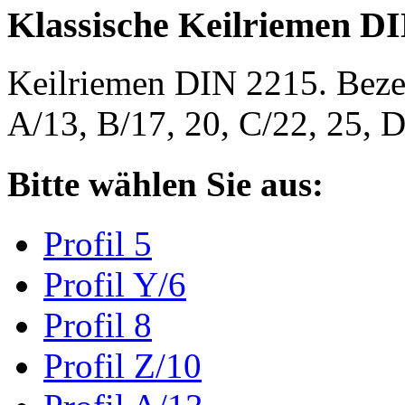
Klassische Keilriemen D
Keilriemen DIN 2215. Bezeic
A/13, B/17, 20, C/22, 25,
Bitte wählen Sie aus:
Profil 5
Profil Y/6
Profil 8
Profil Z/10