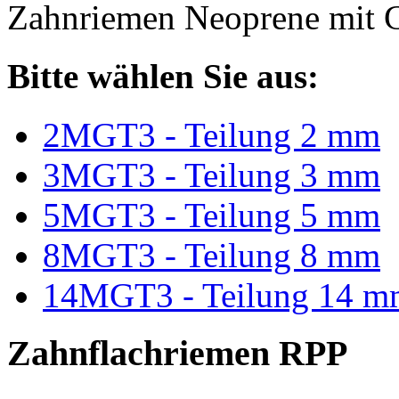
Zahnriemen Neoprene mit G
Bitte wählen Sie aus:
2MGT3 - Teilung 2 mm
3MGT3 - Teilung 3 mm
5MGT3 - Teilung 5 mm
8MGT3 - Teilung 8 mm
14MGT3 - Teilung 14 m
Zahnflachriemen RPP