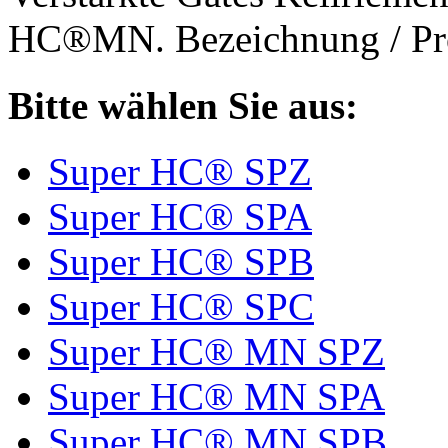
HC®MN. Bezeichnung / Pro
Bitte wählen Sie aus:
Super HC® SPZ
Super HC® SPA
Super HC® SPB
Super HC® SPC
Super HC® MN SPZ
Super HC® MN SPA
Super HC® MN SPB