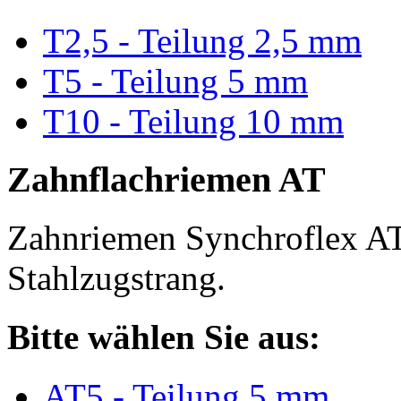
T2,5 - Teilung 2,5 mm
T5 - Teilung 5 mm
T10 - Teilung 10 mm
Zahnflachriemen AT
Zahnriemen Synchroflex AT
Stahlzugstrang.
Bitte wählen Sie aus:
AT5 - Teilung 5 mm