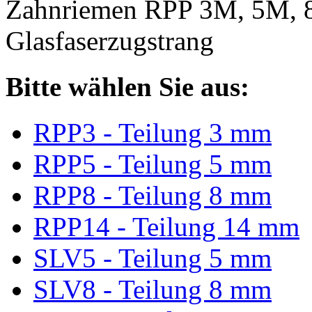
Zahnriemen RPP 3M, 5M, 
Glasfaserzugstrang
Bitte wählen Sie aus:
RPP3 - Teilung 3 mm
RPP5 - Teilung 5 mm
RPP8 - Teilung 8 mm
RPP14 - Teilung 14 mm
SLV5 - Teilung 5 mm
SLV8 - Teilung 8 mm