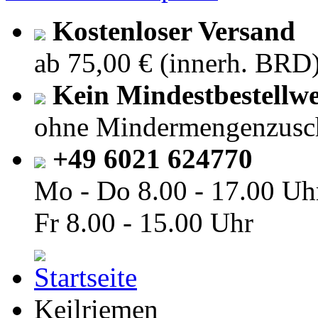
Kostenloser Versand
ab 75,00 € (innerh. BRD
Kein Mindestbestellwe
ohne Mindermengenzusc
+49 6021 624770
Mo - Do
8.00 - 17.00 Uh
Fr
8.00 - 15.00 Uhr
Keilriemen