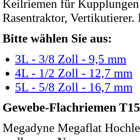
Keilriemen für Kupplungen 
Rasentraktor, Vertikutierer.
Bitte wählen Sie aus:
3L - 3/8 Zoll - 9,5 mm
4L - 1/2 Zoll - 12,7 mm
5L - 5/8 Zoll - 16,7 mm
Gewebe-Flachriemen T15
Megadyne Megaflat Hochle