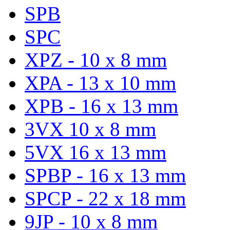
SPB
SPC
XPZ - 10 x 8 mm
XPA - 13 x 10 mm
XPB - 16 x 13 mm
3VX 10 x 8 mm
5VX 16 x 13 mm
SPBP - 16 x 13 mm
SPCP - 22 x 18 mm
9JP - 10 x 8 mm