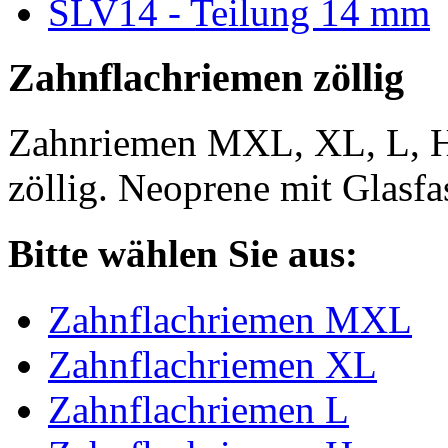
SLV14 - Teilung 14 mm
Zahnflachriemen zöllig
Zahnriemen MXL, XL, L, 
zöllig. Neoprene mit Glasfa
Bitte wählen Sie aus:
Zahnflachriemen MXL
Zahnflachriemen XL
Zahnflachriemen L