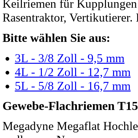
Keilriemen für Kupplungen 
Rasentraktor, Vertikutierer.
Bitte wählen Sie aus:
3L - 3/8 Zoll - 9,5 mm
4L - 1/2 Zoll - 12,7 mm
5L - 5/8 Zoll - 16,7 mm
Gewebe-Flachriemen T15
Megadyne Megaflat Hochle