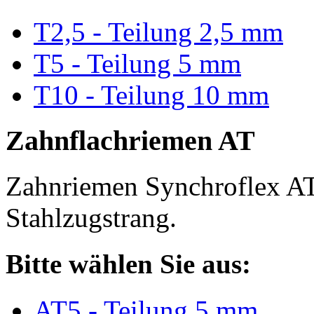
T2,5 - Teilung 2,5 mm
T5 - Teilung 5 mm
T10 - Teilung 10 mm
Zahnflachriemen AT
Zahnriemen Synchroflex AT
Stahlzugstrang.
Bitte wählen Sie aus:
AT5 - Teilung 5 mm