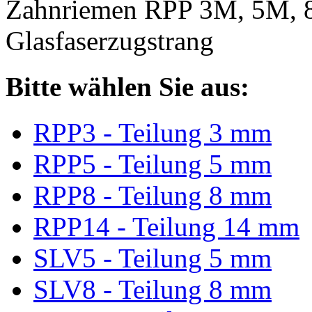
Zahnriemen RPP 3M, 5M, 
Glasfaserzugstrang
Bitte wählen Sie aus:
RPP3 - Teilung 3 mm
RPP5 - Teilung 5 mm
RPP8 - Teilung 8 mm
RPP14 - Teilung 14 mm
SLV5 - Teilung 5 mm
SLV8 - Teilung 8 mm