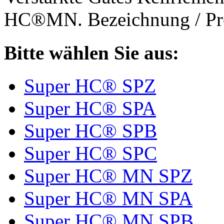
HC®MN. Bezeichnung / Pro
Bitte wählen Sie aus:
Super HC® SPZ
Super HC® SPA
Super HC® SPB
Super HC® SPC
Super HC® MN SPZ
Super HC® MN SPA
Super HC® MN SPB