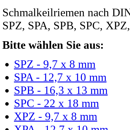
Schmalkeilriemen nach DIN
SPZ, SPA, SPB, SPC, XPZ
Bitte wählen Sie aus:
SPZ - 9,7 x 8 mm
SPA - 12,7 x 10 mm
SPB - 16,3 x 13 mm
SPC - 22 x 18 mm
XPZ - 9,7 x 8 mm
XPA - 12,7 x 10 mm