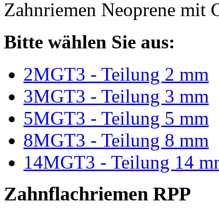
Zahnriemen Neoprene mit G
Bitte wählen Sie aus:
2MGT3 - Teilung 2 mm
3MGT3 - Teilung 3 mm
5MGT3 - Teilung 5 mm
8MGT3 - Teilung 8 mm
14MGT3 - Teilung 14 m
Zahnflachriemen RPP