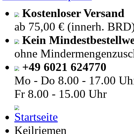
Kostenloser Versand
ab 75,00 € (innerh. BRD
Kein Mindestbestellwe
ohne Mindermengenzusc
+49 6021 624770
Mo - Do
8.00 - 17.00 Uh
Fr
8.00 - 15.00 Uhr
Keilriemen