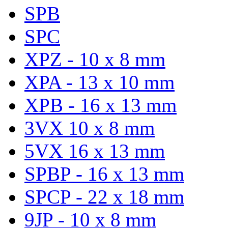
SPB
SPC
XPZ - 10 x 8 mm
XPA - 13 x 10 mm
XPB - 16 x 13 mm
3VX 10 x 8 mm
5VX 16 x 13 mm
SPBP - 16 x 13 mm
SPCP - 22 x 18 mm
9JP - 10 x 8 mm