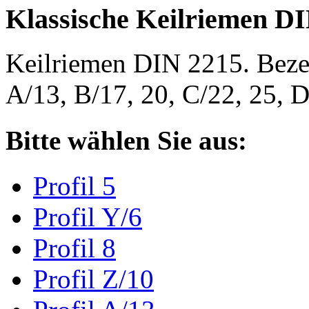
Klassische Keilriemen D
Keilriemen DIN 2215. Bezeic
A/13, B/17, 20, C/22, 25,
Bitte wählen Sie aus:
Profil 5
Profil Y/6
Profil 8
Profil Z/10