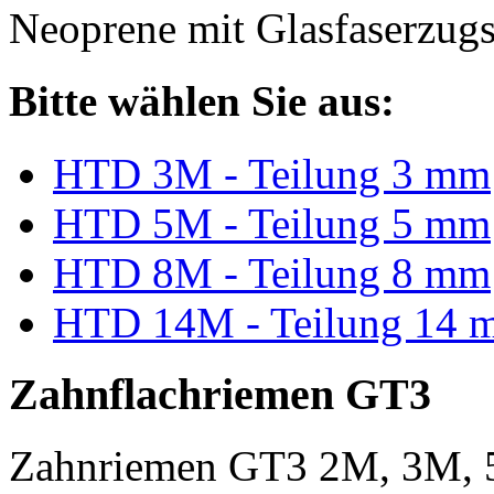
Neoprene mit Glasfaserzugs
Bitte wählen Sie aus:
HTD 3M - Teilung 3 mm
HTD 5M - Teilung 5 mm
HTD 8M - Teilung 8 mm
HTD 14M - Teilung 14 
Zahnflachriemen GT3
Zahnriemen GT3 2M, 3M, 5