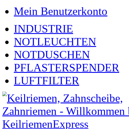
Mein Benutzerkonto
INDUSTRIE
NOTLEUCHTEN
NOTDUSCHEN
PFLASTERSPENDER
LUFTFILTER