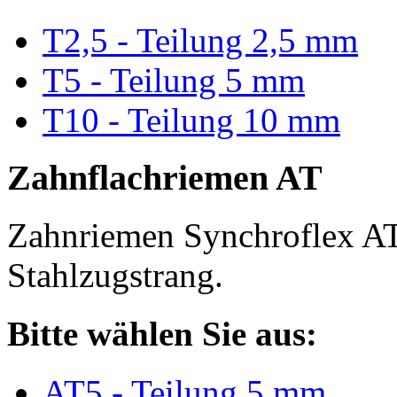
T2,5 - Teilung 2,5 mm
T5 - Teilung 5 mm
T10 - Teilung 10 mm
Zahnflachriemen AT
Zahnriemen Synchroflex AT
Stahlzugstrang.
Bitte wählen Sie aus:
AT5 - Teilung 5 mm