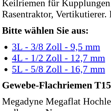
Keilriemen für Kupplungen 
Rasentraktor, Vertikutierer.
Bitte wählen Sie aus:
3L - 3/8 Zoll - 9,5 mm
4L - 1/2 Zoll - 12,7 mm
5L - 5/8 Zoll - 16,7 mm
Gewebe-Flachriemen T15
Megadyne Megaflat Hochle