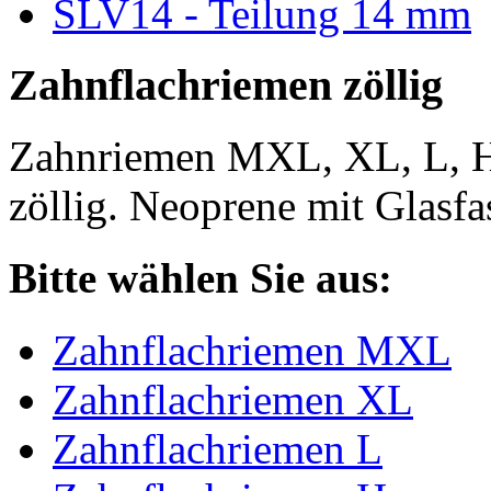
SLV14 - Teilung 14 mm
Zahnflachriemen zöllig
Zahnriemen MXL, XL, L, 
zöllig. Neoprene mit Glasfa
Bitte wählen Sie aus:
Zahnflachriemen MXL
Zahnflachriemen XL
Zahnflachriemen L