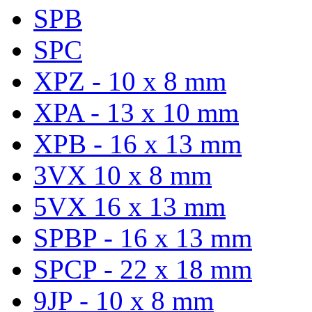
SPB
SPC
XPZ - 10 x 8 mm
XPA - 13 x 10 mm
XPB - 16 x 13 mm
3VX 10 x 8 mm
5VX 16 x 13 mm
SPBP - 16 x 13 mm
SPCP - 22 x 18 mm
9JP - 10 x 8 mm