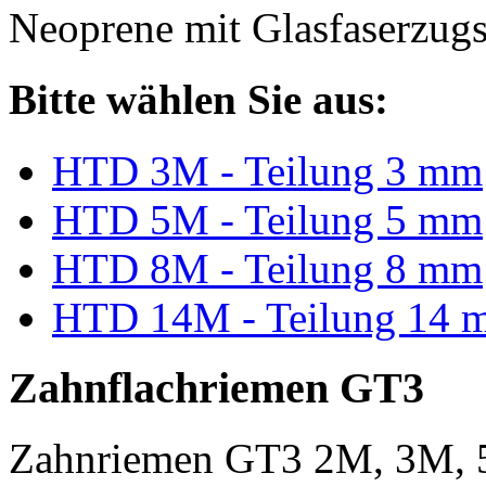
Neoprene mit Glasfaserzugs
Bitte wählen Sie aus:
HTD 3M - Teilung 3 mm
HTD 5M - Teilung 5 mm
HTD 8M - Teilung 8 mm
HTD 14M - Teilung 14 
Zahnflachriemen GT3
Zahnriemen GT3 2M, 3M, 5