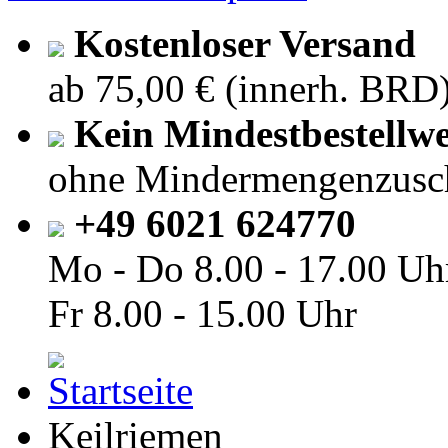
Kostenloser Versand
ab 75,00 € (innerh. BRD
Kein Mindestbestellwe
ohne Mindermengenzusc
+49 6021 624770
Mo - Do
8.00 - 17.00 Uh
Fr
8.00 - 15.00 Uhr
Keilriemen