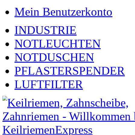
Mein Benutzerkonto
INDUSTRIE
NOTLEUCHTEN
NOTDUSCHEN
PFLASTERSPENDER
LUFTFILTER