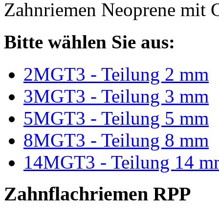
Zahnriemen Neoprene mit G
Bitte wählen Sie aus:
2MGT3 - Teilung 2 mm
3MGT3 - Teilung 3 mm
5MGT3 - Teilung 5 mm
8MGT3 - Teilung 8 mm
14MGT3 - Teilung 14 m
Zahnflachriemen RPP