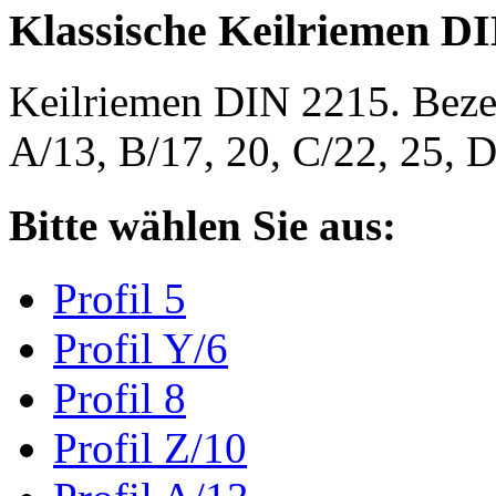
Klassische Keilriemen D
Keilriemen DIN 2215. Bezeic
A/13, B/17, 20, C/22, 25,
Bitte wählen Sie aus:
Profil 5
Profil Y/6
Profil 8
Profil Z/10