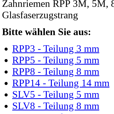
Zahnriemen RPP 3M, 5M, 
Glasfaserzugstrang
Bitte wählen Sie aus:
RPP3 - Teilung 3 mm
RPP5 - Teilung 5 mm
RPP8 - Teilung 8 mm
RPP14 - Teilung 14 mm
SLV5 - Teilung 5 mm
SLV8 - Teilung 8 mm