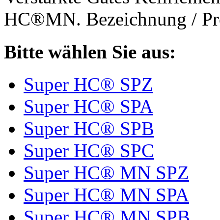
HC®MN. Bezeichnung / Pro
Bitte wählen Sie aus:
Super HC® SPZ
Super HC® SPA
Super HC® SPB
Super HC® SPC
Super HC® MN SPZ
Super HC® MN SPA
Super HC® MN SPB