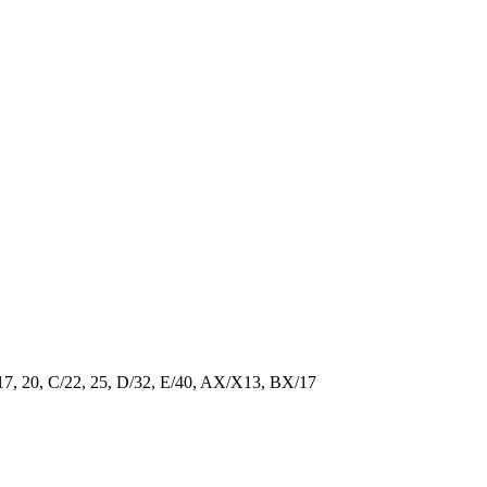
/17, 20, C/22, 25, D/32, E/40, AX/X13, BX/17