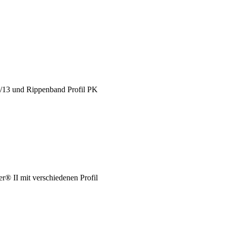
X/13 und Rippenband Profil PK
® II mit verschiedenen Profil