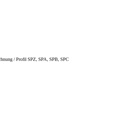
hnung / Profil SPZ, SPA, SPB, SPC