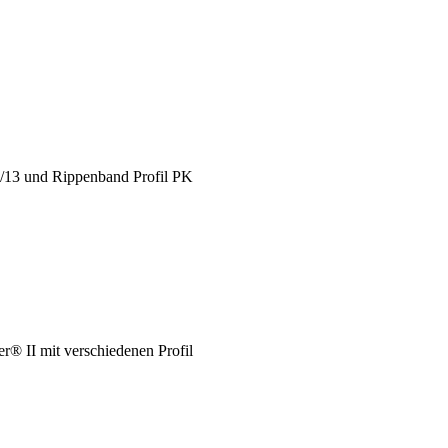
X/13 und Rippenband Profil PK
® II mit verschiedenen Profil