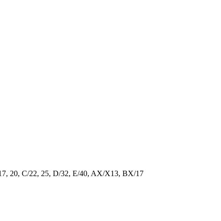
/17, 20, C/22, 25, D/32, E/40, AX/X13, BX/17