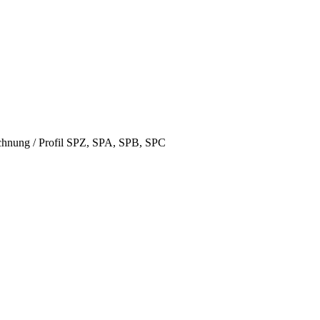
hnung / Profil SPZ, SPA, SPB, SPC