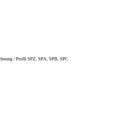
hnung / Profil SPZ, SPA, SPB, SPC