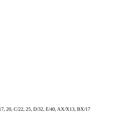
/17, 20, C/22, 25, D/32, E/40, AX/X13, BX/17