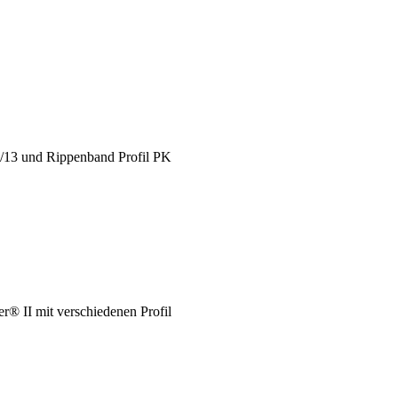
X/13 und Rippenband Profil PK
® II mit verschiedenen Profil