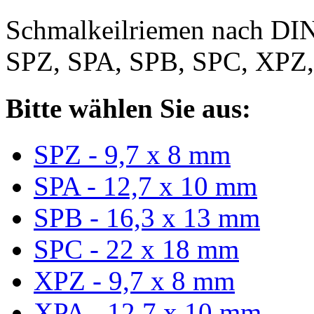
Schmalkeilriemen nach DIN
SPZ, SPA, SPB, SPC, XPZ
Bitte wählen Sie aus:
SPZ - 9,7 x 8 mm
SPA - 12,7 x 10 mm
SPB - 16,3 x 13 mm
SPC - 22 x 18 mm
XPZ - 9,7 x 8 mm
XPA - 12,7 x 10 mm