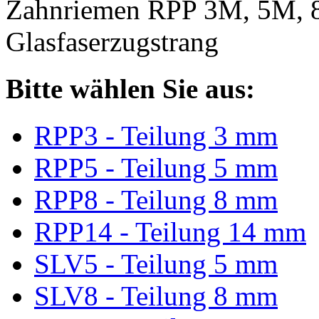
Zahnriemen RPP 3M, 5M, 
Glasfaserzugstrang
Bitte wählen Sie aus:
RPP3 - Teilung 3 mm
RPP5 - Teilung 5 mm
RPP8 - Teilung 8 mm
RPP14 - Teilung 14 mm
SLV5 - Teilung 5 mm
SLV8 - Teilung 8 mm