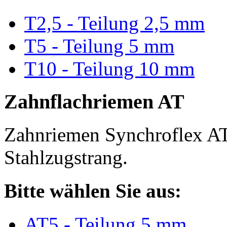
T2,5 - Teilung 2,5 mm
T5 - Teilung 5 mm
T10 - Teilung 10 mm
Zahnflachriemen AT
Zahnriemen Synchroflex AT
Stahlzugstrang.
Bitte wählen Sie aus:
AT5 - Teilung 5 mm