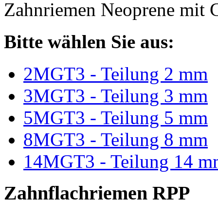
Zahnriemen Neoprene mit G
Bitte wählen Sie aus:
2MGT3 - Teilung 2 mm
3MGT3 - Teilung 3 mm
5MGT3 - Teilung 5 mm
8MGT3 - Teilung 8 mm
14MGT3 - Teilung 14 m
Zahnflachriemen RPP