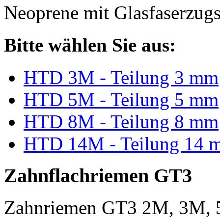
Neoprene mit Glasfaserzugs
Bitte wählen Sie aus:
HTD 3M - Teilung 3 mm
HTD 5M - Teilung 5 mm
HTD 8M - Teilung 8 mm
HTD 14M - Teilung 14 
Zahnflachriemen GT3
Zahnriemen GT3 2M, 3M, 5