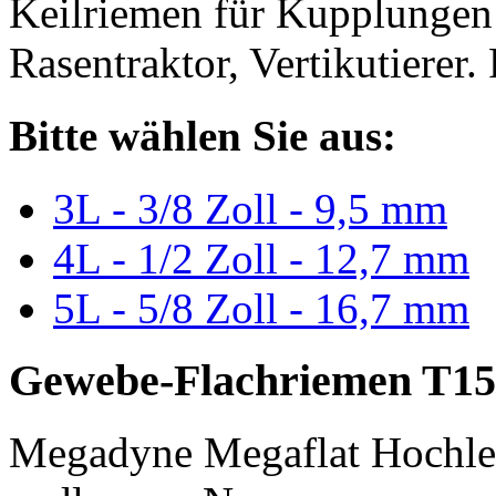
Keilriemen für Kupplungen 
Rasentraktor, Vertikutierer.
Bitte wählen Sie aus:
3L - 3/8 Zoll - 9,5 mm
4L - 1/2 Zoll - 12,7 mm
5L - 5/8 Zoll - 16,7 mm
Gewebe-Flachriemen T15
Megadyne Megaflat Hochle