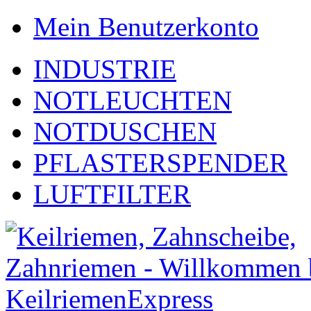
Mein Benutzerkonto
INDUSTRIE
NOTLEUCHTEN
NOTDUSCHEN
PFLASTERSPENDER
LUFTFILTER