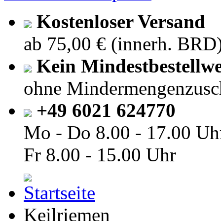
Kostenloser Versand
ab 75,00 € (innerh. BRD
Kein Mindestbestellwe
ohne Mindermengenzusc
+49 6021 624770
Mo - Do
8.00 - 17.00 Uh
Fr
8.00 - 15.00 Uhr
Keilriemen