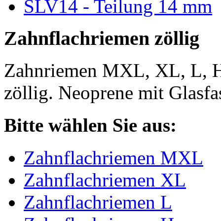
SLV14 - Teilung 14 mm
Zahnflachriemen zöllig
Zahnriemen MXL, XL, L, 
zöllig. Neoprene mit Glasfa
Bitte wählen Sie aus:
Zahnflachriemen MXL
Zahnflachriemen XL
Zahnflachriemen L