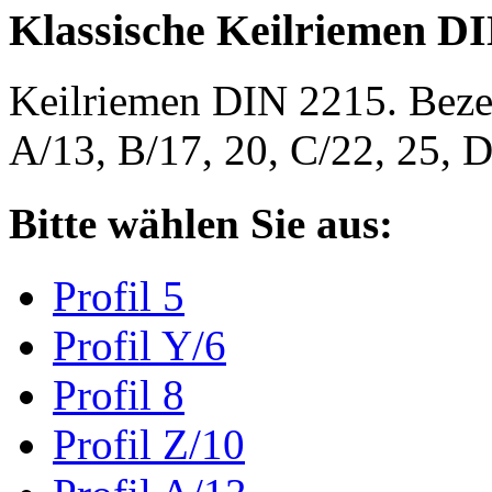
Klassische Keilriemen D
Keilriemen DIN 2215. Bezeic
A/13, B/17, 20, C/22, 25,
Bitte wählen Sie aus:
Profil 5
Profil Y/6
Profil 8
Profil Z/10