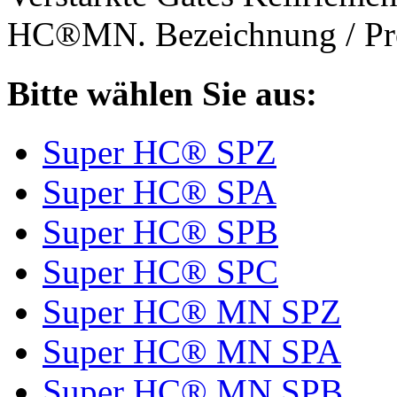
HC®MN. Bezeichnung / Pro
Bitte wählen Sie aus:
Super HC® SPZ
Super HC® SPA
Super HC® SPB
Super HC® SPC
Super HC® MN SPZ
Super HC® MN SPA
Super HC® MN SPB