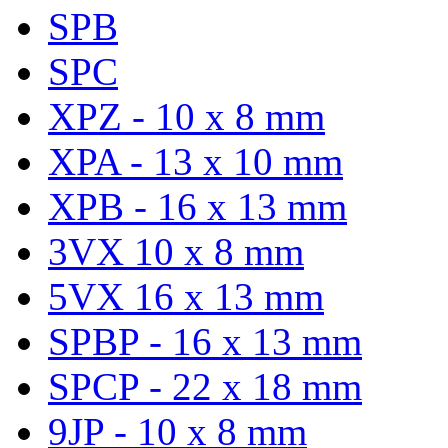
SPB
SPC
XPZ - 10 x 8 mm
XPA - 13 x 10 mm
XPB - 16 x 13 mm
3VX 10 x 8 mm
5VX 16 x 13 mm
SPBP - 16 x 13 mm
SPCP - 22 x 18 mm
9JP - 10 x 8 mm