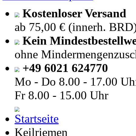
Kostenloser Versand
ab 75,00 € (innerh. BRD
Kein Mindestbestellwe
ohne Mindermengenzusc
+49 6021 624770
Mo - Do
8.00 - 17.00 Uh
Fr
8.00 - 15.00 Uhr
Keilriemen