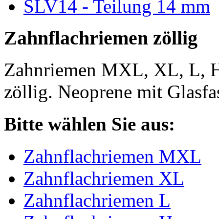
SLV14 - Teilung 14 mm
Zahnflachriemen zöllig
Zahnriemen MXL, XL, L, 
zöllig. Neoprene mit Glasfa
Bitte wählen Sie aus:
Zahnflachriemen MXL
Zahnflachriemen XL
Zahnflachriemen L