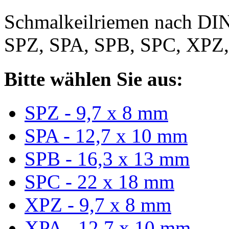
Schmalkeilriemen nach DIN
SPZ, SPA, SPB, SPC, XPZ
Bitte wählen Sie aus:
SPZ - 9,7 x 8 mm
SPA - 12,7 x 10 mm
SPB - 16,3 x 13 mm
SPC - 22 x 18 mm
XPZ - 9,7 x 8 mm
XPA - 12,7 x 10 mm