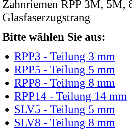
Zahnriemen RPP 3M, 5M, 
Glasfaserzugstrang
Bitte wählen Sie aus:
RPP3 - Teilung 3 mm
RPP5 - Teilung 5 mm
RPP8 - Teilung 8 mm
RPP14 - Teilung 14 mm
SLV5 - Teilung 5 mm
SLV8 - Teilung 8 mm