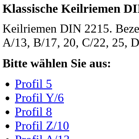
Klassische Keilriemen D
Keilriemen DIN 2215. Bezeic
A/13, B/17, 20, C/22, 25,
Bitte wählen Sie aus:
Profil 5
Profil Y/6
Profil 8
Profil Z/10