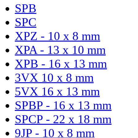
SPB
SPC
XPZ - 10 x 8 mm
XPA - 13 x 10 mm
XPB - 16 x 13 mm
3VX 10 x 8 mm
5VX 16 x 13 mm
SPBP - 16 x 13 mm
SPCP - 22 x 18 mm
9JP - 10 x 8 mm