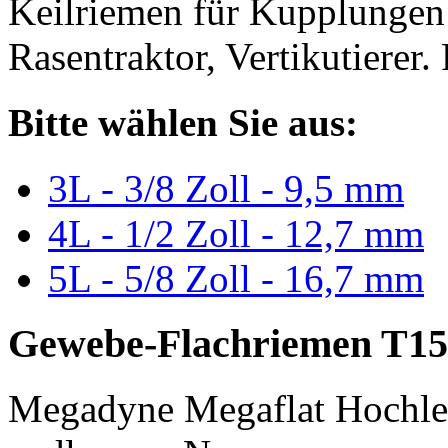
Keilriemen für Kupplungen 
Rasentraktor, Vertikutierer.
Bitte wählen Sie aus:
3L - 3/8 Zoll - 9,5 mm
4L - 1/2 Zoll - 12,7 mm
5L - 5/8 Zoll - 16,7 mm
Gewebe-Flachriemen T15
Megadyne Megaflat Hochle