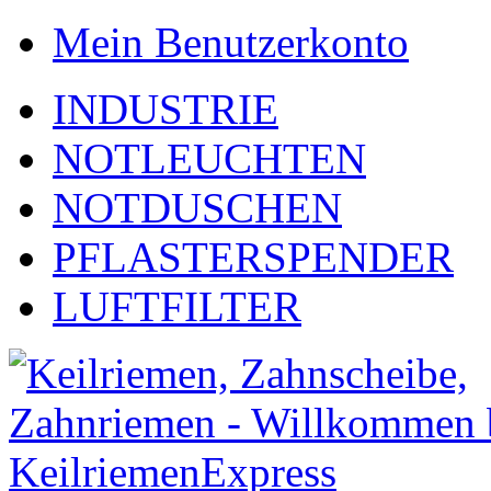
Mein Benutzerkonto
INDUSTRIE
NOTLEUCHTEN
NOTDUSCHEN
PFLASTERSPENDER
LUFTFILTER