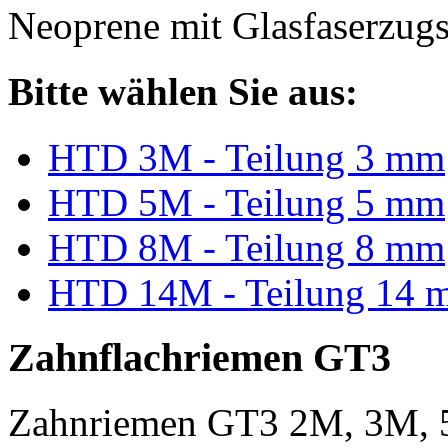
Neoprene mit Glasfaserzugs
Bitte wählen Sie aus:
HTD 3M - Teilung 3 mm
HTD 5M - Teilung 5 mm
HTD 8M - Teilung 8 mm
HTD 14M - Teilung 14 
Zahnflachriemen GT3
Zahnriemen GT3 2M, 3M, 5