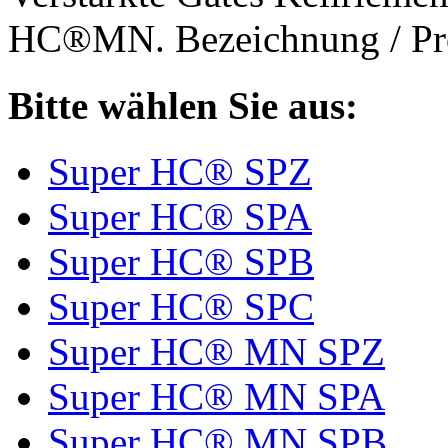
HC®MN. Bezeichnung / Pro
Bitte wählen Sie aus:
Super HC® SPZ
Super HC® SPA
Super HC® SPB
Super HC® SPC
Super HC® MN SPZ
Super HC® MN SPA
Super HC® MN SPB