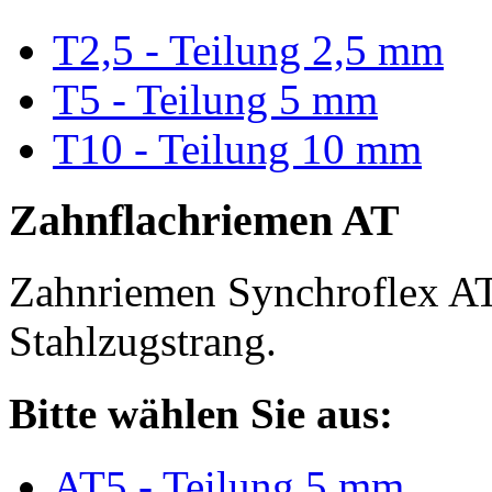
T2,5 - Teilung 2,5 mm
T5 - Teilung 5 mm
T10 - Teilung 10 mm
Zahnflachriemen AT
Zahnriemen Synchroflex AT
Stahlzugstrang.
Bitte wählen Sie aus:
AT5 - Teilung 5 mm