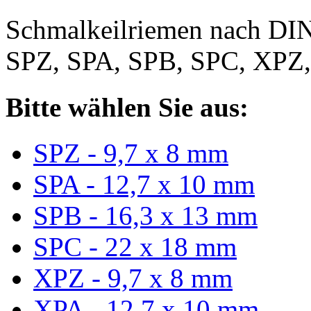
Schmalkeilriemen nach DIN
SPZ, SPA, SPB, SPC, XPZ
Bitte wählen Sie aus:
SPZ - 9,7 x 8 mm
SPA - 12,7 x 10 mm
SPB - 16,3 x 13 mm
SPC - 22 x 18 mm
XPZ - 9,7 x 8 mm
XPA - 12,7 x 10 mm