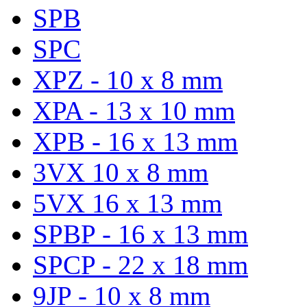
SPB
SPC
XPZ - 10 x 8 mm
XPA - 13 x 10 mm
XPB - 16 x 13 mm
3VX 10 x 8 mm
5VX 16 x 13 mm
SPBP - 16 x 13 mm
SPCP - 22 x 18 mm
9JP - 10 x 8 mm