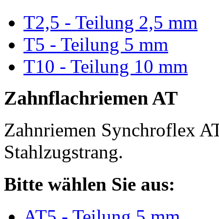
T2,5 - Teilung 2,5 mm
T5 - Teilung 5 mm
T10 - Teilung 10 mm
Zahnflachriemen AT
Zahnriemen Synchroflex AT
Stahlzugstrang.
Bitte wählen Sie aus:
AT5 - Teilung 5 mm