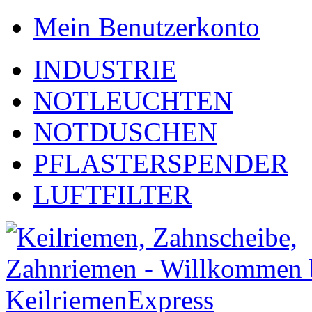
Mein Benutzerkonto
INDUSTRIE
NOTLEUCHTEN
NOTDUSCHEN
PFLASTERSPENDER
LUFTFILTER