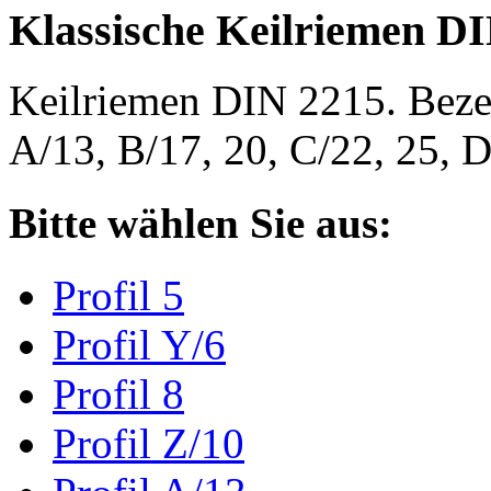
Klassische Keilriemen D
Keilriemen DIN 2215. Bezeic
A/13, B/17, 20, C/22, 25,
Bitte wählen Sie aus:
Profil 5
Profil Y/6
Profil 8
Profil Z/10