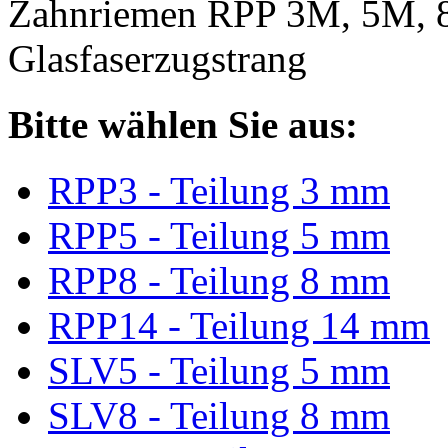
Zahnriemen RPP 3M, 5M, 
Glasfaserzugstrang
Bitte wählen Sie aus:
RPP3 - Teilung 3 mm
RPP5 - Teilung 5 mm
RPP8 - Teilung 8 mm
RPP14 - Teilung 14 mm
SLV5 - Teilung 5 mm
SLV8 - Teilung 8 mm