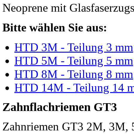
Neoprene mit Glasfaserzugs
Bitte wählen Sie aus:
HTD 3M - Teilung 3 mm
HTD 5M - Teilung 5 mm
HTD 8M - Teilung 8 mm
HTD 14M - Teilung 14 
Zahnflachriemen GT3
Zahnriemen GT3 2M, 3M, 5