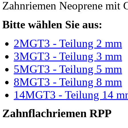
Zahnriemen Neoprene mit G
Bitte wählen Sie aus:
2MGT3 - Teilung 2 mm
3MGT3 - Teilung 3 mm
5MGT3 - Teilung 5 mm
8MGT3 - Teilung 8 mm
14MGT3 - Teilung 14 m
Zahnflachriemen RPP