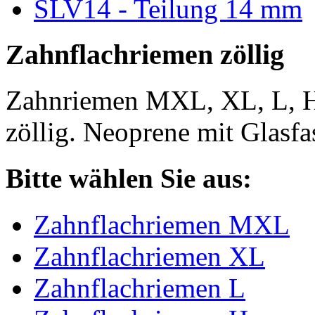
SLV14 - Teilung 14 mm
Zahnflachriemen zöllig
Zahnriemen MXL, XL, L, 
zöllig. Neoprene mit Glasfa
Bitte wählen Sie aus:
Zahnflachriemen MXL
Zahnflachriemen XL
Zahnflachriemen L