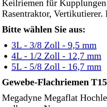
Keilriemen für Kupplungen 
Rasentraktor, Vertikutierer.
Bitte wählen Sie aus:
3L - 3/8 Zoll - 9,5 mm
4L - 1/2 Zoll - 12,7 mm
5L - 5/8 Zoll - 16,7 mm
Gewebe-Flachriemen T15
Megadyne Megaflat Hochle