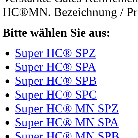
HC®MN. Bezeichnung / Pro
Bitte wählen Sie aus:
Super HC® SPZ
Super HC® SPA
Super HC® SPB
Super HC® SPC
Super HC® MN SPZ
Super HC® MN SPA
Super HC® MN SPB