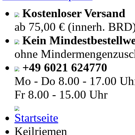
Kostenloser Versand
ab 75,00 € (innerh. BRD
Kein Mindestbestellwe
ohne Mindermengenzusc
+49 6021 624770
Mo - Do
8.00 - 17.00 Uh
Fr
8.00 - 15.00 Uhr
Keilriemen