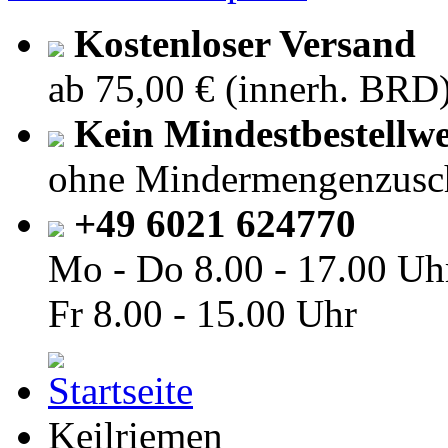
Kostenloser Versand
ab 75,00 € (innerh. BRD
Kein Mindestbestellwe
ohne Mindermengenzusc
+49 6021 624770
Mo - Do
8.00 - 17.00 Uh
Fr
8.00 - 15.00 Uhr
Keilriemen