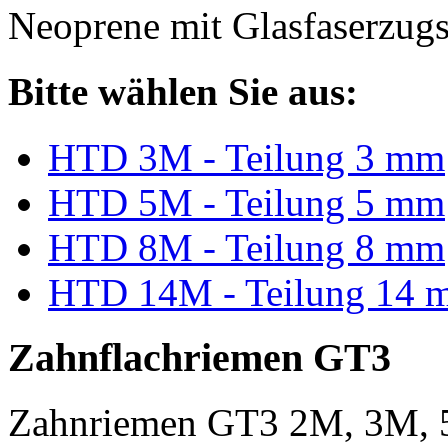
Neoprene mit Glasfaserzugs
Bitte wählen Sie aus:
HTD 3M - Teilung 3 mm
HTD 5M - Teilung 5 mm
HTD 8M - Teilung 8 mm
HTD 14M - Teilung 14 
Zahnflachriemen GT3
Zahnriemen GT3 2M, 3M, 5