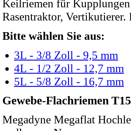
Keilriemen für Kupplungen 
Rasentraktor, Vertikutierer.
Bitte wählen Sie aus:
3L - 3/8 Zoll - 9,5 mm
4L - 1/2 Zoll - 12,7 mm
5L - 5/8 Zoll - 16,7 mm
Gewebe-Flachriemen T15
Megadyne Megaflat Hochle