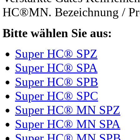
HC®MN. Bezeichnung / Pro
Bitte wählen Sie aus:
Super HC® SPZ
Super HC® SPA
Super HC® SPB
Super HC® SPC
Super HC® MN SPZ
Super HC® MN SPA
Super HC® MN SPB