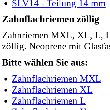
SLV14 - Teilung 14 mm
Zahnflachriemen zöllig
Zahnriemen MXL, XL, L, 
zöllig. Neoprene mit Glasfa
Bitte wählen Sie aus:
Zahnflachriemen MXL
Zahnflachriemen XL
Zahnflachriemen L