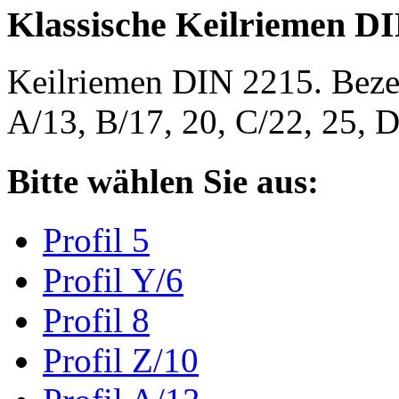
Klassische Keilriemen D
Keilriemen DIN 2215. Bezeic
A/13, B/17, 20, C/22, 25,
Bitte wählen Sie aus:
Profil 5
Profil Y/6
Profil 8
Profil Z/10