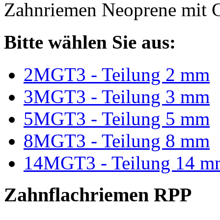
Zahnriemen Neoprene mit G
Bitte wählen Sie aus:
2MGT3 - Teilung 2 mm
3MGT3 - Teilung 3 mm
5MGT3 - Teilung 5 mm
8MGT3 - Teilung 8 mm
14MGT3 - Teilung 14 m
Zahnflachriemen RPP