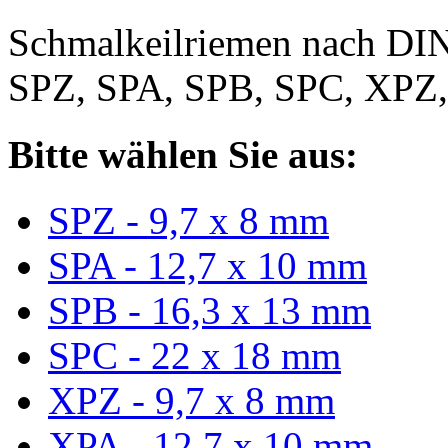
Schmalkeilriemen nach DIN
SPZ, SPA, SPB, SPC, XPZ
Bitte wählen Sie aus:
SPZ - 9,7 x 8 mm
SPA - 12,7 x 10 mm
SPB - 16,3 x 13 mm
SPC - 22 x 18 mm
XPZ - 9,7 x 8 mm
XPA - 12,7 x 10 mm