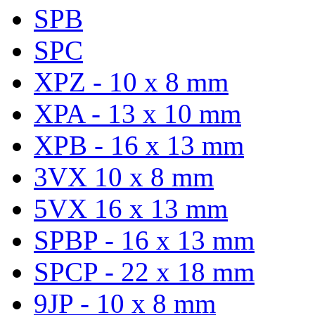
SPB
SPC
XPZ - 10 x 8 mm
XPA - 13 x 10 mm
XPB - 16 x 13 mm
3VX 10 x 8 mm
5VX 16 x 13 mm
SPBP - 16 x 13 mm
SPCP - 22 x 18 mm
9JP - 10 x 8 mm