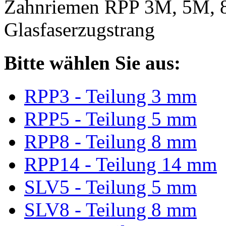
Zahnriemen RPP 3M, 5M, 
Glasfaserzugstrang
Bitte wählen Sie aus:
RPP3 - Teilung 3 mm
RPP5 - Teilung 5 mm
RPP8 - Teilung 8 mm
RPP14 - Teilung 14 mm
SLV5 - Teilung 5 mm
SLV8 - Teilung 8 mm