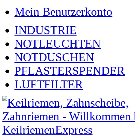
Mein Benutzerkonto
INDUSTRIE
NOTLEUCHTEN
NOTDUSCHEN
PFLASTERSPENDER
LUFTFILTER