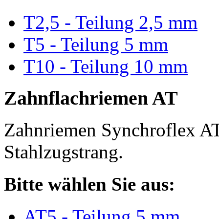
T2,5 - Teilung 2,5 mm
T5 - Teilung 5 mm
T10 - Teilung 10 mm
Zahnflachriemen AT
Zahnriemen Synchroflex AT
Stahlzugstrang.
Bitte wählen Sie aus:
AT5 - Teilung 5 mm