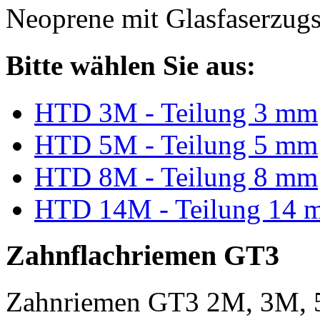
Neoprene mit Glasfaserzugs
Bitte wählen Sie aus:
HTD 3M - Teilung 3 mm
HTD 5M - Teilung 5 mm
HTD 8M - Teilung 8 mm
HTD 14M - Teilung 14 
Zahnflachriemen GT3
Zahnriemen GT3 2M, 3M, 5