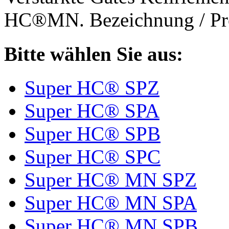
HC®MN. Bezeichnung / Pro
Bitte wählen Sie aus:
Super HC® SPZ
Super HC® SPA
Super HC® SPB
Super HC® SPC
Super HC® MN SPZ
Super HC® MN SPA
Super HC® MN SPB