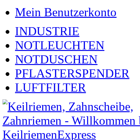
Mein Benutzerkonto
INDUSTRIE
NOTLEUCHTEN
NOTDUSCHEN
PFLASTERSPENDER
LUFTFILTER