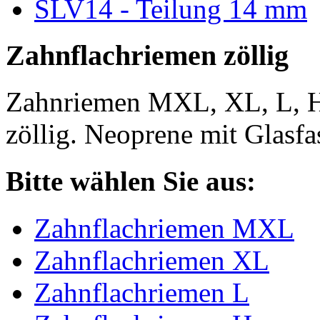
SLV14 - Teilung 14 mm
Zahnflachriemen zöllig
Zahnriemen MXL, XL, L, 
zöllig. Neoprene mit Glasfa
Bitte wählen Sie aus:
Zahnflachriemen MXL
Zahnflachriemen XL
Zahnflachriemen L