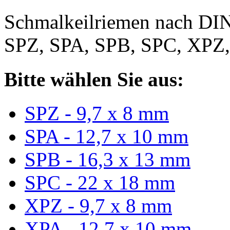
Schmalkeilriemen nach DIN
SPZ, SPA, SPB, SPC, XPZ
Bitte wählen Sie aus:
SPZ - 9,7 x 8 mm
SPA - 12,7 x 10 mm
SPB - 16,3 x 13 mm
SPC - 22 x 18 mm
XPZ - 9,7 x 8 mm
XPA - 12,7 x 10 mm