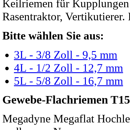
Keilriemen für Kupplungen 
Rasentraktor, Vertikutierer.
Bitte wählen Sie aus:
3L - 3/8 Zoll - 9,5 mm
4L - 1/2 Zoll - 12,7 mm
5L - 5/8 Zoll - 16,7 mm
Gewebe-Flachriemen T15
Megadyne Megaflat Hochle