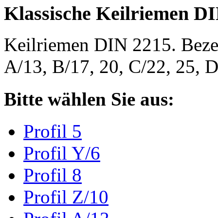
Klassische Keilriemen D
Keilriemen DIN 2215. Bezeic
A/13, B/17, 20, C/22, 25,
Bitte wählen Sie aus:
Profil 5
Profil Y/6
Profil 8
Profil Z/10