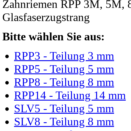
Zahnriemen RPP 3M, 5M, 
Glasfaserzugstrang
Bitte wählen Sie aus:
RPP3 - Teilung 3 mm
RPP5 - Teilung 5 mm
RPP8 - Teilung 8 mm
RPP14 - Teilung 14 mm
SLV5 - Teilung 5 mm
SLV8 - Teilung 8 mm