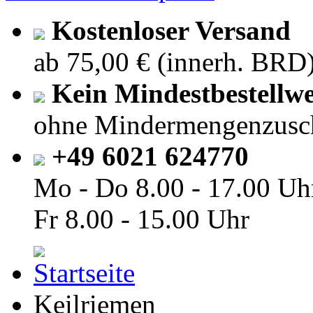
Kostenloser Versand
ab 75,00 € (innerh. BRD
Kein Mindestbestellwe
ohne Mindermengenzusc
+49 6021 624770
Mo - Do
8.00 - 17.00 Uh
Fr
8.00 - 15.00 Uhr
Keilriemen