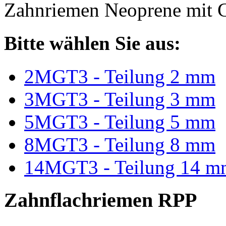
Zahnriemen Neoprene mit G
Bitte wählen Sie aus:
2MGT3 - Teilung 2 mm
3MGT3 - Teilung 3 mm
5MGT3 - Teilung 5 mm
8MGT3 - Teilung 8 mm
14MGT3 - Teilung 14 m
Zahnflachriemen RPP