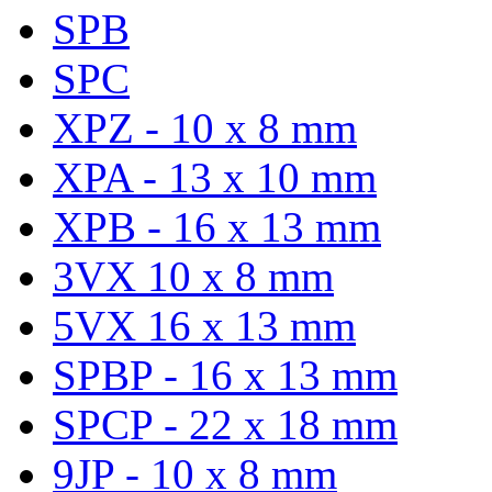
SPB
SPC
XPZ - 10 x 8 mm
XPA - 13 x 10 mm
XPB - 16 x 13 mm
3VX 10 x 8 mm
5VX 16 x 13 mm
SPBP - 16 x 13 mm
SPCP - 22 x 18 mm
9JP - 10 x 8 mm