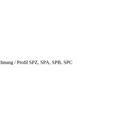
hnung / Profil SPZ, SPA, SPB, SPC