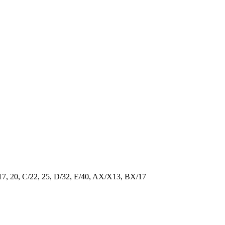
/17, 20, C/22, 25, D/32, E/40, AX/X13, BX/17