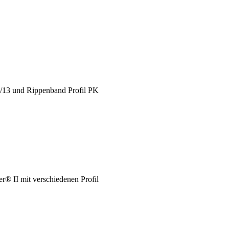
X/13 und Rippenband Profil PK
® II mit verschiedenen Profil