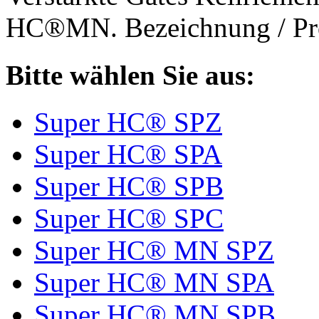
HC®MN. Bezeichnung / Pro
Bitte wählen Sie aus:
Super HC® SPZ
Super HC® SPA
Super HC® SPB
Super HC® SPC
Super HC® MN SPZ
Super HC® MN SPA
Super HC® MN SPB