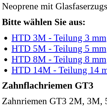
Neoprene mit Glasfaserzugs
Bitte wählen Sie aus:
HTD 3M - Teilung 3 mm
HTD 5M - Teilung 5 mm
HTD 8M - Teilung 8 mm
HTD 14M - Teilung 14 
Zahnflachriemen GT3
Zahnriemen GT3 2M, 3M, 5