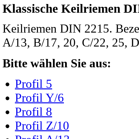
Klassische Keilriemen D
Keilriemen DIN 2215. Bezeic
A/13, B/17, 20, C/22, 25,
Bitte wählen Sie aus:
Profil 5
Profil Y/6
Profil 8
Profil Z/10