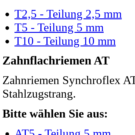
T2,5 - Teilung 2,5 mm
T5 - Teilung 5 mm
T10 - Teilung 10 mm
Zahnflachriemen AT
Zahnriemen Synchroflex AT
Stahlzugstrang.
Bitte wählen Sie aus:
AT5 - Teilung 5 mm