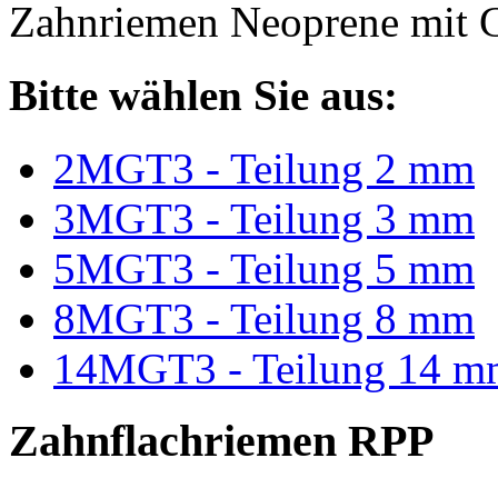
Zahnriemen Neoprene mit G
Bitte wählen Sie aus:
2MGT3 - Teilung 2 mm
3MGT3 - Teilung 3 mm
5MGT3 - Teilung 5 mm
8MGT3 - Teilung 8 mm
14MGT3 - Teilung 14 m
Zahnflachriemen RPP