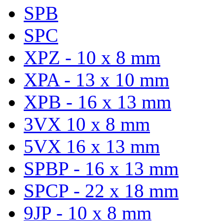
SPB
SPC
XPZ - 10 x 8 mm
XPA - 13 x 10 mm
XPB - 16 x 13 mm
3VX 10 x 8 mm
5VX 16 x 13 mm
SPBP - 16 x 13 mm
SPCP - 22 x 18 mm
9JP - 10 x 8 mm