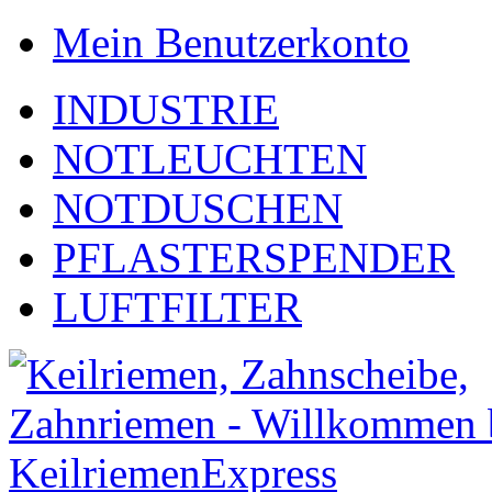
Mein Benutzerkonto
INDUSTRIE
NOTLEUCHTEN
NOTDUSCHEN
PFLASTERSPENDER
LUFTFILTER