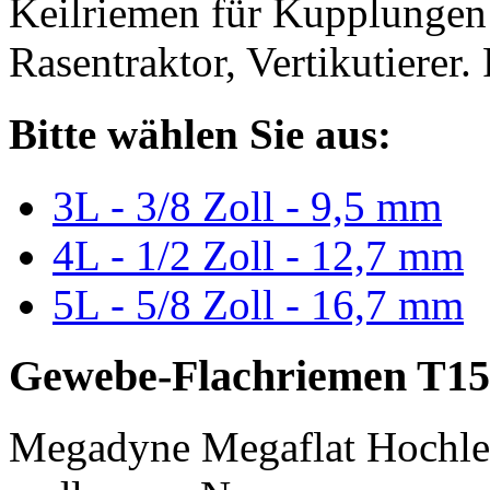
Keilriemen für Kupplungen 
Rasentraktor, Vertikutierer.
Bitte wählen Sie aus:
3L - 3/8 Zoll - 9,5 mm
4L - 1/2 Zoll - 12,7 mm
5L - 5/8 Zoll - 16,7 mm
Gewebe-Flachriemen T15
Megadyne Megaflat Hochle