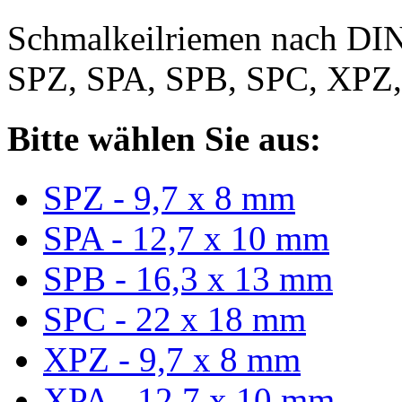
Schmalkeilriemen nach DIN
SPZ, SPA, SPB, SPC, XPZ
Bitte wählen Sie aus:
SPZ - 9,7 x 8 mm
SPA - 12,7 x 10 mm
SPB - 16,3 x 13 mm
SPC - 22 x 18 mm
XPZ - 9,7 x 8 mm
XPA - 12,7 x 10 mm