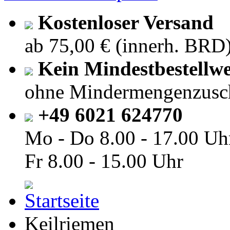
Kostenloser Versand
ab 75,00 € (innerh. BRD
Kein Mindestbestellwe
ohne Mindermengenzusc
+49 6021 624770
Mo - Do
8.00 - 17.00 Uh
Fr
8.00 - 15.00 Uhr
Keilriemen