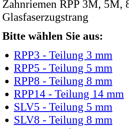
Zahnriemen RPP 3M, 5M, 
Glasfaserzugstrang
Bitte wählen Sie aus:
RPP3 - Teilung 3 mm
RPP5 - Teilung 5 mm
RPP8 - Teilung 8 mm
RPP14 - Teilung 14 mm
SLV5 - Teilung 5 mm
SLV8 - Teilung 8 mm