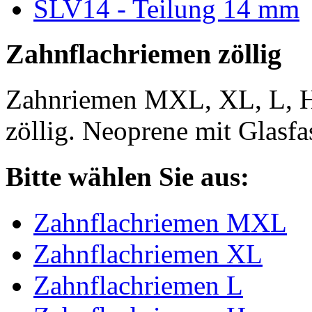
SLV14 - Teilung 14 mm
Zahnflachriemen zöllig
Zahnriemen MXL, XL, L, 
zöllig. Neoprene mit Glasfa
Bitte wählen Sie aus:
Zahnflachriemen MXL
Zahnflachriemen XL
Zahnflachriemen L