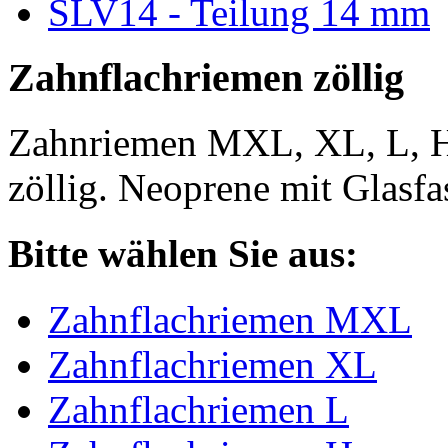
SLV14 - Teilung 14 mm
Zahnflachriemen zöllig
Zahnriemen MXL, XL, L, 
zöllig. Neoprene mit Glasfa
Bitte wählen Sie aus:
Zahnflachriemen MXL
Zahnflachriemen XL
Zahnflachriemen L