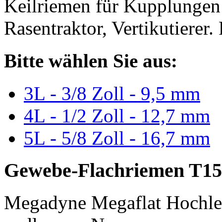
Keilriemen für Kupplungen 
Rasentraktor, Vertikutierer.
Bitte wählen Sie aus:
3L - 3/8 Zoll - 9,5 mm
4L - 1/2 Zoll - 12,7 mm
5L - 5/8 Zoll - 16,7 mm
Gewebe-Flachriemen T15
Megadyne Megaflat Hochle