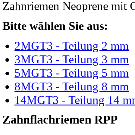
Zahnriemen Neoprene mit G
Bitte wählen Sie aus:
2MGT3 - Teilung 2 mm
3MGT3 - Teilung 3 mm
5MGT3 - Teilung 5 mm
8MGT3 - Teilung 8 mm
14MGT3 - Teilung 14 m
Zahnflachriemen RPP