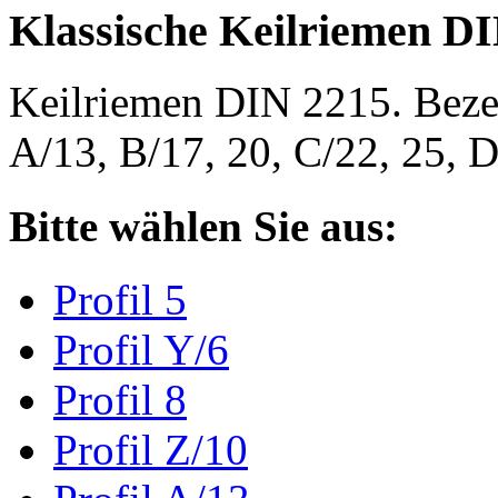
Klassische Keilriemen D
Keilriemen DIN 2215. Bezeic
A/13, B/17, 20, C/22, 25,
Bitte wählen Sie aus:
Profil 5
Profil Y/6
Profil 8
Profil Z/10