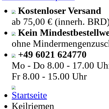
Kostenloser Versand
ab 75,00 € (innerh. BRD
Kein Mindestbestellwe
ohne Mindermengenzusc
+49 6021 624770
Mo - Do
8.00 - 17.00 Uh
Fr
8.00 - 15.00 Uhr
Keilriemen