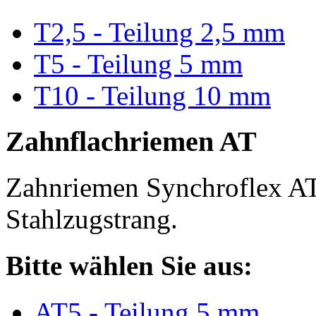
T2,5 - Teilung 2,5 mm
T5 - Teilung 5 mm
T10 - Teilung 10 mm
Zahnflachriemen AT
Zahnriemen Synchroflex AT
Stahlzugstrang.
Bitte wählen Sie aus:
AT5 - Teilung 5 mm