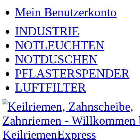
Mein Benutzerkonto
INDUSTRIE
NOTLEUCHTEN
NOTDUSCHEN
PFLASTERSPENDER
LUFTFILTER