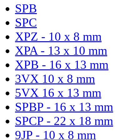
SPB
SPC
XPZ - 10 x 8 mm
XPA - 13 x 10 mm
XPB - 16 x 13 mm
3VX 10 x 8 mm
5VX 16 x 13 mm
SPBP - 16 x 13 mm
SPCP - 22 x 18 mm
9JP - 10 x 8 mm