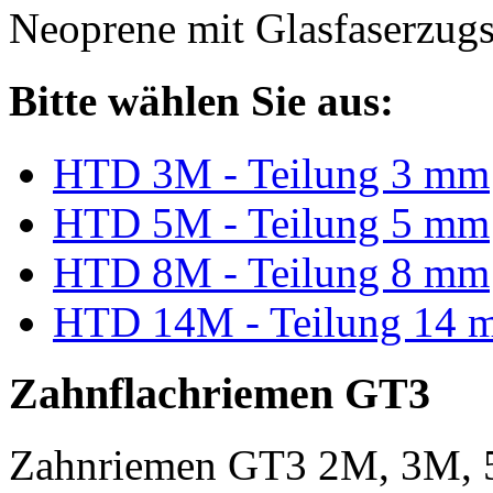
Neoprene mit Glasfaserzugs
Bitte wählen Sie aus:
HTD 3M - Teilung 3 mm
HTD 5M - Teilung 5 mm
HTD 8M - Teilung 8 mm
HTD 14M - Teilung 14 
Zahnflachriemen GT3
Zahnriemen GT3 2M, 3M, 5