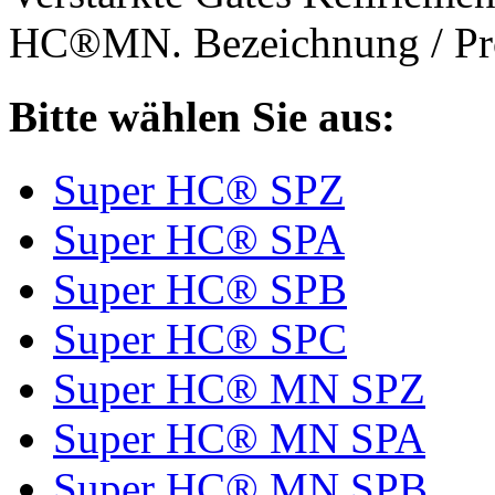
HC®MN. Bezeichnung / Pro
Bitte wählen Sie aus:
Super HC® SPZ
Super HC® SPA
Super HC® SPB
Super HC® SPC
Super HC® MN SPZ
Super HC® MN SPA
Super HC® MN SPB