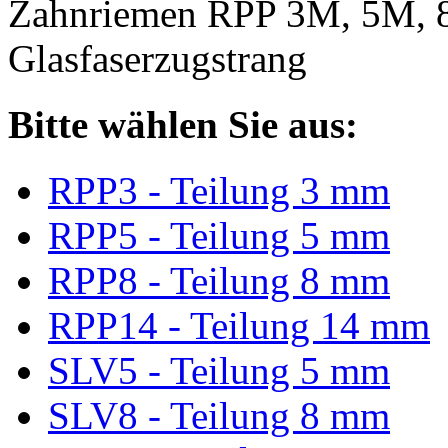
Zahnriemen RPP 3M, 5M, 
Glasfaserzugstrang
Bitte wählen Sie aus:
RPP3 - Teilung 3 mm
RPP5 - Teilung 5 mm
RPP8 - Teilung 8 mm
RPP14 - Teilung 14 mm
SLV5 - Teilung 5 mm
SLV8 - Teilung 8 mm