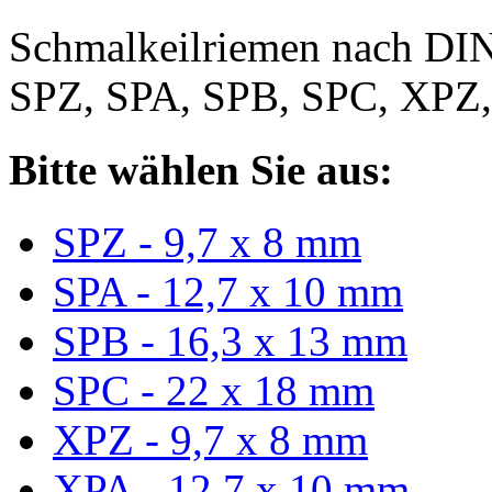
Schmalkeilriemen nach DIN
SPZ, SPA, SPB, SPC, XPZ
Bitte wählen Sie aus:
SPZ - 9,7 x 8 mm
SPA - 12,7 x 10 mm
SPB - 16,3 x 13 mm
SPC - 22 x 18 mm
XPZ - 9,7 x 8 mm
XPA - 12,7 x 10 mm