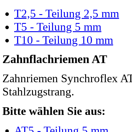
T2,5 - Teilung 2,5 mm
T5 - Teilung 5 mm
T10 - Teilung 10 mm
Zahnflachriemen AT
Zahnriemen Synchroflex AT
Stahlzugstrang.
Bitte wählen Sie aus:
AT5 - Teilung 5 mm