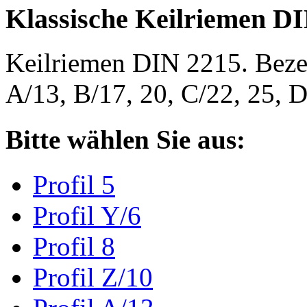
Klassische Keilriemen D
Keilriemen DIN 2215. Bezeic
A/13, B/17, 20, C/22, 25,
Bitte wählen Sie aus:
Profil 5
Profil Y/6
Profil 8
Profil Z/10