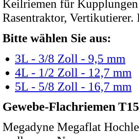
Keilriemen für Kupplungen 
Rasentraktor, Vertikutierer.
Bitte wählen Sie aus:
3L - 3/8 Zoll - 9,5 mm
4L - 1/2 Zoll - 12,7 mm
5L - 5/8 Zoll - 16,7 mm
Gewebe-Flachriemen T15
Megadyne Megaflat Hochle