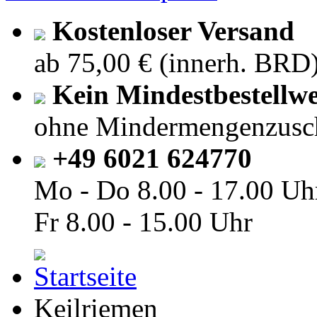
Kostenloser Versand
ab 75,00 € (innerh. BRD
Kein Mindestbestellwe
ohne Mindermengenzusc
+49 6021 624770
Mo - Do
8.00 - 17.00 Uh
Fr
8.00 - 15.00 Uhr
Keilriemen