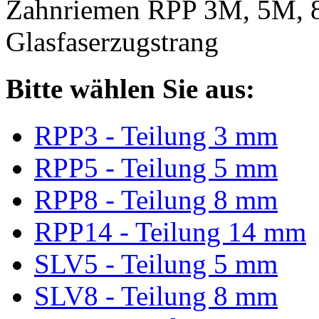
Zahnriemen RPP 3M, 5M, 
Glasfaserzugstrang
Bitte wählen Sie aus:
RPP3 - Teilung 3 mm
RPP5 - Teilung 5 mm
RPP8 - Teilung 8 mm
RPP14 - Teilung 14 mm
SLV5 - Teilung 5 mm
SLV8 - Teilung 8 mm