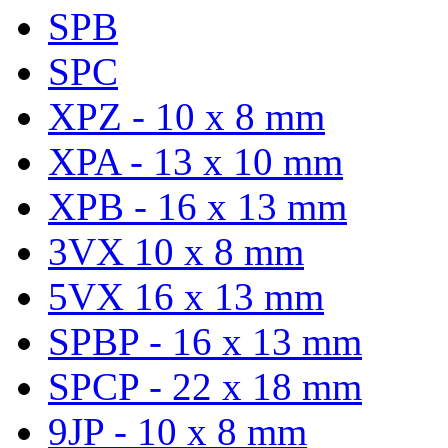
SPB
SPC
XPZ - 10 x 8 mm
XPA - 13 x 10 mm
XPB - 16 x 13 mm
3VX 10 x 8 mm
5VX 16 x 13 mm
SPBP - 16 x 13 mm
SPCP - 22 x 18 mm
9JP - 10 x 8 mm