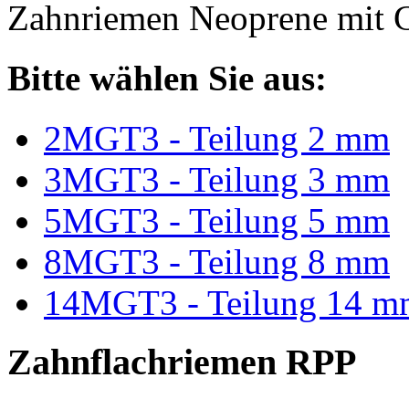
Zahnriemen Neoprene mit G
Bitte wählen Sie aus:
2MGT3 - Teilung 2 mm
3MGT3 - Teilung 3 mm
5MGT3 - Teilung 5 mm
8MGT3 - Teilung 8 mm
14MGT3 - Teilung 14 m
Zahnflachriemen RPP