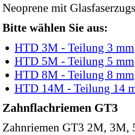
Neoprene mit Glasfaserzugs
Bitte wählen Sie aus:
HTD 3M - Teilung 3 mm
HTD 5M - Teilung 5 mm
HTD 8M - Teilung 8 mm
HTD 14M - Teilung 14 
Zahnflachriemen GT3
Zahnriemen GT3 2M, 3M, 5