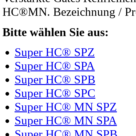
HC®MN. Bezeichnung / Pro
Bitte wählen Sie aus:
Super HC® SPZ
Super HC® SPA
Super HC® SPB
Super HC® SPC
Super HC® MN SPZ
Super HC® MN SPA
Super HC® MN SPB