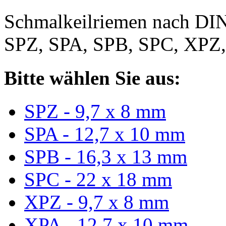
Schmalkeilriemen nach DIN
SPZ, SPA, SPB, SPC, XPZ
Bitte wählen Sie aus:
SPZ - 9,7 x 8 mm
SPA - 12,7 x 10 mm
SPB - 16,3 x 13 mm
SPC - 22 x 18 mm
XPZ - 9,7 x 8 mm
XPA - 12,7 x 10 mm