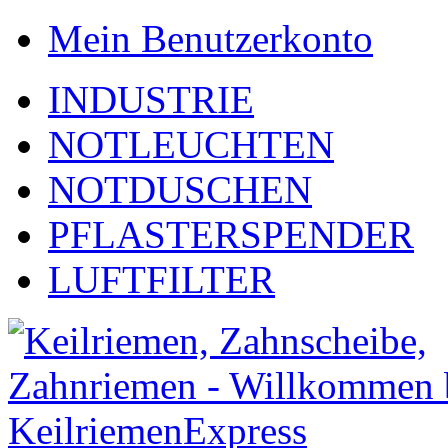
Mein Benutzerkonto
INDUSTRIE
NOTLEUCHTEN
NOTDUSCHEN
PFLASTERSPENDER
LUFTFILTER