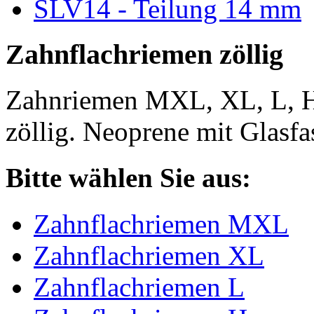
SLV14 - Teilung 14 mm
Zahnflachriemen zöllig
Zahnriemen MXL, XL, L, 
zöllig. Neoprene mit Glasfa
Bitte wählen Sie aus:
Zahnflachriemen MXL
Zahnflachriemen XL
Zahnflachriemen L