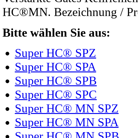
HC®MN. Bezeichnung / Pro
Bitte wählen Sie aus:
Super HC® SPZ
Super HC® SPA
Super HC® SPB
Super HC® SPC
Super HC® MN SPZ
Super HC® MN SPA
Super HC® MN SPB