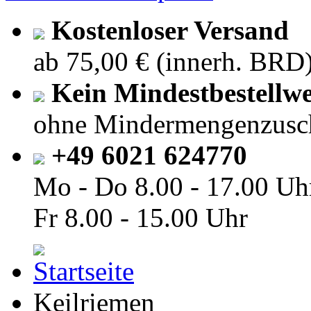
Kostenloser Versand
ab 75,00 € (innerh. BRD
Kein Mindestbestellwe
ohne Mindermengenzusc
+49 6021 624770
Mo - Do
8.00 - 17.00 Uh
Fr
8.00 - 15.00 Uhr
Keilriemen