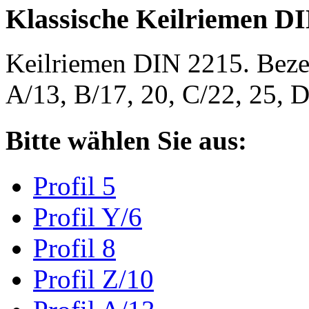
Klassische Keilriemen D
Keilriemen DIN 2215. Bezeic
A/13, B/17, 20, C/22, 25,
Bitte wählen Sie aus:
Profil 5
Profil Y/6
Profil 8
Profil Z/10