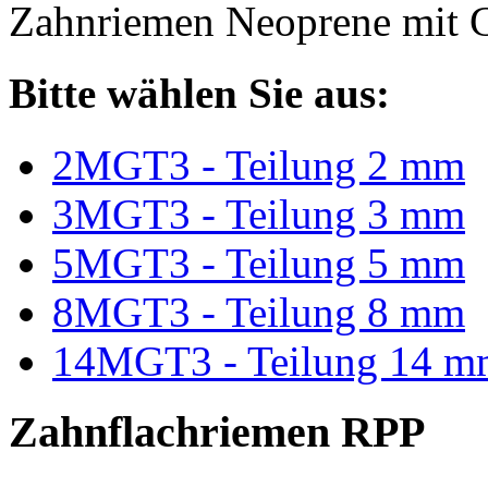
Zahnriemen Neoprene mit G
Bitte wählen Sie aus:
2MGT3 - Teilung 2 mm
3MGT3 - Teilung 3 mm
5MGT3 - Teilung 5 mm
8MGT3 - Teilung 8 mm
14MGT3 - Teilung 14 m
Zahnflachriemen RPP