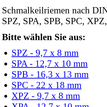
Schmalkeilriemen nach DIN
SPZ, SPA, SPB, SPC, XPZ
Bitte wählen Sie aus:
SPZ - 9,7 x 8 mm
SPA - 12,7 x 10 mm
SPB - 16,3 x 13 mm
SPC - 22 x 18 mm
XPZ - 9,7 x 8 mm
XPA - 12,7 x 10 mm