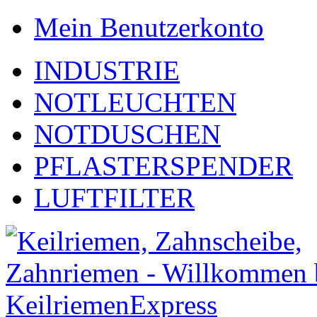
Mein Benutzerkonto
INDUSTRIE
NOTLEUCHTEN
NOTDUSCHEN
PFLASTERSPENDER
LUFTFILTER