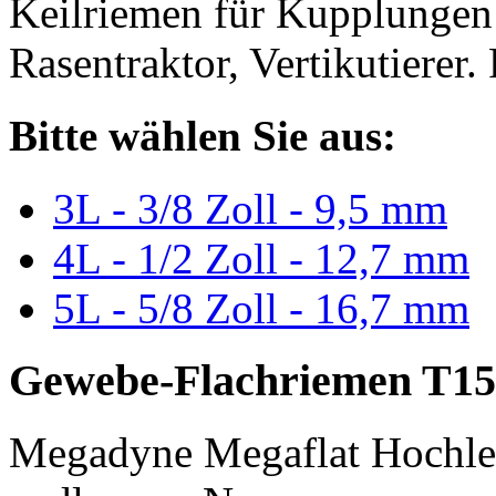
Keilriemen für Kupplungen 
Rasentraktor, Vertikutierer.
Bitte wählen Sie aus:
3L - 3/8 Zoll - 9,5 mm
4L - 1/2 Zoll - 12,7 mm
5L - 5/8 Zoll - 16,7 mm
Gewebe-Flachriemen T15
Megadyne Megaflat Hochle