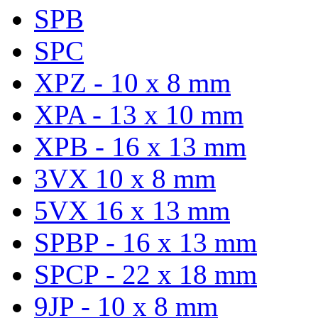
SPB
SPC
XPZ - 10 x 8 mm
XPA - 13 x 10 mm
XPB - 16 x 13 mm
3VX 10 x 8 mm
5VX 16 x 13 mm
SPBP - 16 x 13 mm
SPCP - 22 x 18 mm
9JP - 10 x 8 mm