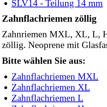
SLV14 - Teilung 14 mm
Zahnflachriemen zöllig
Zahnriemen MXL, XL, L, 
zöllig. Neoprene mit Glasfa
Bitte wählen Sie aus:
Zahnflachriemen MXL
Zahnflachriemen XL
Zahnflachriemen L