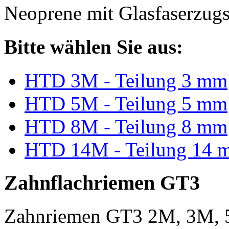
Neoprene mit Glasfaserzugs
Bitte wählen Sie aus:
HTD 3M - Teilung 3 mm
HTD 5M - Teilung 5 mm
HTD 8M - Teilung 8 mm
HTD 14M - Teilung 14 
Zahnflachriemen GT3
Zahnriemen GT3 2M, 3M, 5