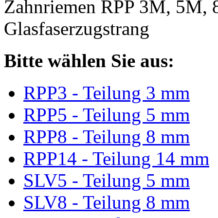
Zahnriemen RPP 3M, 5M, 
Glasfaserzugstrang
Bitte wählen Sie aus:
RPP3 - Teilung 3 mm
RPP5 - Teilung 5 mm
RPP8 - Teilung 8 mm
RPP14 - Teilung 14 mm
SLV5 - Teilung 5 mm
SLV8 - Teilung 8 mm