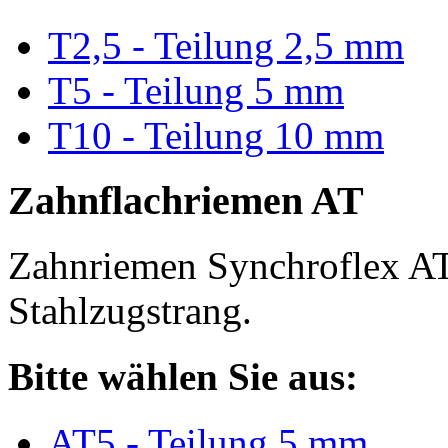
T2,5 - Teilung 2,5 mm
T5 - Teilung 5 mm
T10 - Teilung 10 mm
Zahnflachriemen AT
Zahnriemen Synchroflex AT
Stahlzugstrang.
Bitte wählen Sie aus:
AT5 - Teilung 5 mm