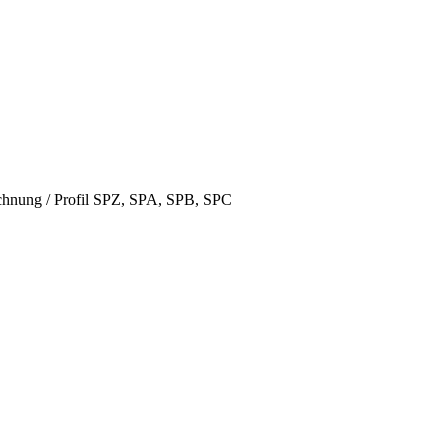
hnung / Profil SPZ, SPA, SPB, SPC