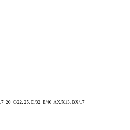
/17, 20, C/22, 25, D/32, E/40, AX/X13, BX/17