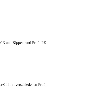
X/13 und Rippenband Profil PK
® II mit verschiedenen Profil