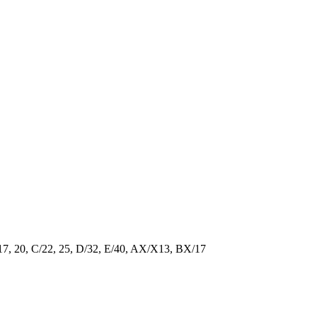
/17, 20, C/22, 25, D/32, E/40, AX/X13, BX/17