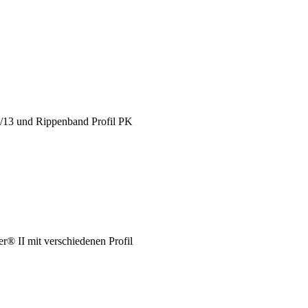
X/13 und Rippenband Profil PK
® II mit verschiedenen Profil