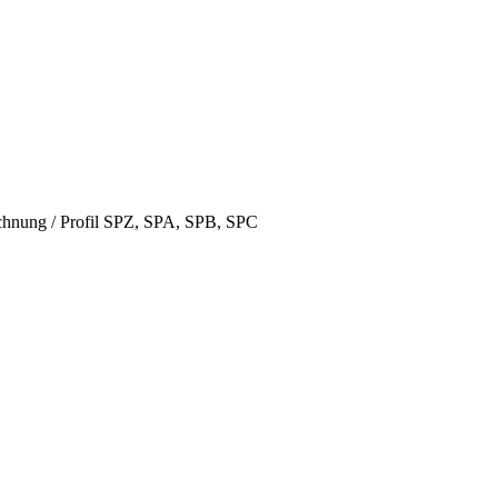
hnung / Profil SPZ, SPA, SPB, SPC