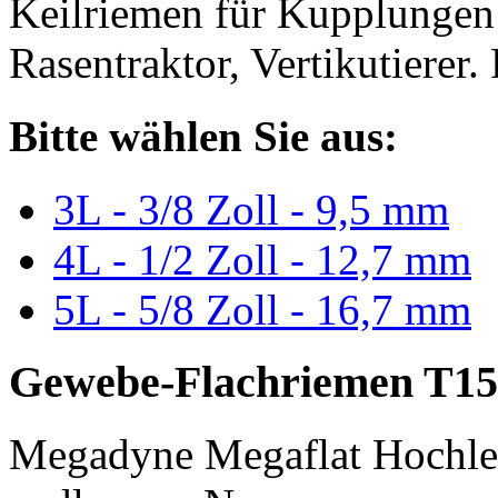
Keilriemen für Kupplungen 
Rasentraktor, Vertikutierer.
Bitte wählen Sie aus:
3L - 3/8 Zoll - 9,5 mm
4L - 1/2 Zoll - 12,7 mm
5L - 5/8 Zoll - 16,7 mm
Gewebe-Flachriemen T15
Megadyne Megaflat Hochle