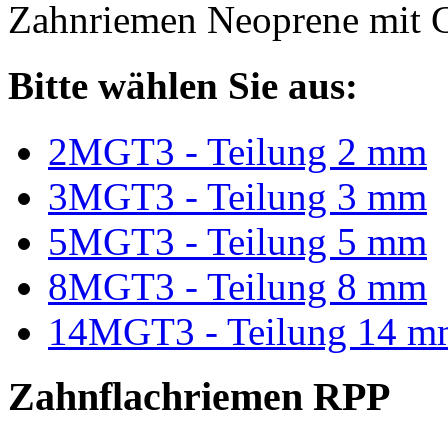
Zahnriemen Neoprene mit G
Bitte wählen Sie aus:
2MGT3 - Teilung 2 mm
3MGT3 - Teilung 3 mm
5MGT3 - Teilung 5 mm
8MGT3 - Teilung 8 mm
14MGT3 - Teilung 14 m
Zahnflachriemen RPP