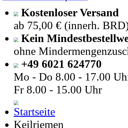
Kostenloser Versand
ab 75,00 € (innerh. BRD
Kein Mindestbestellwe
ohne Mindermengenzusc
+49 6021 624770
Mo - Do
8.00 - 17.00 Uh
Fr
8.00 - 15.00 Uhr
Keilriemen