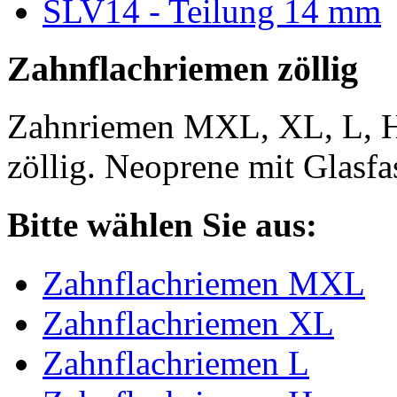
SLV14 - Teilung 14 mm
Zahnflachriemen zöllig
Zahnriemen MXL, XL, L, 
zöllig. Neoprene mit Glasfa
Bitte wählen Sie aus:
Zahnflachriemen MXL
Zahnflachriemen XL
Zahnflachriemen L