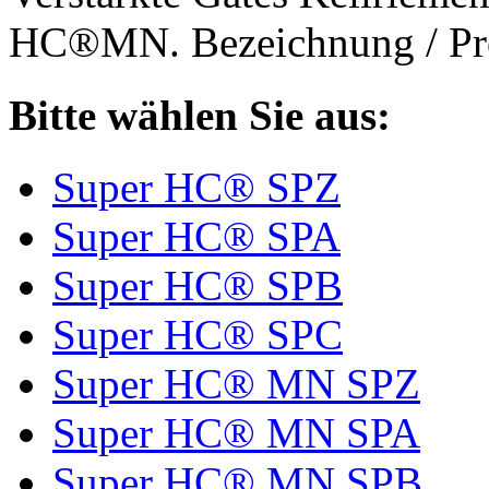
HC®MN. Bezeichnung / Pro
Bitte wählen Sie aus:
Super HC® SPZ
Super HC® SPA
Super HC® SPB
Super HC® SPC
Super HC® MN SPZ
Super HC® MN SPA
Super HC® MN SPB