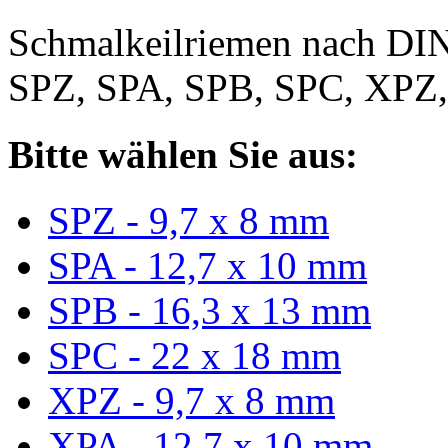
Schmalkeilriemen nach DIN
SPZ, SPA, SPB, SPC, XPZ
Bitte wählen Sie aus:
SPZ - 9,7 x 8 mm
SPA - 12,7 x 10 mm
SPB - 16,3 x 13 mm
SPC - 22 x 18 mm
XPZ - 9,7 x 8 mm
XPA - 12,7 x 10 mm