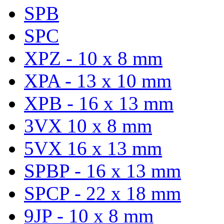
SPB
SPC
XPZ - 10 x 8 mm
XPA - 13 x 10 mm
XPB - 16 x 13 mm
3VX 10 x 8 mm
5VX 16 x 13 mm
SPBP - 16 x 13 mm
SPCP - 22 x 18 mm
9JP - 10 x 8 mm