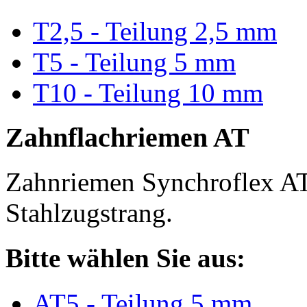
T2,5 - Teilung 2,5 mm
T5 - Teilung 5 mm
T10 - Teilung 10 mm
Zahnflachriemen AT
Zahnriemen Synchroflex AT
Stahlzugstrang.
Bitte wählen Sie aus:
AT5 - Teilung 5 mm