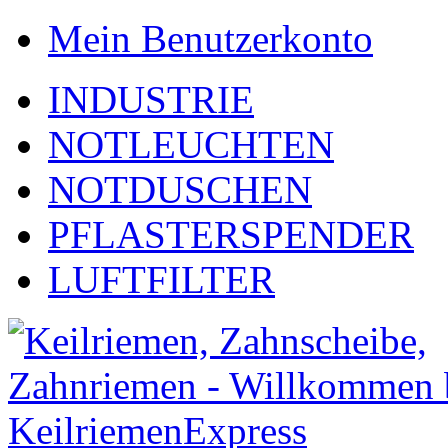
Mein Benutzerkonto
INDUSTRIE
NOTLEUCHTEN
NOTDUSCHEN
PFLASTERSPENDER
LUFTFILTER