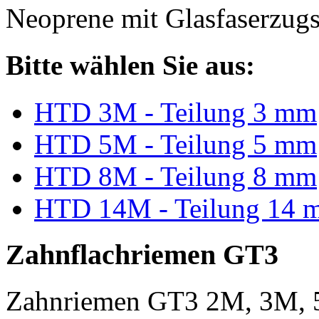
Neoprene mit Glasfaserzugs
Bitte wählen Sie aus:
HTD 3M - Teilung 3 mm
HTD 5M - Teilung 5 mm
HTD 8M - Teilung 8 mm
HTD 14M - Teilung 14 
Zahnflachriemen GT3
Zahnriemen GT3 2M, 3M, 5