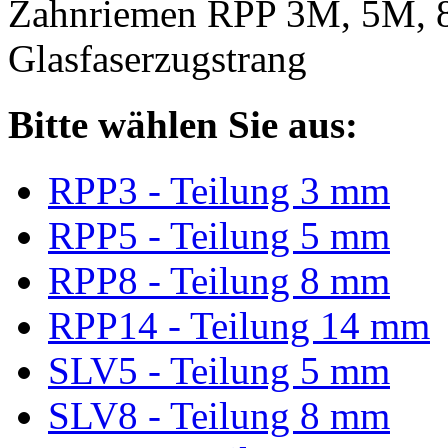
Zahnriemen RPP 3M, 5M, 
Glasfaserzugstrang
Bitte wählen Sie aus:
RPP3 - Teilung 3 mm
RPP5 - Teilung 5 mm
RPP8 - Teilung 8 mm
RPP14 - Teilung 14 mm
SLV5 - Teilung 5 mm
SLV8 - Teilung 8 mm