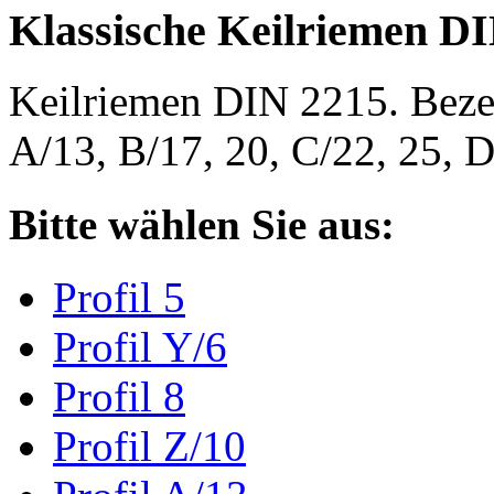
Klassische Keilriemen D
Keilriemen DIN 2215. Bezeic
A/13, B/17, 20, C/22, 25,
Bitte wählen Sie aus:
Profil 5
Profil Y/6
Profil 8
Profil Z/10