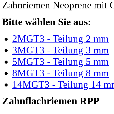
Zahnriemen Neoprene mit G
Bitte wählen Sie aus:
2MGT3 - Teilung 2 mm
3MGT3 - Teilung 3 mm
5MGT3 - Teilung 5 mm
8MGT3 - Teilung 8 mm
14MGT3 - Teilung 14 m
Zahnflachriemen RPP