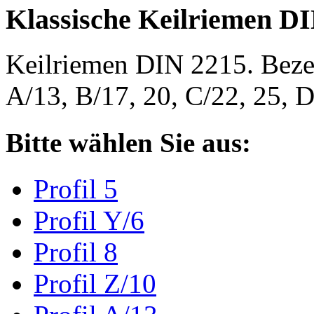
Klassische Keilriemen D
Keilriemen DIN 2215. Bezeic
A/13, B/17, 20, C/22, 25,
Bitte wählen Sie aus:
Profil 5
Profil Y/6
Profil 8
Profil Z/10