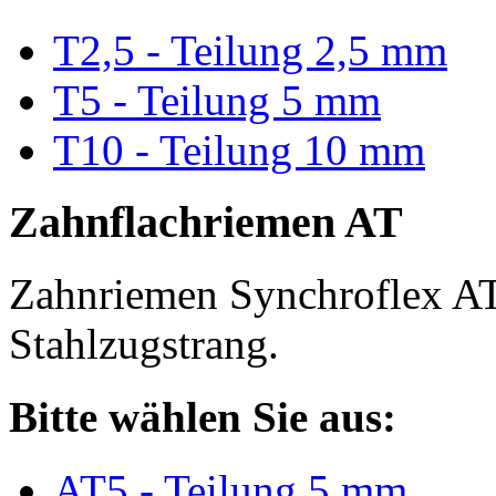
T2,5 - Teilung 2,5 mm
T5 - Teilung 5 mm
T10 - Teilung 10 mm
Zahnflachriemen AT
Zahnriemen Synchroflex AT
Stahlzugstrang.
Bitte wählen Sie aus:
AT5 - Teilung 5 mm