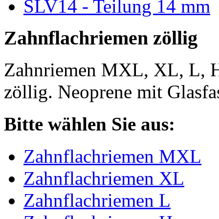
SLV14 - Teilung 14 mm
Zahnflachriemen zöllig
Zahnriemen MXL, XL, L, 
zöllig. Neoprene mit Glasfa
Bitte wählen Sie aus:
Zahnflachriemen MXL
Zahnflachriemen XL
Zahnflachriemen L