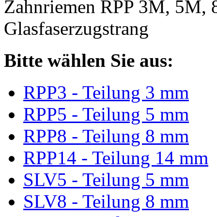
Zahnriemen RPP 3M, 5M, 
Glasfaserzugstrang
Bitte wählen Sie aus:
RPP3 - Teilung 3 mm
RPP5 - Teilung 5 mm
RPP8 - Teilung 8 mm
RPP14 - Teilung 14 mm
SLV5 - Teilung 5 mm
SLV8 - Teilung 8 mm