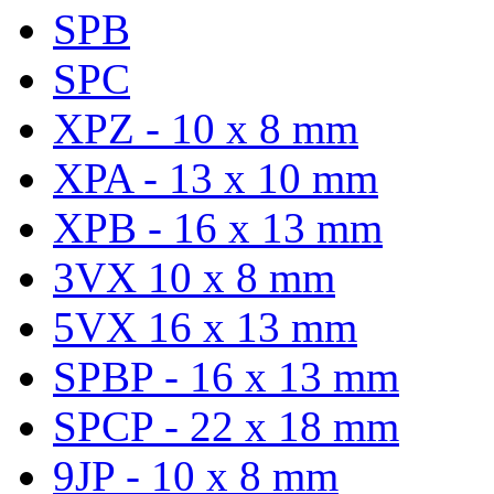
SPB
SPC
XPZ - 10 x 8 mm
XPA - 13 x 10 mm
XPB - 16 x 13 mm
3VX 10 x 8 mm
5VX 16 x 13 mm
SPBP - 16 x 13 mm
SPCP - 22 x 18 mm
9JP - 10 x 8 mm