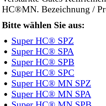
HC®MN. Bezeichnung / Pro
Bitte wählen Sie aus:
Super HC® SPZ
Super HC® SPA
Super HC® SPB
Super HC® SPC
Super HC® MN SPZ
Super HC® MN SPA
Super HC® MN SPB