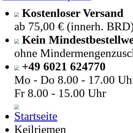
Kostenloser Versand
ab 75,00 € (innerh. BRD
Kein Mindestbestellwe
ohne Mindermengenzusc
+49 6021 624770
Mo - Do
8.00 - 17.00 Uh
Fr
8.00 - 15.00 Uhr
Keilriemen