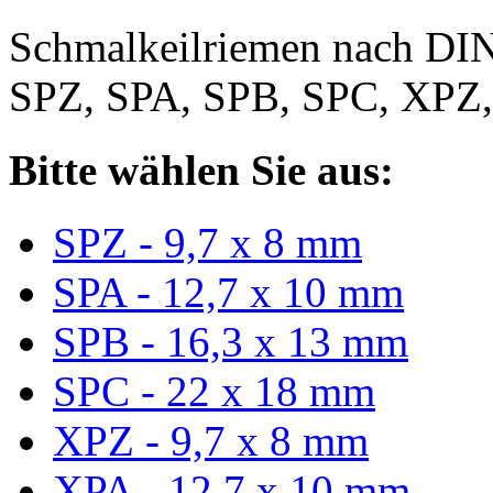
Schmalkeilriemen nach DIN
SPZ, SPA, SPB, SPC, XPZ
Bitte wählen Sie aus:
SPZ - 9,7 x 8 mm
SPA - 12,7 x 10 mm
SPB - 16,3 x 13 mm
SPC - 22 x 18 mm
XPZ - 9,7 x 8 mm
XPA - 12,7 x 10 mm