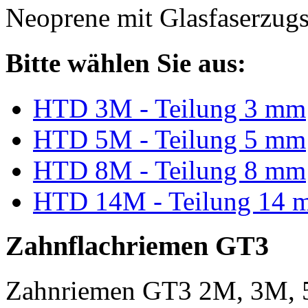
Neoprene mit Glasfaserzugs
Bitte wählen Sie aus:
HTD 3M - Teilung 3 mm
HTD 5M - Teilung 5 mm
HTD 8M - Teilung 8 mm
HTD 14M - Teilung 14 
Zahnflachriemen GT3
Zahnriemen GT3 2M, 3M, 5