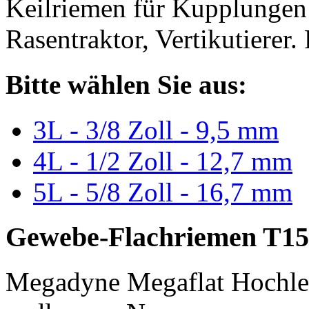
Keilriemen für Kupplungen 
Rasentraktor, Vertikutierer.
Bitte wählen Sie aus:
3L - 3/8 Zoll - 9,5 mm
4L - 1/2 Zoll - 12,7 mm
5L - 5/8 Zoll - 16,7 mm
Gewebe-Flachriemen T15
Megadyne Megaflat Hochle