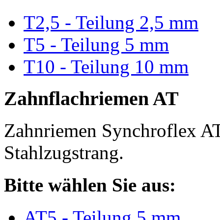
T2,5 - Teilung 2,5 mm
T5 - Teilung 5 mm
T10 - Teilung 10 mm
Zahnflachriemen AT
Zahnriemen Synchroflex AT
Stahlzugstrang.
Bitte wählen Sie aus:
AT5 - Teilung 5 mm