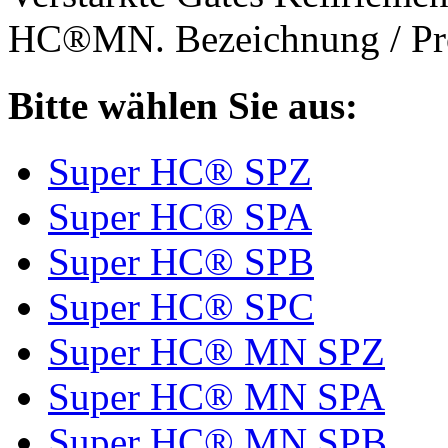
HC®MN. Bezeichnung / Pro
Bitte wählen Sie aus:
Super HC® SPZ
Super HC® SPA
Super HC® SPB
Super HC® SPC
Super HC® MN SPZ
Super HC® MN SPA
Super HC® MN SPB