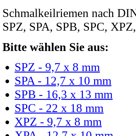
Schmalkeilriemen nach DIN
SPZ, SPA, SPB, SPC, XPZ
Bitte wählen Sie aus:
SPZ - 9,7 x 8 mm
SPA - 12,7 x 10 mm
SPB - 16,3 x 13 mm
SPC - 22 x 18 mm
XPZ - 9,7 x 8 mm
XPA - 12,7 x 10 mm