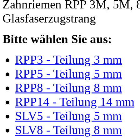
Zahnriemen RPP 3M, 5M, 
Glasfaserzugstrang
Bitte wählen Sie aus:
RPP3 - Teilung 3 mm
RPP5 - Teilung 5 mm
RPP8 - Teilung 8 mm
RPP14 - Teilung 14 mm
SLV5 - Teilung 5 mm
SLV8 - Teilung 8 mm