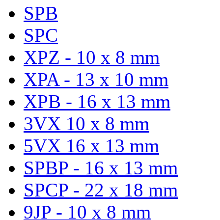
SPB
SPC
XPZ - 10 x 8 mm
XPA - 13 x 10 mm
XPB - 16 x 13 mm
3VX 10 x 8 mm
5VX 16 x 13 mm
SPBP - 16 x 13 mm
SPCP - 22 x 18 mm
9JP - 10 x 8 mm