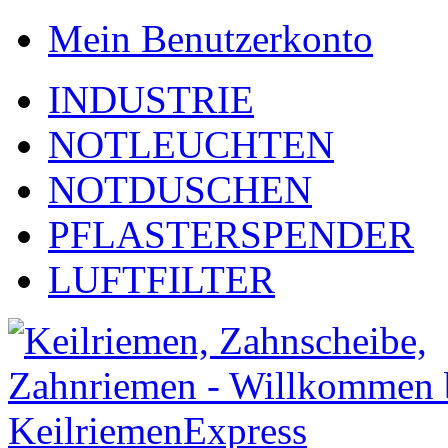
Mein Benutzerkonto
INDUSTRIE
NOTLEUCHTEN
NOTDUSCHEN
PFLASTERSPENDER
LUFTFILTER