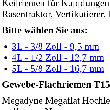
Keilriemen für Kupplungen 
Rasentraktor, Vertikutierer.
Bitte wählen Sie aus:
3L - 3/8 Zoll - 9,5 mm
4L - 1/2 Zoll - 12,7 mm
5L - 5/8 Zoll - 16,7 mm
Gewebe-Flachriemen T15
Megadyne Megaflat Hochle