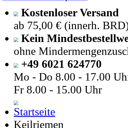
Kostenloser Versand
ab 75,00 € (innerh. BRD
Kein Mindestbestellwe
ohne Mindermengenzusc
+49 6021 624770
Mo - Do
8.00 - 17.00 Uh
Fr
8.00 - 15.00 Uhr
Keilriemen