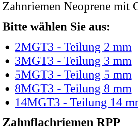
Zahnriemen Neoprene mit G
Bitte wählen Sie aus:
2MGT3 - Teilung 2 mm
3MGT3 - Teilung 3 mm
5MGT3 - Teilung 5 mm
8MGT3 - Teilung 8 mm
14MGT3 - Teilung 14 m
Zahnflachriemen RPP