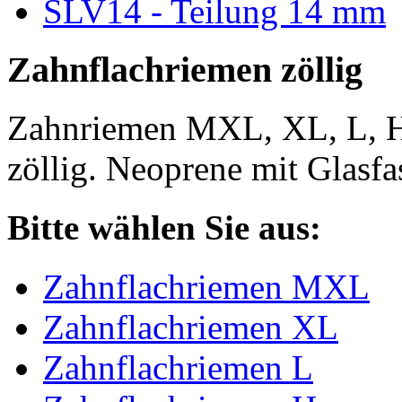
SLV14 - Teilung 14 mm
Zahnflachriemen zöllig
Zahnriemen MXL, XL, L, 
zöllig. Neoprene mit Glasfa
Bitte wählen Sie aus:
Zahnflachriemen MXL
Zahnflachriemen XL
Zahnflachriemen L