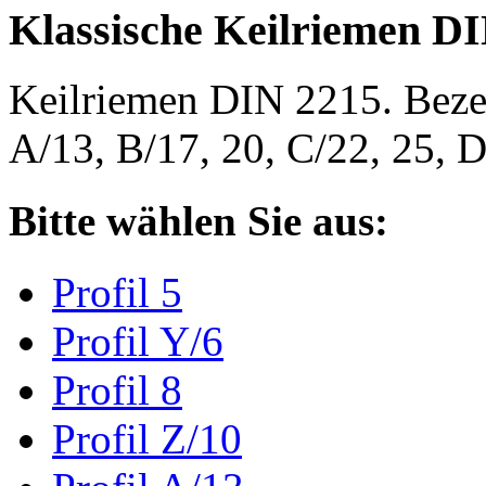
Klassische Keilriemen D
Keilriemen DIN 2215. Bezeic
A/13, B/17, 20, C/22, 25,
Bitte wählen Sie aus:
Profil 5
Profil Y/6
Profil 8
Profil Z/10