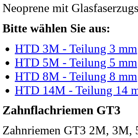
Neoprene mit Glasfaserzugs
Bitte wählen Sie aus:
HTD 3M - Teilung 3 mm
HTD 5M - Teilung 5 mm
HTD 8M - Teilung 8 mm
HTD 14M - Teilung 14 
Zahnflachriemen GT3
Zahnriemen GT3 2M, 3M, 5